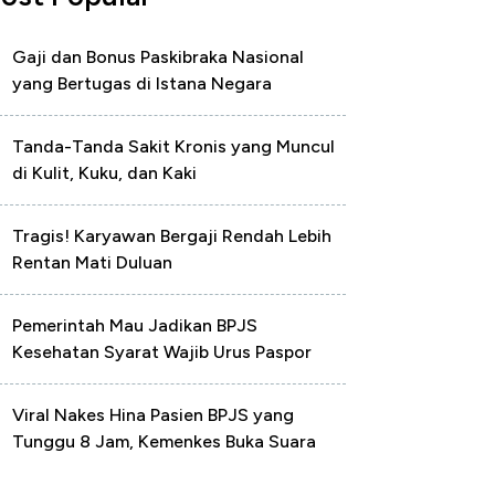
Gaji dan Bonus Paskibraka Nasional
yang Bertugas di Istana Negara
Tanda-Tanda Sakit Kronis yang Muncul
di Kulit, Kuku, dan Kaki
Tragis! Karyawan Bergaji Rendah Lebih
Rentan Mati Duluan
Pemerintah Mau Jadikan BPJS
Kesehatan Syarat Wajib Urus Paspor
Viral Nakes Hina Pasien BPJS yang
Tunggu 8 Jam, Kemenkes Buka Suara