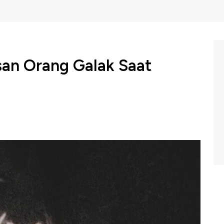
san Orang Galak Saat