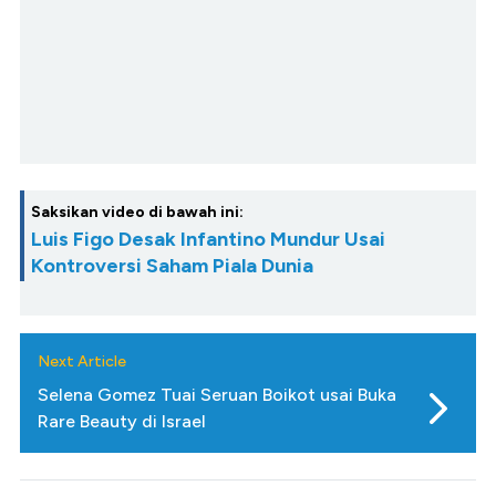
Saksikan video di bawah ini:
Luis Figo Desak Infantino Mundur Usai
Kontroversi Saham Piala Dunia
Next Article
Selena Gomez Tuai Seruan Boikot usai Buka
Rare Beauty di Israel