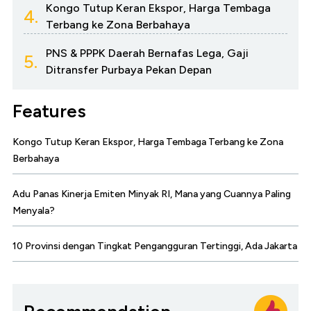
Kongo Tutup Keran Ekspor, Harga Tembaga
4.
Terbang ke Zona Berbahaya
PNS & PPPK Daerah Bernafas Lega, Gaji
5.
Ditransfer Purbaya Pekan Depan
Features
Kongo Tutup Keran Ekspor, Harga Tembaga Terbang ke Zona
Berbahaya
Adu Panas Kinerja Emiten Minyak RI, Mana yang Cuannya Paling
Menyala?
10 Provinsi dengan Tingkat Pengangguran Tertinggi, Ada Jakarta