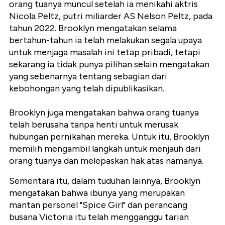
orang tuanya muncul setelah ia menikahi aktris
Nicola Peltz, putri miliarder AS Nelson Peltz, pada
tahun 2022. Brooklyn mengatakan selama
bertahun-tahun ia telah melakukan segala upaya
untuk menjaga masalah ini tetap pribadi, tetapi
sekarang ia tidak punya pilihan selain mengatakan
yang sebenarnya tentang sebagian dari
kebohongan yang telah dipublikasikan.
Brooklyn juga mengatakan bahwa orang tuanya
telah berusaha tanpa henti untuk merusak
hubungan pernikahan mereka. Untuk itu, Brooklyn
memilih mengambil langkah untuk menjauh dari
orang tuanya dan melepaskan hak atas namanya.
Sementara itu, dalam tuduhan lainnya, Brooklyn
mengatakan bahwa ibunya yang merupakan
mantan personel "Spice Girl" dan perancang
busana Victoria itu telah mengganggu tarian