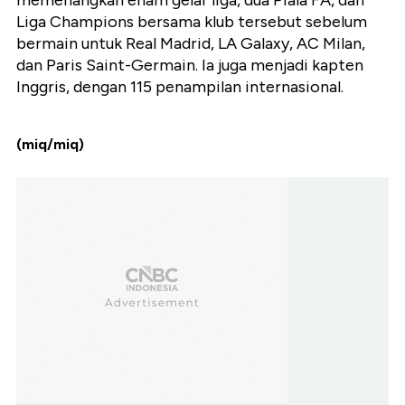
memenangkan enam gelar liga, dua Piala FA, dan
Liga Champions bersama klub tersebut sebelum
bermain untuk Real Madrid, LA Galaxy, AC Milan,
dan Paris Saint-Germain. Ia juga menjadi kapten
Inggris, dengan 115 penampilan internasional.
(miq/miq)