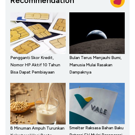
Recommendation
Pengganti Skor Kredit,
Bulan Terus Menjauhi Bumi,
Nomor HP Aktif 10 Tahun
Manusia Mulai Rasakan
Bisa Dapat Pembiayaan
Dampaknya
Smelter Raksasa Bahan Baku
8 Minuman Ampuh Turunkan