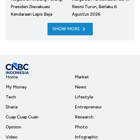
Presiden Dievakuasi
Resmi Turun, Berlaku 6
Kendaraan Lapis Baja
Agustus 2026
SHOW MORE
Home
Market
My Money
News
Tech
Lifestyle
Sharia
Entrepreneur
Cuap Cuap Cuan
Research
Opinion
Photo
Video
Infographic