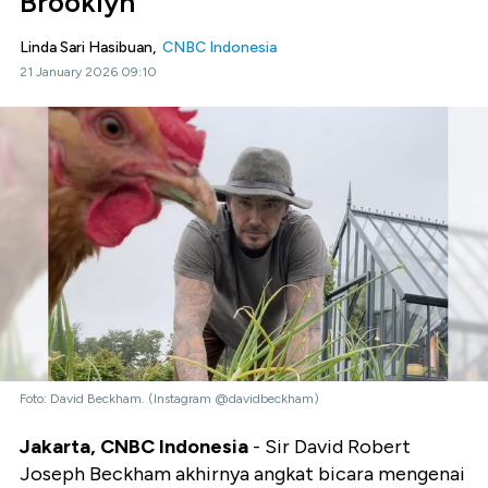
Brooklyn
Linda Sari Hasibuan,
CNBC Indonesia
21 January 2026 09:10
Foto: David Beckham. (Instagram @davidbeckham)
Jakarta, CNBC Indonesia
- Sir David Robert
Joseph Beckham akhirnya angkat bicara mengenai