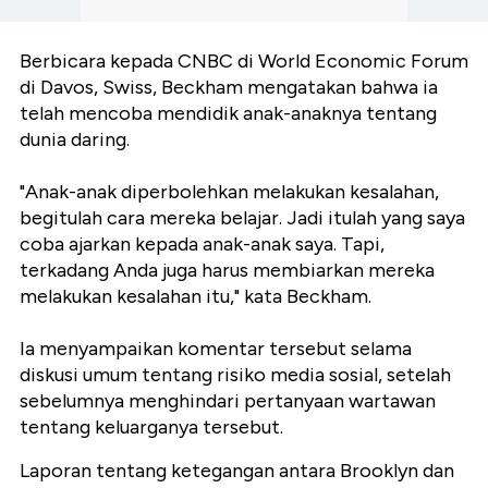
Berbicara kepada CNBC di World Economic Forum
di Davos, Swiss, Beckham mengatakan bahwa ia
telah mencoba mendidik anak-anaknya tentang
dunia daring.
"Anak-anak diperbolehkan melakukan kesalahan,
begitulah cara mereka belajar. Jadi itulah yang saya
coba ajarkan kepada anak-anak saya. Tapi,
terkadang Anda juga harus membiarkan mereka
melakukan kesalahan itu," kata Beckham.
Ia menyampaikan komentar tersebut selama
diskusi umum tentang risiko media sosial, setelah
sebelumnya menghindari pertanyaan wartawan
tentang keluarganya tersebut.
Laporan tentang ketegangan antara Brooklyn dan