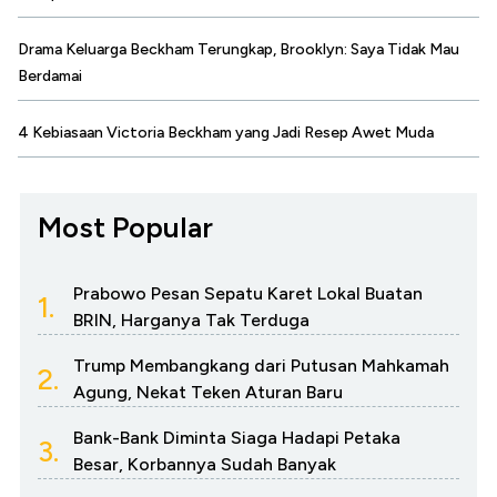
Drama Keluarga Beckham Terungkap, Brooklyn: Saya Tidak Mau
Berdamai
4 Kebiasaan Victoria Beckham yang Jadi Resep Awet Muda
Most Popular
Prabowo Pesan Sepatu Karet Lokal Buatan
1.
BRIN, Harganya Tak Terduga
Trump Membangkang dari Putusan Mahkamah
2.
Agung, Nekat Teken Aturan Baru
Bank-Bank Diminta Siaga Hadapi Petaka
3.
Besar, Korbannya Sudah Banyak