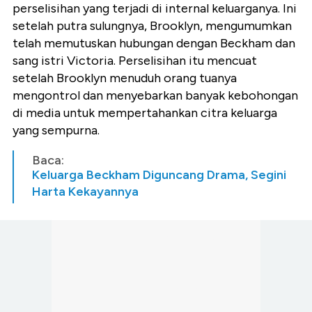
perselisihan yang terjadi di internal keluarganya. Ini
setelah putra sulungnya, Brooklyn, mengumumkan
telah memutuskan hubungan dengan Beckham dan
sang istri Victoria. Perselisihan itu mencuat
setelah Brooklyn menuduh orang tuanya
mengontrol dan menyebarkan banyak kebohongan
di media untuk mempertahankan citra keluarga
yang sempurna.
Baca:
Keluarga Beckham Diguncang Drama, Segini
Harta Kekayannya