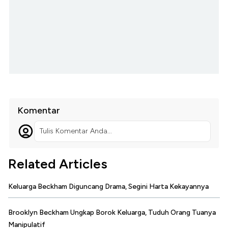
Komentar
Tulis Komentar Anda...
Related Articles
Keluarga Beckham Diguncang Drama, Segini Harta Kekayannya
Brooklyn Beckham Ungkap Borok Keluarga, Tuduh Orang Tuanya
Manipulatif