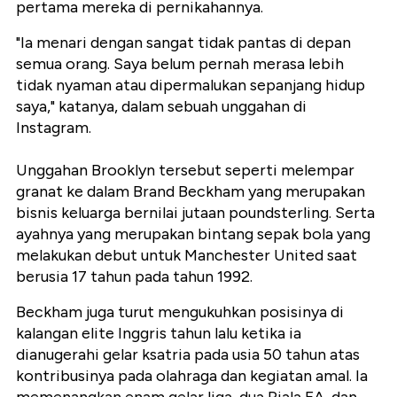
pertama mereka di pernikahannya.
"Ia menari dengan sangat tidak pantas di depan
semua orang. Saya belum pernah merasa lebih
tidak nyaman atau dipermalukan sepanjang hidup
saya," katanya, dalam sebuah unggahan di
Instagram.
Unggahan Brooklyn tersebut seperti melempar
granat ke dalam Brand Beckham yang merupakan
bisnis keluarga bernilai jutaan poundsterling. Serta
ayahnya yang merupakan bintang sepak bola yang
melakukan debut untuk Manchester United saat
berusia 17 tahun pada tahun 1992.
Beckham juga turut mengukuhkan posisinya di
kalangan elite Inggris tahun lalu ketika ia
dianugerahi gelar ksatria pada usia 50 tahun atas
kontribusinya pada olahraga dan kegiatan amal. Ia