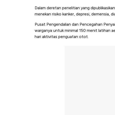
Dalam deretan penelitian yang dipublikasikan
menekan risiko kanker, depresi, demensia, di
Pusat Pengendalian dan Pencegahan Penyak
warganya untuk minimal 150 menit latihan ae
hari aktivitas penguatan otot.