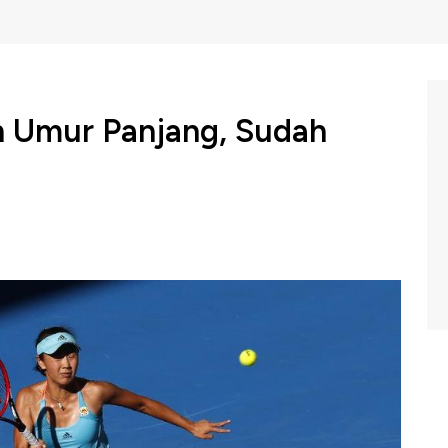
n Umur Panjang, Sudah