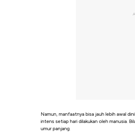
Namun, manfaatnya bisa jauh lebih awal dinik
intens setiap hari dilakukan oleh manusia. B
umur panjang.