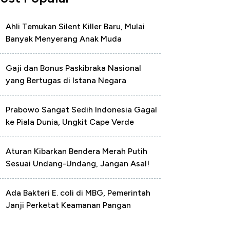
Ahli Temukan Silent Killer Baru, Mulai
Banyak Menyerang Anak Muda
Gaji dan Bonus Paskibraka Nasional
yang Bertugas di Istana Negara
Prabowo Sangat Sedih Indonesia Gagal
ke Piala Dunia, Ungkit Cape Verde
Aturan Kibarkan Bendera Merah Putih
Sesuai Undang-Undang, Jangan Asal!
Ada Bakteri E. coli di MBG, Pemerintah
Janji Perketat Keamanan Pangan