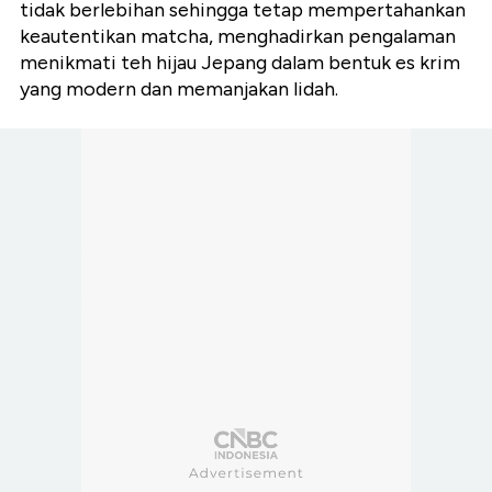
tidak berlebihan sehingga tetap mempertahankan
keautentikan matcha, menghadirkan pengalaman
menikmati teh hijau Jepang dalam bentuk es krim
yang modern dan memanjakan lidah.