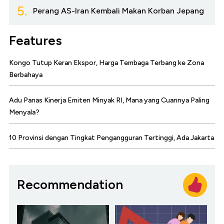
5.
Perang AS-Iran Kembali Makan Korban Jepang
Features
Kongo Tutup Keran Ekspor, Harga Tembaga Terbang ke Zona
Berbahaya
Adu Panas Kinerja Emiten Minyak RI, Mana yang Cuannya Paling
Menyala?
10 Provinsi dengan Tingkat Pengangguran Tertinggi, Ada Jakarta
Recommendation