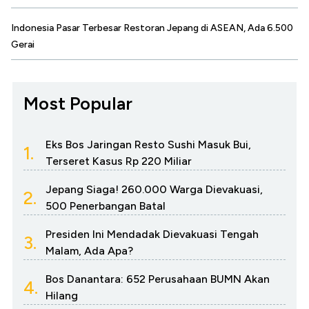
Indonesia Pasar Terbesar Restoran Jepang di ASEAN, Ada 6.500
Gerai
Most Popular
Eks Bos Jaringan Resto Sushi Masuk Bui,
1.
Terseret Kasus Rp 220 Miliar
Jepang Siaga! 260.000 Warga Dievakuasi,
2.
500 Penerbangan Batal
Presiden Ini Mendadak Dievakuasi Tengah
3.
Malam, Ada Apa?
Bos Danantara: 652 Perusahaan BUMN Akan
4.
Hilang