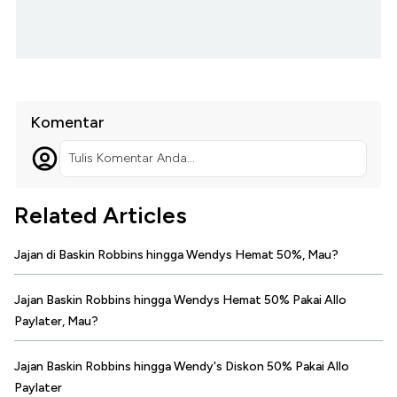
Komentar
Tulis Komentar Anda...
Related Articles
Jajan di Baskin Robbins hingga Wendys Hemat 50%, Mau?
Jajan Baskin Robbins hingga Wendys Hemat 50% Pakai Allo
Paylater, Mau?
Jajan Baskin Robbins hingga Wendy's Diskon 50% Pakai Allo
Paylater