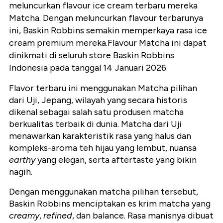
meluncurkan flavour ice cream terbaru mereka
Matcha. Dengan meluncurkan flavour terbarunya
ini, Baskin Robbins semakin memperkaya rasa ice
cream premium mereka.Flavour Matcha ini dapat
dinikmati di seluruh store Baskin Robbins
Indonesia pada tanggal 14 Januari 2026.
Flavor terbaru ini menggunakan Matcha pilihan
dari Uji, Jepang, wilayah yang secara historis
dikenal sebagai salah satu produsen matcha
berkualitas terbaik di dunia. Matcha dari Uji
menawarkan karakteristik rasa yang halus dan
kompleks-aroma teh hijau yang lembut, nuansa
earthy
yang elegan, serta aftertaste yang bikin
nagih.
Dengan menggunakan matcha pilihan tersebut,
Baskin Robbins menciptakan es krim matcha yang
creamy
,
refined
, dan balance. Rasa manisnya dibuat