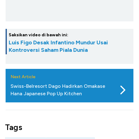
Saksikan video di bawah ini:
Luis Figo Desak Infantino Mundur Usai
Kontroversi Saham Piala Dunia
Next Article
Swiss-Belresort Dago Hadirkan Omakase
Hana Japanese Pop Up Kitchen
Tags