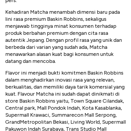
pers.
Kehadiran Matcha menambah dimensi baru pada
lini rasa premium Baskin Robbins, sekaligus
menjawab tingginya minat konsumen terhadap
produk berbahan premium dengan cita rasa
autentik Jepang. Dengan profil rasa yang unik dan
berbeda dari varian yang sudah ada, Matcha
menawarkan alasan kuat bagi konsumen untuk
datang dan mencoba.
Flavor ini menjadi bukti komitmen Baskin Robbins
dalam menghadirkan inovasi rasa yang relevan,
berkualitas, dan memiliki daya tarik komersial yang
kuat. Flavour Matcha ini sudah dapat dinikmati di
store Baskin Robbins yaitu, Town Square Cilandak,
Central park, Mall Pondok Indah, Kota Kasablanka,
Supermall Krawaci, Summarecon Mall Serpong,
GrandMetropolitan Bekasi, Living World, Supermall
Pakuwon Indah Surabaya, Trans Studio Mall