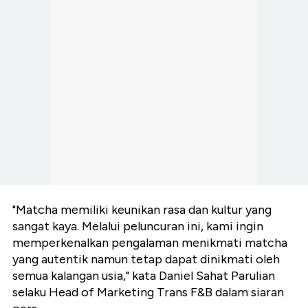
"Matcha memiliki keunikan rasa dan kultur yang
sangat kaya. Melalui peluncuran ini, kami ingin
memperkenalkan pengalaman menikmati matcha
yang autentik namun tetap dapat dinikmati oleh
semua kalangan usia," kata Daniel Sahat Parulian
selaku Head of Marketing Trans F&B dalam siaran