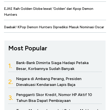
EJAE Raih Golden Globe lewat 'Golden' dari Kpop Demon
Hunters
Daebak! KPop Demon Hunters Diprediksi Masuk Nominasi Oscar
Most Popular
Bank-Bank Diminta Siaga Hadapi Petaka
1.
Besar, Korbannya Sudah Banyak
Negara di Ambang Perang, Presiden
2.
Dievakuasi Kendaraan Lapis Baja
Pengganti Skor Kredit, Nomor HP Aktif 10
3.
Tahun Bisa Dapat Pembiayaan