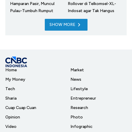
Hamparan Pasir, Muncul
Rollover di Telkomsel-XL-
Pulau-Tumbuh Rumput
Indosat agar Tak Hangus
SHOW MORE
Home
Market
My Money
News
Tech
Lifestyle
Sharia
Entrepreneur
Cuap Cuap Cuan
Research
Opinion
Photo
Video
Infographic