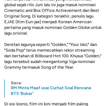
global sejak rilis Juni lalu ini juga masuk nominasi
Cinematic and Box Office Achievement dan Best
Original Song. Di kategori terakhir, penulis lagu
EJAE (Kim Eun-jae) menjadi Korean American
pertama yang masuk nominasi Golden Globe untuk
lagu orisinal.
Deretan lagunya seperti "Golden," "Your Idol," dan
"Soda Pop" terus memecahkan rekor streaming
dan bertahan di Billboard Hot 100. Khusus "Golden,"
lagu tersebut sudah mengantongi tiga nominasi
Grammy termasuk Song of the Year.
Baca:
RM Minta Maaf usai Curhat Soal Rencana
BTS 'Bubar'
Di sisi bisnis, film ini kini menjadi film paling