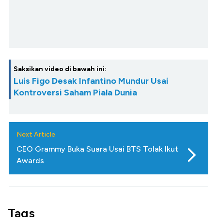
Saksikan video di bawah ini:
Luis Figo Desak Infantino Mundur Usai
Kontroversi Saham Piala Dunia
Next Article
CEO Grammy Buka Suara Usai BTS Tolak Ikut
Awards
Tags