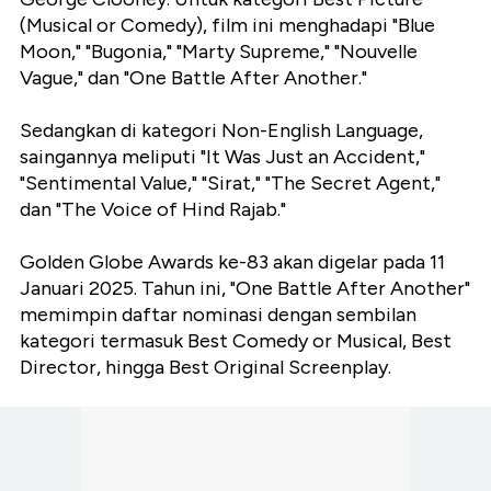
(Musical or Comedy), film ini menghadapi "Blue
Moon," "Bugonia," "Marty Supreme," "Nouvelle
Vague," dan "One Battle After Another."
Sedangkan di kategori Non-English Language,
saingannya meliputi "It Was Just an Accident,"
"Sentimental Value," "Sirat," "The Secret Agent,"
dan "The Voice of Hind Rajab."
Golden Globe Awards ke-83 akan digelar pada 11
Januari 2025. Tahun ini, "One Battle After Another"
memimpin daftar nominasi dengan sembilan
kategori termasuk Best Comedy or Musical, Best
Director, hingga Best Original Screenplay.