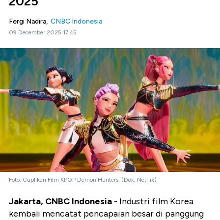
2025
Fergi Nadira,
CNBC Indonesia
09 December 2025 17:45
Foto: Cuplikan Film KPOP Demon Hunters. (Dok. Netflix)
Jakarta, CNBC Indonesia
- Industri film Korea
kembali mencatat pencapaian besar di panggung