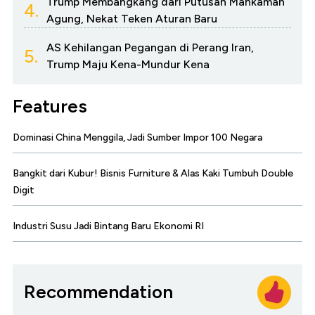
Trump Membangkang dari Putusan Mahkamah
4.
Agung, Nekat Teken Aturan Baru
AS Kehilangan Pegangan di Perang Iran,
5.
Trump Maju Kena-Mundur Kena
Features
Dominasi China Menggila, Jadi Sumber Impor 100 Negara
Bangkit dari Kubur! Bisnis Furniture & Alas Kaki Tumbuh Double
Digit
Industri Susu Jadi Bintang Baru Ekonomi RI
Recommendation