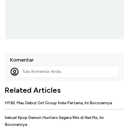
Komentar
Tulis Komentar Anda...
Related Articles
HYBE Mau Debut Girl Group India Pertama, Ini Bocorannya
Sekuel Kpop Demon Hunters Segera Rilis di Netflix, Ini
Bocorannya