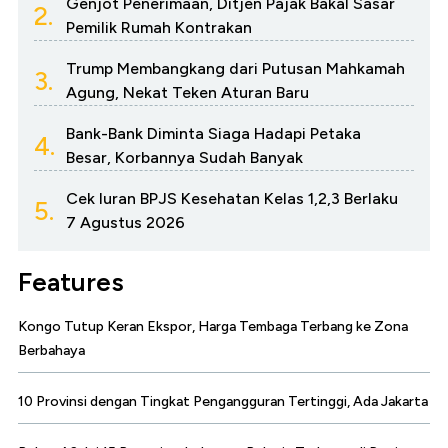
Genjot Penerimaan, Ditjen Pajak Bakal Sasar
2.
Pemilik Rumah Kontrakan
Trump Membangkang dari Putusan Mahkamah
3.
Agung, Nekat Teken Aturan Baru
Bank-Bank Diminta Siaga Hadapi Petaka
4.
Besar, Korbannya Sudah Banyak
Cek Iuran BPJS Kesehatan Kelas 1,2,3 Berlaku
5.
7 Agustus 2026
Features
Kongo Tutup Keran Ekspor, Harga Tembaga Terbang ke Zona
Berbahaya
10 Provinsi dengan Tingkat Pengangguran Tertinggi, Ada Jakarta