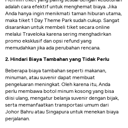
adalah cara efektif untuk menghemat biaya. Jika
Anda hanya ingin menikmati taman hiburan utama,
maka tiket 1 Day Theme Park sudah cukup. Sangat
disarankan untuk membeli tiket secara online
melalui Traveloka karena sering menghadirkan
promo eksklusif dan opsi refund yang
memudahkan jika ada perubahan rencana.
2. Hindari Biaya Tambahan yang Tidak Perlu
Beberapa biaya tambahan seperti makanan,
minuman, atau suvenir dapat membuat
pengeluaran meningkat. Oleh karena itu, Anda
perlu membawa botol minum kosong yang bisa
diisi ulang, mengatur belanja suvenir dengan bijak,
serta memanfaatkan transportasi umum dari
Johor Bahru atau Singapura untuk menekan biaya
perjalanan.