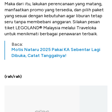
Maka dari itu, lakukan perencanaan yang matang,
manfaatkan promo yang tersedia, dan pilih paket
yang sesuai dengan kebutuhan agar liburan tetap
seru tanpa membebani anggaran. Silakan pesan
tiket LEGOLAND®️ Malaysia melalui Traveloka
untuk menikmati berbagai penawaran terbaik.
Baca:
Motis Nataru 2025 Pakai KA Sebentar Lagi
Dibuka, Catat Tanggalnya!
(rah/rah)