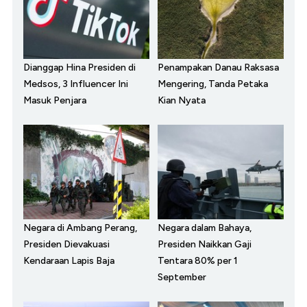
Dianggap Hina Presiden di
Penampakan Danau Raksasa
Medsos, 3 Influencer Ini
Mengering, Tanda Petaka
Masuk Penjara
Kian Nyata
Negara di Ambang Perang,
Negara dalam Bahaya,
Presiden Dievakuasi
Presiden Naikkan Gaji
Kendaraan Lapis Baja
Tentara 80% per 1
September