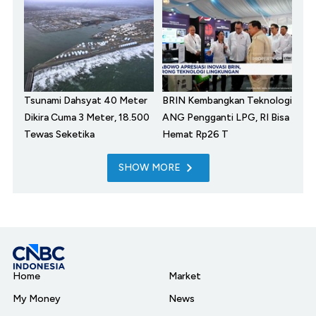
Tsunami Dahsyat 40 Meter
BRIN Kembangkan Teknologi
Dikira Cuma 3 Meter, 18.500
ANG Pengganti LPG, RI Bisa
Tewas Seketika
Hemat Rp26 T
SHOW MORE
Home
Market
My Money
News