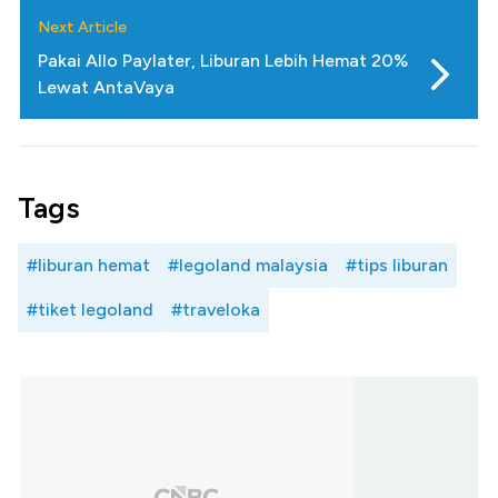
Next Article
Pakai Allo Paylater, Liburan Lebih Hemat 20%
Lewat AntaVaya
Tags
#liburan hemat
#legoland malaysia
#tips liburan
#tiket legoland
#traveloka