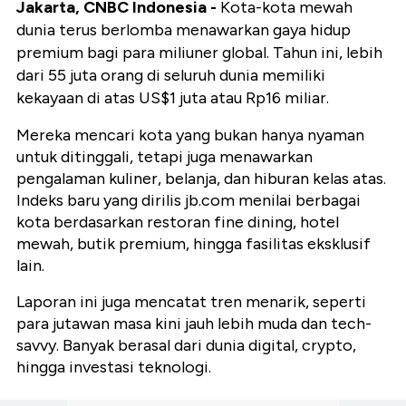
Jakarta, CNBC Indonesia -
Kota-kota mewah
dunia terus berlomba menawarkan gaya hidup
premium bagi para miliuner global. Tahun ini, lebih
dari 55 juta orang di seluruh dunia memiliki
kekayaan di atas US$1 juta atau Rp16 miliar.
Mereka mencari kota yang bukan hanya nyaman
untuk ditinggali, tetapi juga menawarkan
pengalaman kuliner, belanja, dan hiburan kelas atas.
Indeks baru yang dirilis jb.com menilai berbagai
kota berdasarkan restoran fine dining, hotel
mewah, butik premium, hingga fasilitas eksklusif
lain.
Laporan ini juga mencatat tren menarik, seperti
para jutawan masa kini jauh lebih muda dan tech-
savvy. Banyak berasal dari dunia digital, crypto,
hingga investasi teknologi.