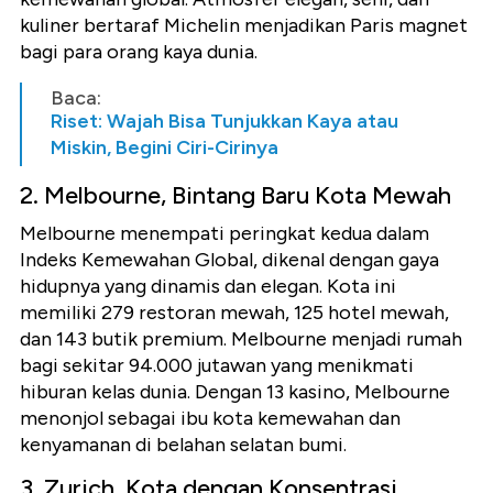
kuliner bertaraf Michelin menjadikan Paris magnet
bagi para orang kaya dunia.
Baca:
Riset: Wajah Bisa Tunjukkan Kaya atau
Miskin, Begini Ciri-Cirinya
2. Melbourne, Bintang Baru Kota Mewah
Melbourne menempati peringkat kedua dalam
Indeks Kemewahan Global, dikenal dengan gaya
hidupnya yang dinamis dan elegan. Kota ini
memiliki 279 restoran mewah, 125 hotel mewah,
dan 143 butik premium. Melbourne menjadi rumah
bagi sekitar 94.000 jutawan yang menikmati
hiburan kelas dunia. Dengan 13 kasino, Melbourne
menonjol sebagai ibu kota kemewahan dan
kenyamanan di belahan selatan bumi.
3. Zurich, Kota dengan Konsentrasi