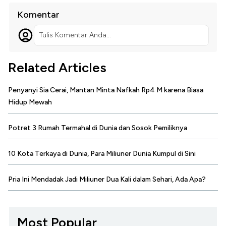
Komentar
Tulis Komentar Anda...
Related Articles
Penyanyi Sia Cerai, Mantan Minta Nafkah Rp4 M karena Biasa
Hidup Mewah
Potret 3 Rumah Termahal di Dunia dan Sosok Pemiliknya
10 Kota Terkaya di Dunia, Para Miliuner Dunia Kumpul di Sini
Pria Ini Mendadak Jadi Miliuner Dua Kali dalam Sehari, Ada Apa?
Most Popular