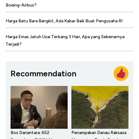
Boeing-Airbus?
Harga Batu Bara Bangkit, Ada Kabar Baik Buat Pengusaha RI
Harga Emas Jatuh Usai Terbang 3 Hari, Apa yang Sebenarnya
Terjadi?
Recommendation
Bos Danantara: 652
Penampakan Danau Raksasa