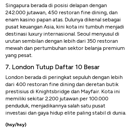
Singapura berada di posisi delapan dengan
242.000 jutawan, 450 restoran fine dining, dan
enam kasino papan atas. Dulunya dikenal sebagai
pusat keuangan Asia, kini kota ini tumbuh menjadi
destinasi luxury internasional. Seoul menyusul di
urutan sembilan dengan lebih dari 350 restoran
mewah dan pertumbuhan sektor belanja premium
yang pesat.
7. London Tutup Daftar 10 Besar
London berada di peringkat sepuluh dengan lebih
dari 400 restoran fine dining dan deretan butik
prestisius di Knightsbridge dan Mayfair. Kota ini
memiliki sekitar 2.200 jutawan per 100.000
penduduk, menjadikannya salah satu pusat
investasi dan gaya hidup elite paling stabil di dunia.
(hsy/hsy)