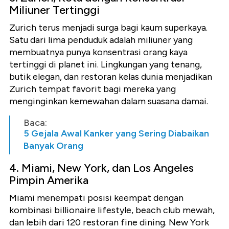
Miliuner Tertinggi
Zurich terus menjadi surga bagi kaum superkaya.
Satu dari lima penduduk adalah miliuner yang
membuatnya punya konsentrasi orang kaya
tertinggi di planet ini. Lingkungan yang tenang,
butik elegan, dan restoran kelas dunia menjadikan
Zurich tempat favorit bagi mereka yang
menginginkan kemewahan dalam suasana damai.
Baca:
5 Gejala Awal Kanker yang Sering Diabaikan
Banyak Orang
4. Miami, New York, dan Los Angeles
Pimpin Amerika
Miami menempati posisi keempat dengan
kombinasi billionaire lifestyle, beach club mewah,
dan lebih dari 120 restoran fine dining. New York