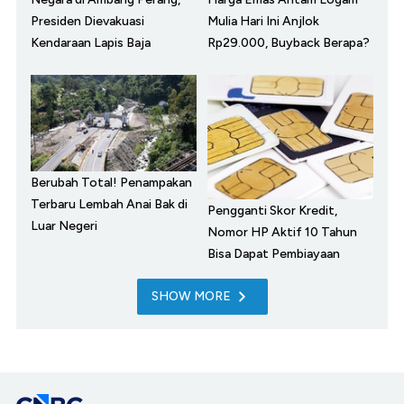
Presiden Dievakuasi
Mulia Hari Ini Anjlok
Kendaraan Lapis Baja
Rp29.000, Buyback Berapa?
Berubah Total! Penampakan
Terbaru Lembah Anai Bak di
Pengganti Skor Kredit,
Luar Negeri
Nomor HP Aktif 10 Tahun
Bisa Dapat Pembiayaan
SHOW MORE