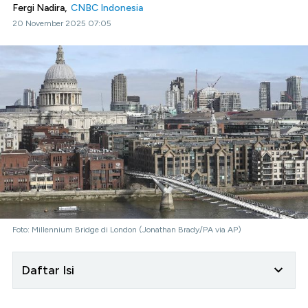
Fergi Nadira,
CNBC Indonesia
20 November 2025 07:05
Foto: Millennium Bridge di London (Jonathan Brady/PA via AP)
Daftar Isi