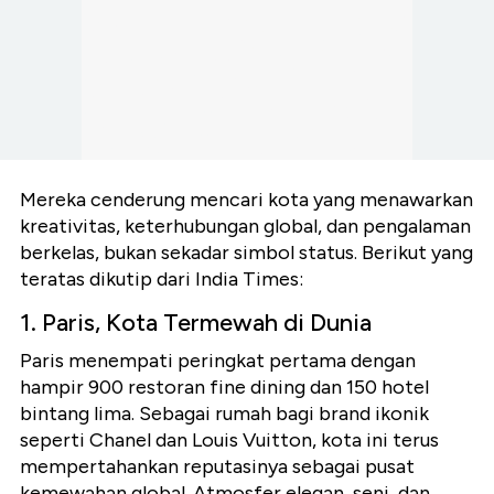
Mereka cenderung mencari kota yang menawarkan
kreativitas, keterhubungan global, dan pengalaman
berkelas, bukan sekadar simbol status. Berikut yang
teratas dikutip dari India Times:
1. Paris, Kota Termewah di Dunia
Paris menempati peringkat pertama dengan
hampir 900 restoran fine dining dan 150 hotel
bintang lima. Sebagai rumah bagi brand ikonik
seperti Chanel dan Louis Vuitton, kota ini terus
mempertahankan reputasinya sebagai pusat
kemewahan global. Atmosfer elegan, seni, dan