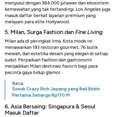
menyusul dengan 384.000 jutawan dan ekosistem
kemewahan yang tak tertandingi. Los Angeles juga
masuk daftar berkat layanan premium yang
melayani para elite Hollywood.
5. Milan, Surga Fashion dan
Fine Living
Milan ada di peringkat lima. Kota mode ini
menawarkan 193 restoran gourmet, 76 butik
mewah, dan estetika desain yang elegan di setiap
sudut. Perpaduan fashion dan gastronomi
menjadikan Milan destinasi favorit bagi para
pecinta gaya hidup glamor.
Baca:
Sosok Crazy Rich Jepang yang Beli Birkin
Pertama Seharga Rp170 M
6. Asia Bersaing: Singapura & Seoul
Masuk Daftar