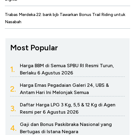
Trabas Merdeka 22: bank bjb Tawarkan Bonus Trail Riding untuk
Nasabah
Most Popular
Harga BBM di Semua SPBU RI Resmi Turun,
1.
Berlaku 6 Agustus 2026
Harga Emas Pegadaian Galeri 24, UBS &
2.
Antam Hari Ini Melonjak Semua
Daftar Harga LPG 3 Kg, 5,5 & 12 Kg di Agen
3.
Resmi per 6 Agustus 2026
Gaji dan Bonus Paskibraka Nasional yang
4.
Bertugas di Istana Negara