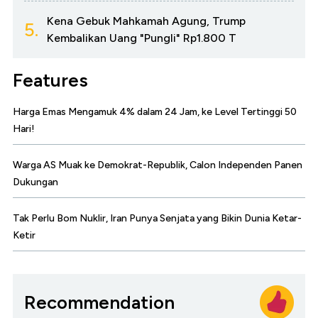
Kena Gebuk Mahkamah Agung, Trump
5.
Kembalikan Uang "Pungli" Rp1.800 T
Features
Harga Emas Mengamuk 4% dalam 24 Jam, ke Level Tertinggi 50
Hari!
Warga AS Muak ke Demokrat-Republik, Calon Independen Panen
Dukungan
Tak Perlu Bom Nuklir, Iran Punya Senjata yang Bikin Dunia Ketar-
Ketir
Recommendation