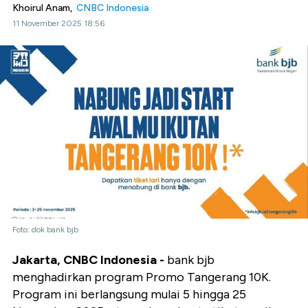
Khoirul Anam,
CNBC Indonesia
11 November 2025 18:56
Foto: dok bank bjb
Jakarta, CNBC Indonesia -
bank bjb
menghadirkan program Promo Tangerang 10K.
Program ini berlangsung mulai 5 hingga 25