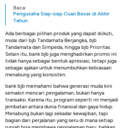
Baca:
Pengusaha Siap-siap Cuan Besar di Akhir
Tahun
Ada berbagai pilihan produk yang dapat diikuti,
mulai dari bjb Tandamata Berjangka, bjb
Tandamata dan Simpeda, hingga bjb Prioritas.
Selain itu,
bank bjb juga menghadirkan promo ini
tidak hanya sebagai bentuk apresiasi, tetapi juga
sebagai ajakan untuk menumbuhkan kebiasaan
menabung yang konsisten.
bank bjb memahami bahwa generasi muda kini
semakin mencari pengalaman, bukan hanya
transaksi. Karena itu, program seperti ini menjadi
jembatan antara dunia finansial dan gaya hidup.
Menabung bukan lagi sekadar kewajiban, tapi
bagian dari perjalanan yang seru di mana setiap
rupiah bisa membawa pengalaman baru, bahkan