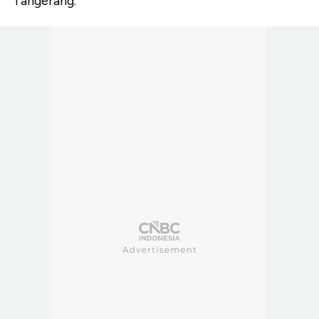
Tangerang.