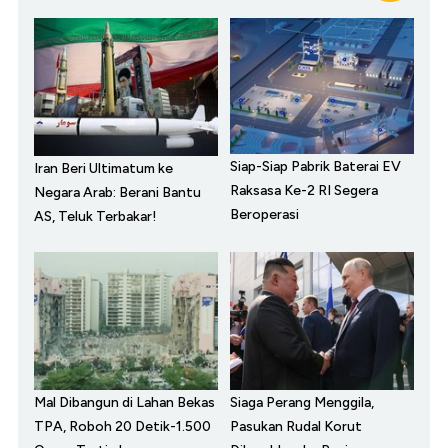
Siap-Siap Pabrik Baterai EV
Iran Beri Ultimatum ke
Raksasa Ke-2 RI Segera
Negara Arab: Berani Bantu
Beroperasi
AS, Teluk Terbakar!
Mal Dibangun di Lahan Bekas
Siaga Perang Menggila,
TPA, Roboh 20 Detik-1.500
Pasukan Rudal Korut