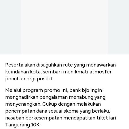
Peserta akan disuguhkan rute yang menawarkan
keindahan kota, sembari menikmati atmosfer
penuh energi positif.
Melalui program promo ini, bank bjb
ingin
menghadirkan pengalaman menabung yang
menyenangkan. Cukup dengan melakukan
penempatan dana sesuai skema yang berlaku,
nasabah berkesempatan mendapatkan tiket lari
Tangerang 10K.