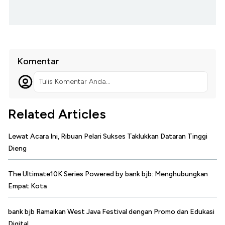
Komentar
Tulis Komentar Anda...
Related Articles
Lewat Acara Ini, Ribuan Pelari Sukses Taklukkan Dataran Tinggi
Dieng
The Ultimate10K Series Powered by bank bjb: Menghubungkan
Empat Kota
bank bjb Ramaikan West Java Festival dengan Promo dan Edukasi
Digital