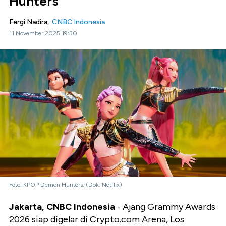
Hunters
Fergi Nadira,
CNBC Indonesia
11 November 2025 19:50
Foto: KPOP Demon Hunters. (Dok. Netflix)
Jakarta, CNBC Indonesia
- Ajang Grammy Awards
2026 siap digelar di Crypto.com Arena, Los