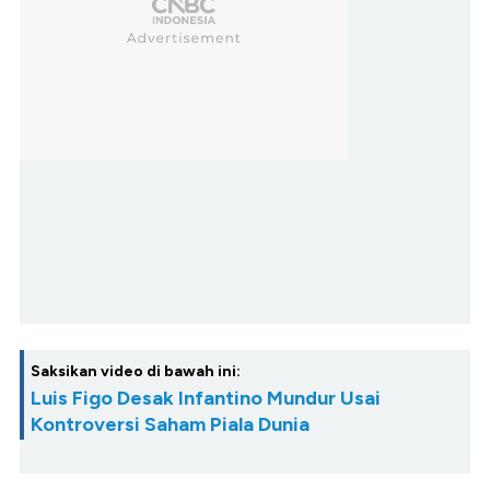
Saksikan video di bawah ini:
Luis Figo Desak Infantino Mundur Usai
Kontroversi Saham Piala Dunia