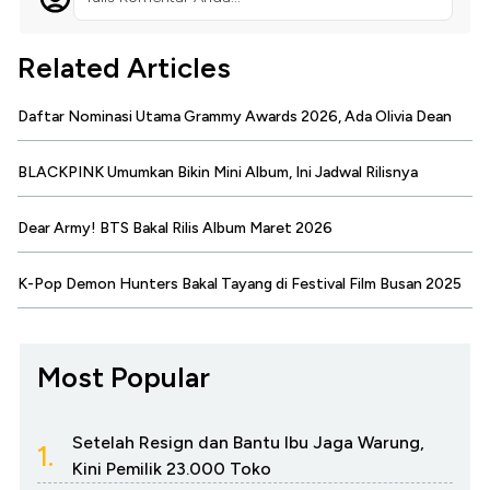
Related Articles
Daftar Nominasi Utama Grammy Awards 2026, Ada Olivia Dean
BLACKPINK Umumkan Bikin Mini Album, Ini Jadwal Rilisnya
Dear Army! BTS Bakal Rilis Album Maret 2026
K-Pop Demon Hunters Bakal Tayang di Festival Film Busan 2025
Most Popular
Setelah Resign dan Bantu Ibu Jaga Warung,
1.
Kini Pemilik 23.000 Toko