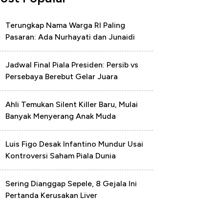
Terungkap Nama Warga RI Paling
Pasaran: Ada Nurhayati dan Junaidi
Jadwal Final Piala Presiden: Persib vs
Persebaya Berebut Gelar Juara
Ahli Temukan Silent Killer Baru, Mulai
Banyak Menyerang Anak Muda
Luis Figo Desak Infantino Mundur Usai
Kontroversi Saham Piala Dunia
Sering Dianggap Sepele, 8 Gejala Ini
Pertanda Kerusakan Liver