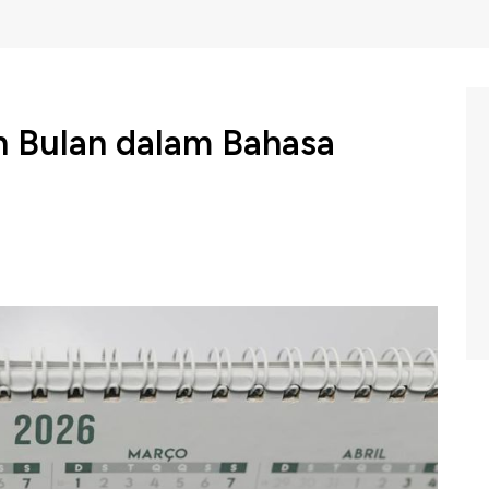
n Bulan dalam Bahasa