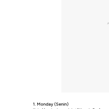
1. Monday (Senin)