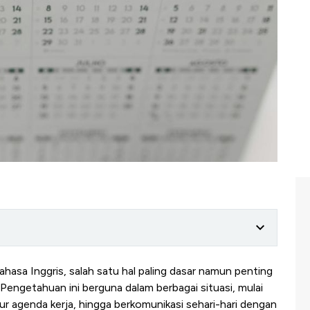
ahasa Inggris, salah satu hal paling dasar namun penting
Pengetahuan ini berguna dalam berbagai situasi, mulai
r agenda kerja, hingga berkomunikasi sehari-hari dengan