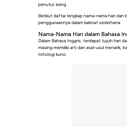
penutur asing.
Berikut daftar lengkap nama-nama hari dan 
penggunaannya dalam kalimat sederhana.
Nama-Nama Hari dalam Bahasa In
Dalam Bahasa Inggris, terdapat tujuh hari 
masing memiliki arti dan asal-usul menarik,
mitologi kuno.