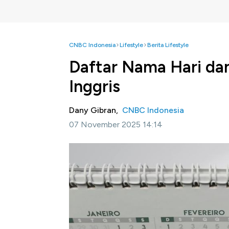
CNBC Indonesia
Lifestyle
Berita Lifestyle
Daftar Nama Hari da
Inggris
Dany Gibran,
CNBC Indonesia
07 November 2025 14:14