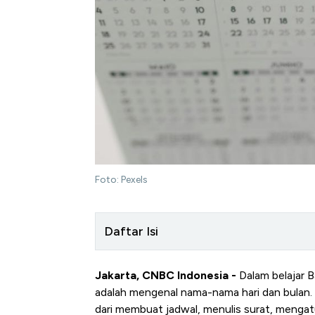
Foto: Pexels
Daftar Isi
Jakarta, CNBC Indonesia
-
Dalam belajar B
adalah mengenal nama-nama hari dan bulan. 
dari membuat jadwal, menulis surat, mengatu