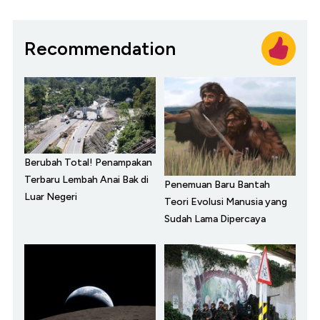
Recommendation
Berubah Total! Penampakan
Terbaru Lembah Anai Bak di
Penemuan Baru Bantah
Luar Negeri
Teori Evolusi Manusia yang
Sudah Lama Dipercaya