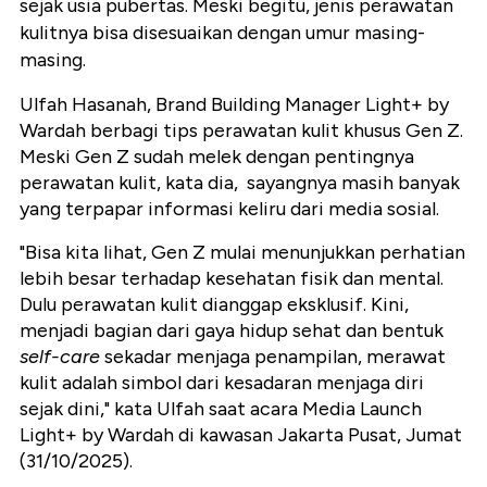
sejak usia pubertas. Meski begitu, jenis perawatan
kulitnya bisa disesuaikan dengan umur masing-
masing.
Ulfah Hasanah, Brand Building Manager Light+ by
Wardah berbagi tips perawatan kulit khusus Gen Z.
Meski Gen Z sudah melek dengan pentingnya
perawatan kulit, kata dia, sayangnya masih banyak
yang terpapar informasi keliru dari media sosial.
"Bisa kita lihat, Gen Z mulai menunjukkan perhatian
lebih besar terhadap kesehatan fisik dan mental.
Dulu perawatan kulit dianggap eksklusif. Kini,
menjadi bagian dari gaya hidup sehat dan bentuk
self-care
sekadar menjaga penampilan, merawat
kulit adalah simbol dari kesadaran menjaga diri
sejak dini," kata Ulfah saat acara Media Launch
Light+ by Wardah di kawasan Jakarta Pusat, Jumat
(31/10/2025).