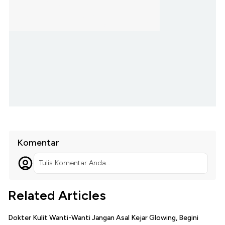
Komentar
Tulis Komentar Anda...
Related Articles
Dokter Kulit Wanti-Wanti Jangan Asal Kejar Glowing, Begini