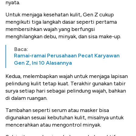
nyata.
Untuk menjaga kesehatan kulit, Gen Z cukup
mengikuti tiga langkah dasar seperti pertama
membersihkan wajah yang berfungsi
menghilangkan debu, minyak, dan sisa make-up.
Baca:
Ramai-ramai Perusahaan Pecat Karyawan
Gen Z, Ini 10 Alasannya
Kedua, melembapkan wajah untuk menjaga lapisan
pelindung kulit tetap kuat. Terakhir gunakan tabir
surya setiap hari sebagai pelindung wajah, bahkan
di dalam ruangan.
Tambahan seperti serum atau masker bisa
digunakan sesuai kebutuhan kulit, misalnya untuk
mencerahkan atau mengontrol minyak.