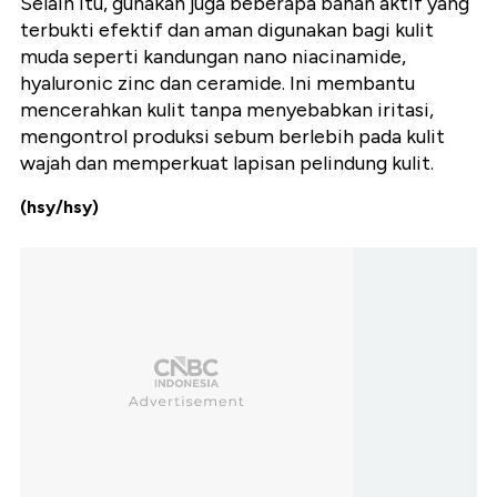
Selain itu, gunakan juga beberapa bahan aktif yang
terbukti efektif dan aman digunakan bagi kulit
muda seperti kandungan nano niacinamide,
hyaluronic zinc dan ceramide. Ini membantu
mencerahkan kulit tanpa menyebabkan iritasi,
mengontrol produksi sebum berlebih pada kulit
wajah dan memperkuat lapisan pelindung kulit.
(hsy/hsy)