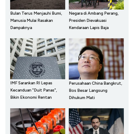
Bulan Terus Menjauhi Bumi,
Negara di Ambang Perang,
Manusia Mulai Rasakan
Presiden Dievakuasi
Dampaknya
Kendaraan Lapis Baja
IMF Sarankan RI Lepas
Perusahaan China Bangkrut,
Kecanduan "Duit Panas",
Bos Besar Langsung
Bikin Ekonomi Rentan
Dihukum Mati