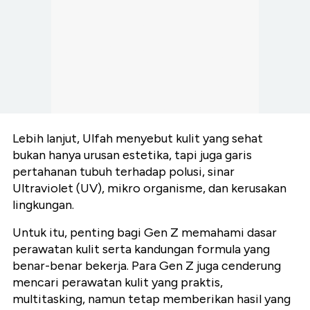
Lebih lanjut, Ulfah menyebut kulit yang sehat
bukan hanya urusan estetika, tapi juga garis
pertahanan tubuh terhadap polusi, sinar
Ultraviolet (UV), mikro organisme, dan kerusakan
lingkungan.
Untuk itu, penting bagi Gen Z memahami dasar
perawatan kulit serta kandungan formula yang
benar-benar bekerja. Para Gen Z juga cenderung
mencari perawatan kulit yang praktis,
multitasking, namun tetap memberikan hasil yang