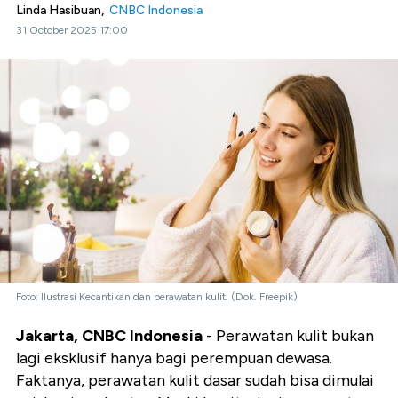
Linda Hasibuan,
CNBC Indonesia
31 October 2025 17:00
Foto: Ilustrasi Kecantikan dan perawatan kulit. (Dok. Freepik)
Jakarta, CNBC Indonesia
- Perawatan kulit bukan
lagi eksklusif hanya bagi perempuan dewasa.
Faktanya, perawatan kulit dasar sudah bisa dimulai