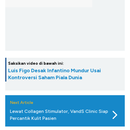
Saksikan video di bawah ini:
Luis Figo Desak Infantino Mundur Usai
Kontroversi Saham Piala Dunia
Next Article
Lewat Collagen Stimulator, VandS Clinic Siap
Percantik Kulit Pasien