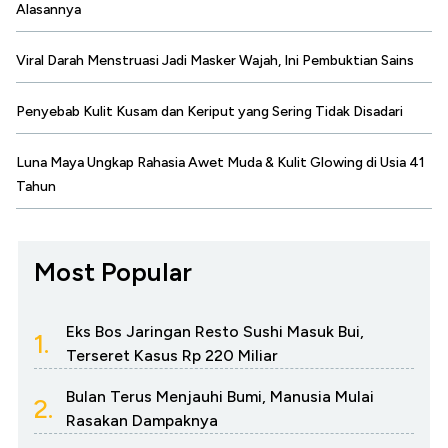
Alasannya
Viral Darah Menstruasi Jadi Masker Wajah, Ini Pembuktian Sains
Penyebab Kulit Kusam dan Keriput yang Sering Tidak Disadari
Luna Maya Ungkap Rahasia Awet Muda & Kulit Glowing di Usia 41
Tahun
Most Popular
Eks Bos Jaringan Resto Sushi Masuk Bui,
1.
Terseret Kasus Rp 220 Miliar
Bulan Terus Menjauhi Bumi, Manusia Mulai
2.
Rasakan Dampaknya