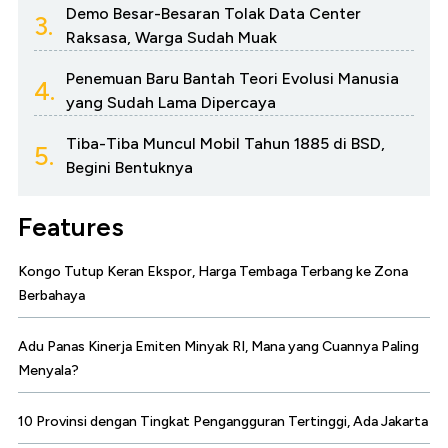
Demo Besar-Besaran Tolak Data Center
3.
Raksasa, Warga Sudah Muak
Penemuan Baru Bantah Teori Evolusi Manusia
4.
yang Sudah Lama Dipercaya
Tiba-Tiba Muncul Mobil Tahun 1885 di BSD,
5.
Begini Bentuknya
Features
Kongo Tutup Keran Ekspor, Harga Tembaga Terbang ke Zona
Berbahaya
Adu Panas Kinerja Emiten Minyak RI, Mana yang Cuannya Paling
Menyala?
10 Provinsi dengan Tingkat Pengangguran Tertinggi, Ada Jakarta