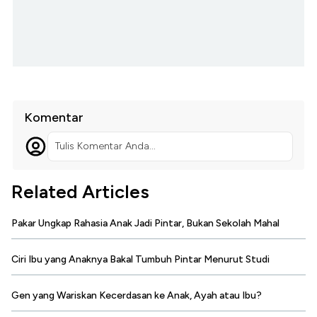
Komentar
Tulis Komentar Anda...
Related Articles
Pakar Ungkap Rahasia Anak Jadi Pintar, Bukan Sekolah Mahal
Ciri Ibu yang Anaknya Bakal Tumbuh Pintar Menurut Studi
Gen yang Wariskan Kecerdasan ke Anak, Ayah atau Ibu?