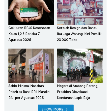
Cek Iuran BPJS Kesehatan
Setelah Resign dan Bantu
Kelas 1,2,3 Berlaku 7
Ibu Jaga Warung, Kini Pemilik
Agustus 2026
23.000 Toko
Saldo Minimal Nasabah
Negara di Ambang Perang,
Prioritas Bank BRI-Mandiri-
Presiden Dievakuasi
BNI per Agustus 2026
Kendaraan Lapis Baja
SHOW MORE