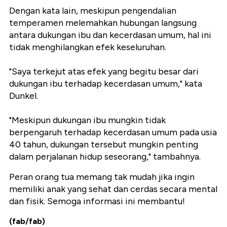
Dengan kata lain, meskipun pengendalian
temperamen melemahkan hubungan langsung
antara dukungan ibu dan kecerdasan umum, hal ini
tidak menghilangkan efek keseluruhan.
"Saya terkejut atas efek yang begitu besar dari
dukungan ibu terhadap kecerdasan umum," kata
Dunkel.
"Meskipun dukungan ibu mungkin tidak
berpengaruh terhadap kecerdasan umum pada usia
40 tahun, dukungan tersebut mungkin penting
dalam perjalanan hidup seseorang," tambahnya.
Peran orang tua memang tak mudah jika ingin
memiliki anak yang sehat dan cerdas secara mental
dan fisik. Semoga informasi ini membantu!
(fab/fab)