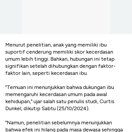
Menurut penelitian, anak yang memiliki ibu
suportif cenderung memiliki skor kecerdasan
umum lebih tinggi. Bahkan, hubungan ini tetap
signifikan setelah dihubungkan dengan faktor-
faktor lain, seperti kecerdasan ibu.
"Temuan ini menunjukkan bahwa dukungan ibu
memengaruhi kecerdasan umum pada awal
kehidupan," ujar salah satu penulis studi, Curtis
Dunkel, dikutip Sabtu (25/10/2024).
"Namun, penelitian sebelumnya menunjukkan
bahwa efek ini hilang pada masa dewasa sehingga