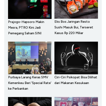
Eks Bos Jaringan Resto
Prajogo-Hapsoro Makin
Sushi Masuk Bui, Terseret
Mesra, PTRO Kini Jadi
Kasus Rp 220 Miliar
Pemegang Saham SINI
Purbaya Larang Keras SMV
Ciri-Ciri Psikopat Bisa Dilihat
Kemenkeu Beri 'Special Rate'
dari Makanan Kesukaan
ke Perbankan