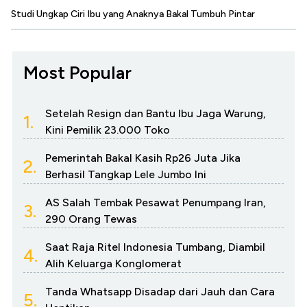
Studi Ungkap Ciri Ibu yang Anaknya Bakal Tumbuh Pintar
Most Popular
Setelah Resign dan Bantu Ibu Jaga Warung,
1.
Kini Pemilik 23.000 Toko
Pemerintah Bakal Kasih Rp26 Juta Jika
2.
Berhasil Tangkap Lele Jumbo Ini
AS Salah Tembak Pesawat Penumpang Iran,
3.
290 Orang Tewas
Saat Raja Ritel Indonesia Tumbang, Diambil
4.
Alih Keluarga Konglomerat
Tanda Whatsapp Disadap dari Jauh dan Cara
5.