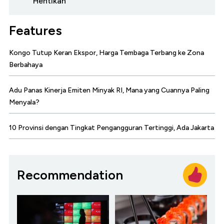
Hentikan
Features
Kongo Tutup Keran Ekspor, Harga Tembaga Terbang ke Zona
Berbahaya
Adu Panas Kinerja Emiten Minyak RI, Mana yang Cuannya Paling
Menyala?
10 Provinsi dengan Tingkat Pengangguran Tertinggi, Ada Jakarta
Recommendation