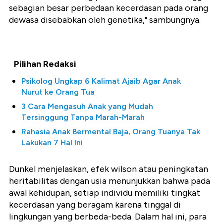
sebagian besar perbedaan kecerdasan pada orang
dewasa disebabkan oleh genetika," sambungnya.
Pilihan Redaksi
Psikolog Ungkap 6 Kalimat Ajaib Agar Anak
Nurut ke Orang Tua
3 Cara Mengasuh Anak yang Mudah
Tersinggung Tanpa Marah-Marah
Rahasia Anak Bermental Baja, Orang Tuanya Tak
Lakukan 7 Hal Ini
Dunkel menjelaskan, efek wilson atau peningkatan
heritabilitas dengan usia menunjukkan bahwa pada
awal kehidupan, setiap individu memiliki tingkat
kecerdasan yang beragam karena tinggal di
lingkungan yang berbeda-beda. Dalam hal ini, para