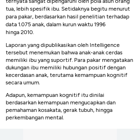
ternyata sangat dipengaruhi oleh pola asuh orang
tua, lebih spesifik ibu. Setidaknya begitu menurut
para pakar, berdasarkan hasil penelitian terhadap
data 1.075 anak, dalam kurun waktu 1996
hinga 2010.
Laporan yang dipublikasikan oleh Intelligence
tersebut menemukan bahwa anak-anak cerdas
memiliki ibu yang suportif.
Para pakar mengatakan
dukungan ibu memiliki hubungan positif dengan
kecerdasan anak, terutama kemampuan kognitif
secara umum.
Adapun, kemampuan kognitif itu dinilai
berdasarkan kemampuan mengucapkan dan
pemahaman kosakata, gerak tubuh, hingga
perkembangan mental.