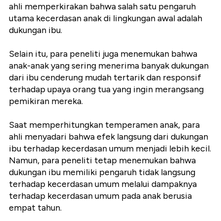
ahli memperkirakan bahwa salah satu pengaruh
utama kecerdasan anak di lingkungan awal adalah
dukungan ibu.
Selain itu, para peneliti juga menemukan bahwa
anak-anak yang sering menerima banyak dukungan
dari ibu cenderung mudah tertarik dan responsif
terhadap upaya orang tua yang ingin merangsang
pemikiran mereka.
Saat memperhitungkan temperamen anak, para
ahli menyadari bahwa efek langsung dari dukungan
ibu terhadap kecerdasan umum menjadi lebih kecil.
Namun, para peneliti tetap menemukan bahwa
dukungan ibu memiliki pengaruh tidak langsung
terhadap kecerdasan umum melalui dampaknya
terhadap kecerdasan umum pada anak berusia
empat tahun.