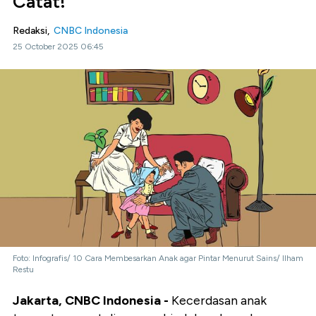
Catat!
Redaksi,
CNBC Indonesia
25 October 2025 06:45
Foto: Infografis/ 10 Cara Membesarkan Anak agar Pintar Menurut Sains/ Ilham
Restu
Jakarta, CNBC Indonesia -
Kecerdasan anak