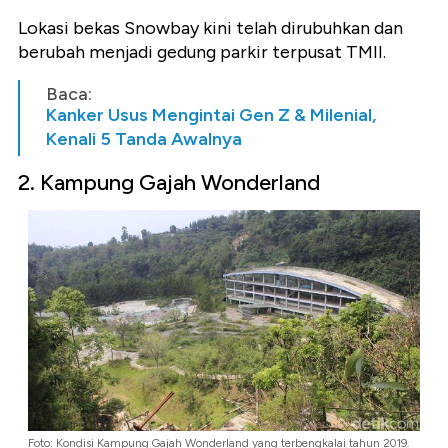
Lokasi bekas Snowbay kini telah dirubuhkan dan
berubah menjadi gedung parkir terpusat TMII.
Baca:
Kanker Usus Mengintai Gen Z & Milenial,
Kenali 5 Tanda Awalnya
2. Kampung Gajah Wonderland
Foto: Kondisi Kampung Gajah Wonderland yang terbengkalai tahun 2019.