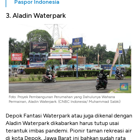
Paspor Indonesia
3. Aladin Waterpark
Foto: Proyek Pembangunan Perumahan yang Dahulunya Wahana
Permainan, Aladin Waterpark. (CNBC Indonesia/ Muhammad Sabki)
Depok Fantasi Waterpark atau juga dikenal dengan
Aladin Waterpark dikabarkan harus tutup usai
terantuk imbas pandemi. Pionir taman rekreasi air
di kota Depok, Jawa Barat ini bahkan sudah rata