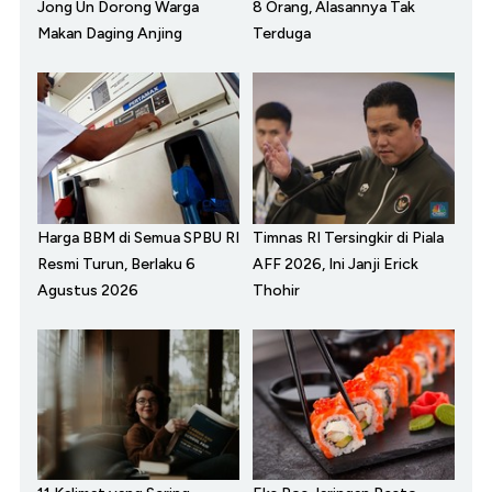
Jong Un Dorong Warga
8 Orang, Alasannya Tak
Makan Daging Anjing
Terduga
Harga BBM di Semua SPBU RI
Timnas RI Tersingkir di Piala
Resmi Turun, Berlaku 6
AFF 2026, Ini Janji Erick
Agustus 2026
Thohir