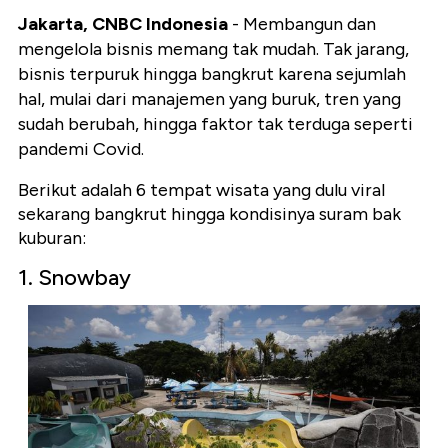
Jakarta, CNBC Indonesia
- Membangun dan
mengelola bisnis memang tak mudah. Tak jarang,
bisnis terpuruk hingga bangkrut karena sejumlah
hal, mulai dari manajemen yang buruk, tren yang
sudah berubah, hingga faktor tak terduga seperti
pandemi Covid.
Berikut adalah 6 tempat wisata yang dulu viral
sekarang bangkrut hingga kondisinya suram bak
kuburan:
1. Snowbay