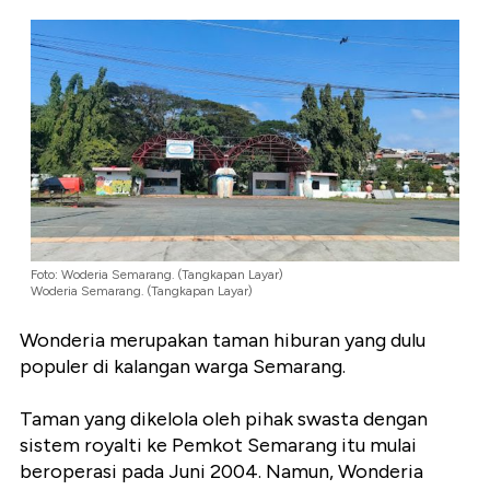
Foto: Woderia Semarang. (Tangkapan Layar)
Woderia Semarang. (Tangkapan Layar)
Wonderia merupakan taman hiburan yang dulu
populer di kalangan warga Semarang.
Taman yang dikelola oleh pihak swasta dengan
sistem royalti ke Pemkot Semarang itu mulai
beroperasi pada Juni 2004. Namun, Wonderia