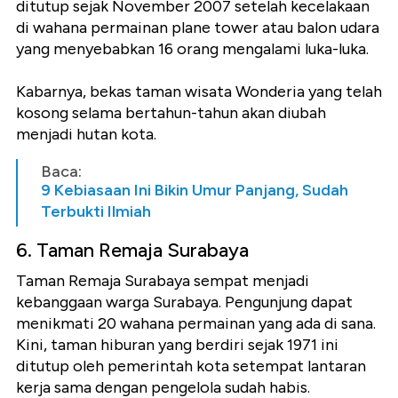
ditutup sejak November 2007 setelah kecelakaan
di wahana permainan plane tower atau balon udara
yang menyebabkan 16 orang mengalami luka-luka.
Kabarnya, bekas taman wisata Wonderia yang telah
kosong selama bertahun-tahun akan diubah
menjadi hutan kota.
Baca:
9 Kebiasaan Ini Bikin Umur Panjang, Sudah
Terbukti Ilmiah
6. Taman Remaja Surabaya
Taman Remaja Surabaya sempat menjadi
kebanggaan warga Surabaya. Pengunjung dapat
menikmati 20 wahana permainan yang ada di sana.
Kini, taman hiburan yang berdiri sejak 1971 ini
ditutup oleh pemerintah kota setempat lantaran
kerja sama dengan pengelola sudah habis.