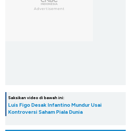
Saksikan video di bawah ini:
Luis Figo Desak Infantino Mundur Usai
Kontroversi Saham Piala Dunia