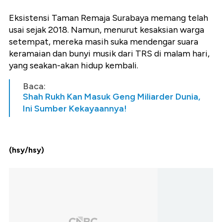
Eksistensi Taman Remaja Surabaya memang telah
usai sejak 2018. Namun, menurut kesaksian warga
setempat, mereka masih suka mendengar suara
keramaian dan bunyi musik dari TRS di malam hari,
yang seakan-akan hidup kembali.
Baca:
Shah Rukh Kan Masuk Geng Miliarder Dunia,
Ini Sumber Kekayaannya!
(hsy/hsy)