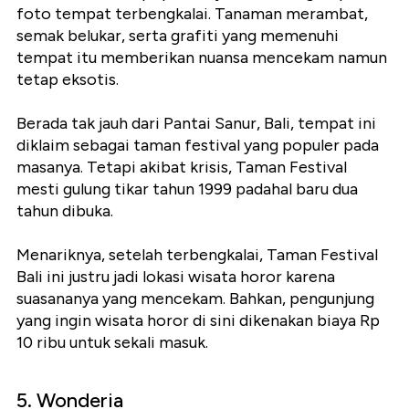
foto tempat terbengkalai. Tanaman merambat,
semak belukar, serta grafiti yang memenuhi
tempat itu memberikan nuansa mencekam namun
tetap eksotis.
Berada tak jauh dari Pantai Sanur, Bali, tempat ini
diklaim sebagai taman festival yang populer pada
masanya. Tetapi akibat krisis, Taman Festival
mesti gulung tikar tahun 1999 padahal baru dua
tahun dibuka.
Menariknya, setelah terbengkalai, Taman Festival
Bali ini justru jadi lokasi wisata horor karena
suasananya yang mencekam. Bahkan, pengunjung
yang ingin wisata horor di sini dikenakan biaya Rp
10 ribu untuk sekali masuk.
5. Wonderia