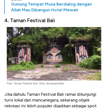
Gunung Tempat Musa Berdialog dengan
Allah Mau Dibangun Hotel Mewah
4. Taman Festival Bali
Foto: Taman Festival Bali. (Dok. denpasarkota)
Jika dahulu Taman Festival Bali ramai dikunjungi
turis lokal dan mancanegara, sekarang objek
rekreasi ini lebih populer dijadikan sebagai spot