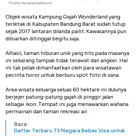
(Yudha Maulana/detikcom)
Objek wisata Kampung Gajah Wonderland yang
terletak di Kabupaten Bandung Barat sudah tutup
sejak 2017 lantaran dilanda pailit. Kawasannya pun
dibiarkan ditinggal begitu saja.
Alhasil, taman hiburan unik yang hits pada masanya
ini sekarang tampak tidak terawat dan angker. Hal
ini tak pelak dimanfaatkan oleh para wisatawan
pecinta horor untuk berburu spot foto di sana.
Area wisata keluarga seluas 60 hektare ini dulunya
berjejer patung-patung gajah di pinggir jalan
sebagai ikon. Tempat ini juga menawarkan wahana
permainan dan taman rekreasi air.
Baca:
Daftar Terbaru 73 Negara Bebas Visa untuk