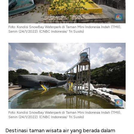
Foto: Kondisi SnowBay Waterpark di Taman Mini Indonesia Indah (TMII),
Senin (24/1/2022). (CNBC Indonesia/ Tri Susilo)
Foto: Kondisi SnowBay Waterpark di Taman Mini Indonesia Indah (TMII),
Senin (24/1/2022). (CNBC Indonesia/ Tri Susilo)
Destinasi taman wisata air yang berada dalam