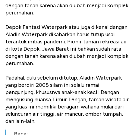
dengan tanah karena akan diubah menjadi komplek
perumahan.
Depok Fantasi Waterpark atau juga dikenal dengan
Aladin Waterpark dikabarkan harus tutup usai
terantuk imbas pandemi. Pionir taman rekreasi air
di kota Depok, Jawa Barat ini bahkan sudah rata
dengan tanah karena akan diubah menjadi komplek
perumahan.
Padahal, dulu sebelum ditutup, Aladin Waterpark
yang berdiri 2008 silam ini selalu ramai
pengunjung, khususnya anak-anak kecil. Dengan
mengusung nuansa Timur Tengah, taman wisata air
yang luas ini memiliki beragam wahana mulai dari
seluncuran air tinggi, air mancur, ember tumpah,
dan lain-lain.
Baca: