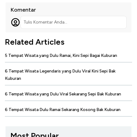
Komentar
Tulis Komentar Anda...
Related Articles
5 Tempat Wisata yang Dulu Ramai, Kini Sepi Bagai Kuburan
6 Tempat Wisata Legendaris yang Dulu Viral Kini Sepi Bak
Kuburan
6 Tempat Wisata yang Dulu Viral Sekarang Sepi Bak Kuburan
6 Tempat Wisata Dulu Ramai Sekarang Kosong Bak Kuburan
Most Popular