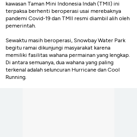
kawasan Taman Mini Indonesia Indah (TMII) ini
terpaksa berhenti beroperasi usai merebaknya
pandemi Covid-19 dan TMII resmi diambil alih oleh
pemerintah.
Sewaktu masih beroperasi, Snowbay Water Park
begitu ramai dikunjungi masyarakat karena
memiliki fasilitas wahana permainan yang lengkap.
Di antara semuanya, dua wahana yang paling
terkenal adalah seluncuran Hurricane dan Cool
Running.