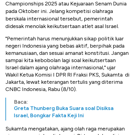
Championships 2025 atau Kejuaraan Senam Dunia
pada Oktober ini. Jelang kompetisi olahraga
berskala internasional tersebut, pemerintah
didesak menolak keikutsertaan atlet asal Israel.
"Pemerintah harus menunjukkan sikap politik luar
negeri Indonesia yang bebas aktif, berpihak pada
kemanusiaan, dan sesuai amanat konstitusi. Jangan
sampai kita kebobolan lagi soal keikutsertaan
Israel dalam ajang olahraga internasional," ujar
Wakil Ketua Komisi I DPR RI Fraksi PKS, Sukamta di
Jakarta, lewat keterangan tertulis yang diterima
CNBC Indonesia, Rabu (8/10).
Baca:
Greta Thunberg Buka Suara soal Disiksa
Israel, Bongkar Fakta Keji Ini
Sukamta mengatakan, ajang olah raga merupakan