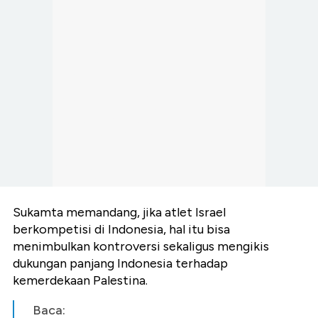
Sukamta memandang, jika atlet Israel
berkompetisi di Indonesia, hal itu bisa
menimbulkan kontroversi sekaligus mengikis
dukungan panjang Indonesia terhadap
kemerdekaan Palestina.
Baca: