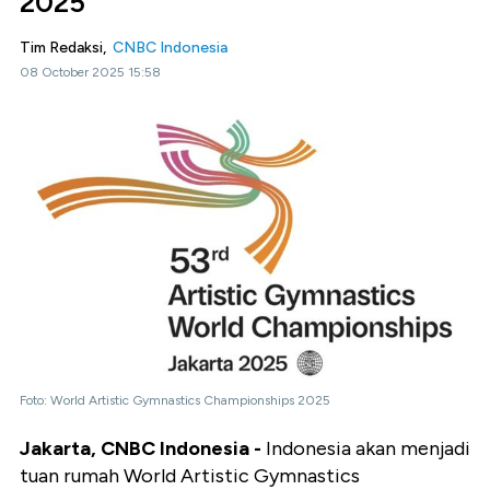
2025
Tim Redaksi,
CNBC Indonesia
08 October 2025 15:58
Foto: World Artistic Gymnastics Championships 2025
Jakarta, CNBC Indonesia -
Indonesia akan menjadi
tuan rumah World Artistic Gymnastics