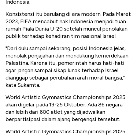
Indonesia.
Konsistensi itu berulang di era modern. Pada Maret
2023, FIFA mencabut hak Indonesia menjadi tuan
rumah Piala Dunia U-20 setelah muncul penolakan
publik terhadap kehadiran tim nasional Israel.
"Dari dulu sampai sekarang, posisi Indonesia jelas,
menolak penjajahan dan mendukung kemerdekaan
Palestina. Karena itu, pemerintah harus hati-hati
agar jangan sampai sikap lunak terhadap Israel
dianggap sebagai perubahan arah moral bangsa,"
kata Sukamta.
World Artistic Gymnastics Championships 2025
akan digelar pada 19-25 Oktober. Ada 86 negara
dan lebih dari 600 atlet yang dijadwalkan
berpartisipasi dalam ajang bergengsi tersebut.
World Artistic Gymnastics Championships 2025