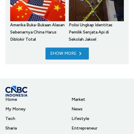
Amerika Buka-Bukaan Alasan
Polisi Ungkap Identitas
Sebenarnya China Harus
Pemilik Senjata Api di
Diblokir Total
Sekolah Jaksel
SHOW MORE
Home
Market
My Money
News
Tech
Lifestyle
Sharia
Entrepreneur