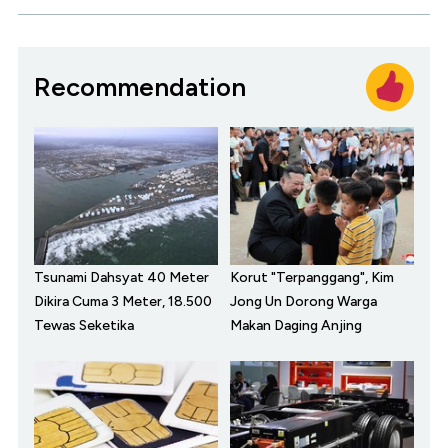
Recommendation
Tsunami Dahsyat 40 Meter
Korut "Terpanggang", Kim
Dikira Cuma 3 Meter, 18.500
Jong Un Dorong Warga
Tewas Seketika
Makan Daging Anjing