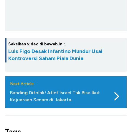
Saksikan video di bawah ini:
Luis Figo Desak Infantino Mundur Usai
Kontroversi Saham Piala Dunia
Next Article
Banding Ditolak! Atlet Israel Tak Bisa Ikut
Kejuaraan Senam di Jakarta
Tags