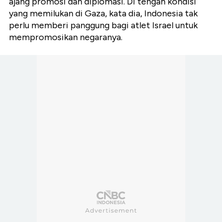
ajang promosi dan diplomasi. Di tengah kondisi
yang memilukan di Gaza, kata dia, Indonesia tak
perlu memberi panggung bagi atlet Israel untuk
mempromosikan negaranya.