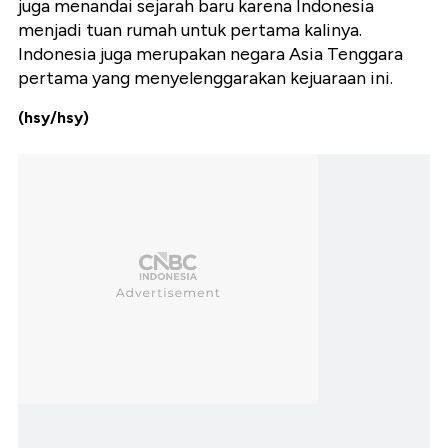
juga menandai sejarah baru karena Indonesia
menjadi tuan rumah untuk pertama kalinya.
Indonesia juga merupakan negara Asia Tenggara
pertama yang menyelenggarakan kejuaraan ini.
(hsy/hsy)