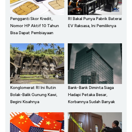
Pengganti Skor Kredit,
RI Bakal Punya Pabrik Baterai
Nomor HP Aktif 10 Tahun
EV Raksasa, Ini Pemiliknya
Bisa Dapat Pembiayaan
Konglomerat RI Ini Rutin
Bank-Bank Diminta Siaga
Bolak-Balik Gunung Kawi,
Hadapi Petaka Besar,
Begini Kisahnya
Korbannya Sudah Banyak