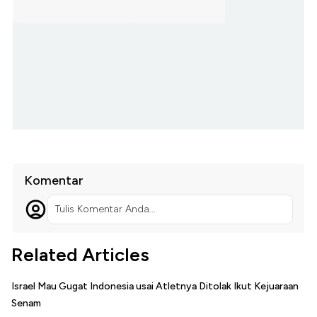
Komentar
Tulis Komentar Anda...
Related Articles
Israel Mau Gugat Indonesia usai Atletnya Ditolak Ikut Kejuaraan
Senam