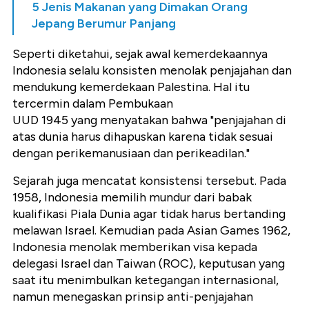
5 Jenis Makanan yang Dimakan Orang
Jepang Berumur Panjang
Seperti diketahui, sejak awal kemerdekaannya
Indonesia selalu konsisten menolak penjajahan dan
mendukung kemerdekaan Palestina. Hal itu
tercermin dalam Pembukaan
UUD 1945 yang menyatakan bahwa "penjajahan di
atas dunia harus dihapuskan karena tidak sesuai
dengan perikemanusiaan dan perikeadilan."
Sejarah juga mencatat konsistensi tersebut. Pada
1958, Indonesia memilih mundur dari babak
kualifikasi Piala Dunia agar tidak harus bertanding
melawan Israel. Kemudian pada Asian Games 1962,
Indonesia menolak memberikan visa kepada
delegasi Israel dan Taiwan (ROC), keputusan yang
saat itu menimbulkan ketegangan internasional,
namun menegaskan prinsip anti-penjajahan