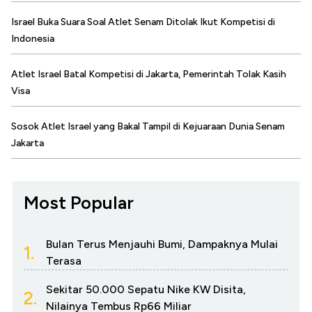
Israel Buka Suara Soal Atlet Senam Ditolak Ikut Kompetisi di
Indonesia
Atlet Israel Batal Kompetisi di Jakarta, Pemerintah Tolak Kasih
Visa
Sosok Atlet Israel yang Bakal Tampil di Kejuaraan Dunia Senam
Jakarta
Most Popular
Bulan Terus Menjauhi Bumi, Dampaknya Mulai
1.
Terasa
Sekitar 50.000 Sepatu Nike KW Disita,
2.
Nilainya Tembus Rp66 Miliar