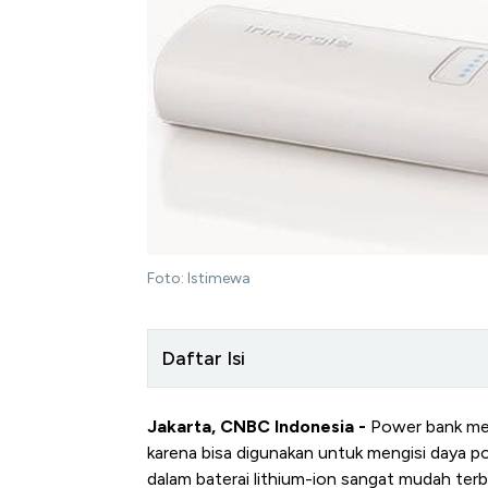
Foto: Istimewa
Daftar Isi
Jakarta, CNBC Indonesia -
Power bank men
karena bisa digunakan untuk mengisi daya po
dalam baterai lithium-ion sangat mudah terb