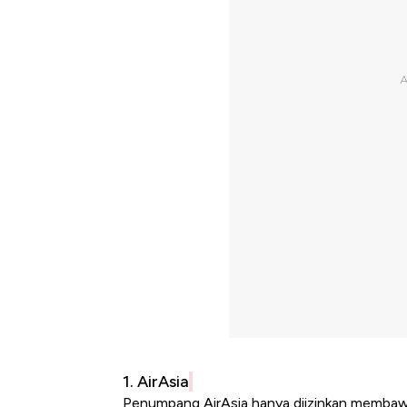
1. AirAsia
Penumpang AirAsia hanya diizinkan membaw