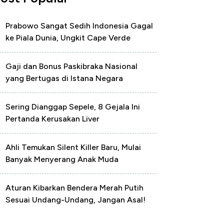
Prabowo Sangat Sedih Indonesia Gagal
ke Piala Dunia, Ungkit Cape Verde
Gaji dan Bonus Paskibraka Nasional
yang Bertugas di Istana Negara
Sering Dianggap Sepele, 8 Gejala Ini
Pertanda Kerusakan Liver
Ahli Temukan Silent Killer Baru, Mulai
Banyak Menyerang Anak Muda
Aturan Kibarkan Bendera Merah Putih
Sesuai Undang-Undang, Jangan Asal!