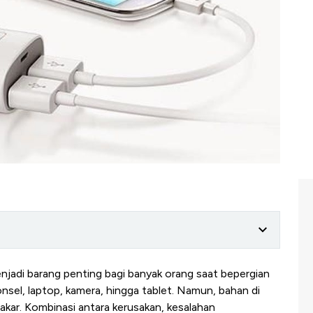
jadi barang penting bagi banyak orang saat bepergian
nsel, laptop, kamera, hingga tablet. Namun, bahan di
akar. Kombinasi antara kerusakan, kesalahan