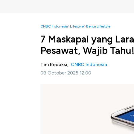
CNBC Indonesia
Lifestyle
Berita Lifestyle
7 Maskapai yang Lar
Pesawat, Wajib Tahu
Tim Redaksi,
CNBC Indonesia
08 October 2025 12:00