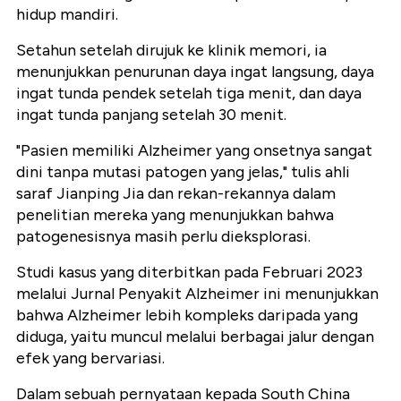
hidup mandiri.
Setahun setelah dirujuk ke klinik memori, ia
menunjukkan penurunan daya ingat langsung, daya
ingat tunda pendek setelah tiga menit, dan daya
ingat tunda panjang setelah 30 menit.
"Pasien memiliki Alzheimer yang onsetnya sangat
dini tanpa mutasi patogen yang jelas," tulis ahli
saraf Jianping Jia dan rekan-rekannya dalam
penelitian mereka yang menunjukkan bahwa
patogenesisnya masih perlu dieksplorasi.
Studi kasus yang diterbitkan pada Februari 2023
melalui Jurnal Penyakit Alzheimer ini menunjukkan
bahwa Alzheimer lebih kompleks daripada yang
diduga, yaitu muncul melalui berbagai jalur dengan
efek yang bervariasi.
Dalam sebuah pernyataan kepada South China