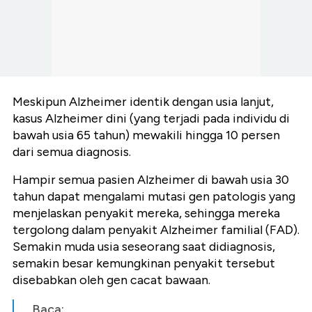
Meskipun Alzheimer identik dengan usia lanjut,
kasus Alzheimer dini (yang terjadi pada individu di
bawah usia 65 tahun) mewakili hingga 10 persen
dari semua diagnosis.
Hampir semua pasien Alzheimer di bawah usia 30
tahun dapat mengalami mutasi gen patologis yang
menjelaskan penyakit mereka, sehingga mereka
tergolong dalam penyakit Alzheimer familial (FAD).
Semakin muda usia seseorang saat didiagnosis,
semakin besar kemungkinan penyakit tersebut
disebabkan oleh gen cacat bawaan.
Baca: