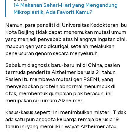
14 Makanan Sehari-Hari yang Mengandung
Mikroplastik, Ada Favorit Kamu?
Namun, para peneliti di Universitas Kedokteran Ibu
Kota Beijing tidak dapat menemukan mutasi umum
yang menjadi penyebab atas hilangnya ingatan dini,
maupun gen yang dicurigai, setelah melakukan
penelusuran genom secara menyeluruh.
Sebelum diagnosis baru-baru ini di China, pasien
termuda penderita Alzheimer berusia 21 tahun.
Pasien itu membawa mutasi gen PSEN1, yang
menyebabkan protein abnormal menumpuk di
otak, membentuk gumpalan plak beracun, ini
merupakan ciri umum Alzheimer.
Kasus-kasus seperti ini menimbulkan misteri. Tidak
ada satu pun anggota keluarga remaja berusia 19
tahun ini yang memiliki riwayat Alzheimer atau