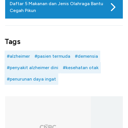
Daftar 5 Makanan dan Jenis Olahraga Bantu
Cegah Pikun
Tags
#alzheimer
#pasien termuda
#demensia
#penyakit alzheimer dini
#kesehatan otak
#penurunan daya ingat