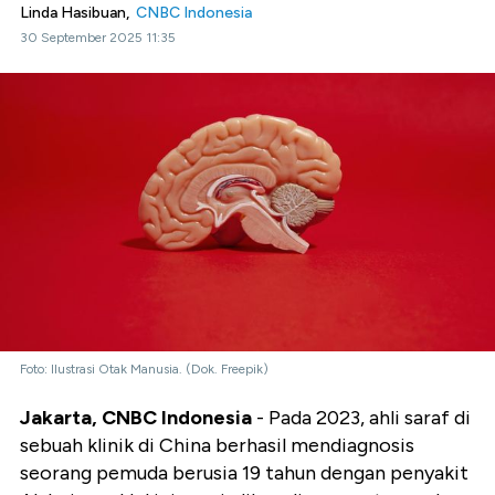
Linda Hasibuan,
CNBC Indonesia
30 September 2025 11:35
Foto: Ilustrasi Otak Manusia. (Dok. Freepik)
Jakarta, CNBC Indonesia
- Pada 2023, ahli saraf di
sebuah klinik di China berhasil mendiagnosis
seorang pemuda berusia 19 tahun dengan penyakit