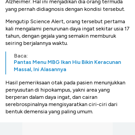
Alzheimer. Hal ini menjadikan dia orang termuda
yang pernah didiagnosis dengan kondisi tersebut.
Mengutip Science Alert, orang tersebut pertama
kali mengalami penurunan daya ingat sekitar usia 17
tahun, dengan gejala yang semakin memburuk
seiring berjalannya waktu.
Baca:
Pantas Menu MBG Ikan Hiu Bikin Keracunan
Massal, Ini Alasannya
Hasil pemeriksaan otak pada pasien menunjukkan
penyusutan di hipokampus, yakni area yang
berperan dalam daya ingat, dan cairan
serebrospinalnya mengisyaratkan ciri-ciri dari
bentuk demensia yang paling umum.