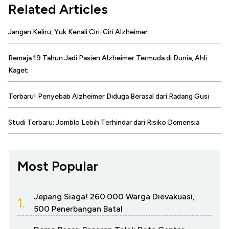
Related Articles
Jangan Keliru, Yuk Kenali Ciri-Ciri Alzheimer
Remaja 19 Tahun Jadi Pasien Alzheimer Termuda di Dunia, Ahli
Kaget
Terbaru! Penyebab Alzheimer Diduga Berasal dari Radang Gusi
Studi Terbaru: Jomblo Lebih Terhindar dari Risiko Demensia
Most Popular
Jepang Siaga! 260.000 Warga Dievakuasi,
1.
500 Penerbangan Batal