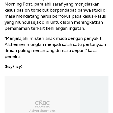
Morning Post, para ahli saraf yang menjelaskan
kasus pasien tersebut berpendapat bahwa studi di
masa mendatang harus berfokus pada kasus-kasus
yang muncul sejak dini untuk lebih meningkatkan
pemahaman terkait kehilangan ingatan.
"Menjelajahi misteri anak muda dengan penyakit
Alzheimer mungkin menjadi salah satu pertanyaan
ilmiah paling menantang di masa depan," kata
peneliti.
(hsy/hsy)