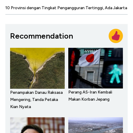
10 Provinsi dengan Tingkat Pengangguran Tertinggi, Ada Jakarta
Recommendation
Perang AS-Iran Kembali
Penampakan Danau Raksasa
Makan Korban Jepang
Mengering, Tanda Petaka
Kian Nyata