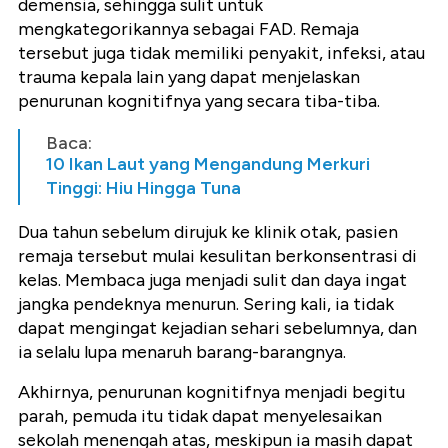
demensia, sehingga sulit untuk
mengkategorikannya sebagai FAD. Remaja
tersebut juga tidak memiliki penyakit, infeksi, atau
trauma kepala lain yang dapat menjelaskan
penurunan kognitifnya yang secara tiba-tiba.
Baca:
10 Ikan Laut yang Mengandung Merkuri
Tinggi: Hiu Hingga Tuna
Dua tahun sebelum dirujuk ke klinik otak, pasien
remaja tersebut mulai kesulitan berkonsentrasi di
kelas. Membaca juga menjadi sulit dan daya ingat
jangka pendeknya menurun. Sering kali, ia tidak
dapat mengingat kejadian sehari sebelumnya, dan
ia selalu lupa menaruh barang-barangnya.
Akhirnya, penurunan kognitifnya menjadi begitu
parah, pemuda itu tidak dapat menyelesaikan
sekolah menengah atas, meskipun ia masih dapat