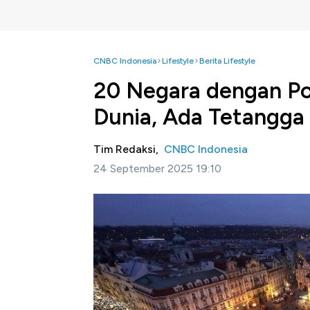
CNBC Indonesia
Lifestyle
Berita Lifestyle
20 Negara dengan Pop
Dunia, Ada Tetangga 
Tim Redaksi,
CNBC Indonesia
24 September 2025 19:10