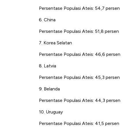
Persentase Populasi Ateis: 54,7 persen
6. China
Persentase Populasi Ateis: 51,8 persen
7. Korea Selatan
Persentase Populasi Ateis: 46,6 persen
8. Latvia
Persentase Populasi Ateis: 45,3 persen
9. Belanda
Persentase Populasi Ateis: 44,3 persen
10. Uruguay
Persentase Populasi Ateis: 41,5 persen