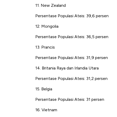
11. New Zealand
Persentase Populasi Ateis: 39,6 persen
12. Mongolia
Persentase Populasi Ateis: 36,5 persen
13. Prancis
Persentase Populasi Ateis: 31,9 persen
14. Britania Raya dan Irlandia Utara
Persentase Populasi Ateis: 31,2 persen
15. Belgia
Persentase Populasi Ateis: 31 persen
16. Vietnam