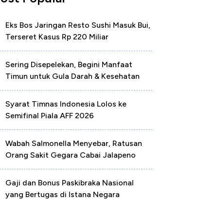
Eks Bos Jaringan Resto Sushi Masuk Bui,
Terseret Kasus Rp 220 Miliar
Sering Disepelekan, Begini Manfaat
Timun untuk Gula Darah & Kesehatan
Syarat Timnas Indonesia Lolos ke
Semifinal Piala AFF 2026
Wabah Salmonella Menyebar, Ratusan
Orang Sakit Gegara Cabai Jalapeno
Gaji dan Bonus Paskibraka Nasional
yang Bertugas di Istana Negara