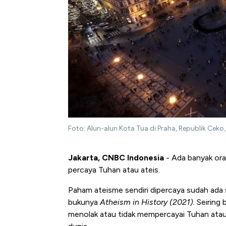
Foto: Alun-alun Kota Tua di Praha, Republik Ceko
Jakarta, CNBC Indonesia
- Ada banyak ora
percaya Tuhan atau ateis.
Paham ateisme sendiri dipercaya sudah ada 
bukunya
Atheism in History (2021).
Seiring 
menolak atau tidak mempercayai Tuhan atau e