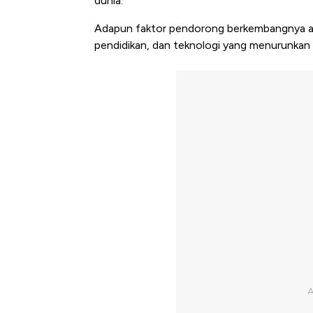
dunia.
Adapun faktor pendorong berkembangnya at
pendidikan, dan teknologi yang menurunkan