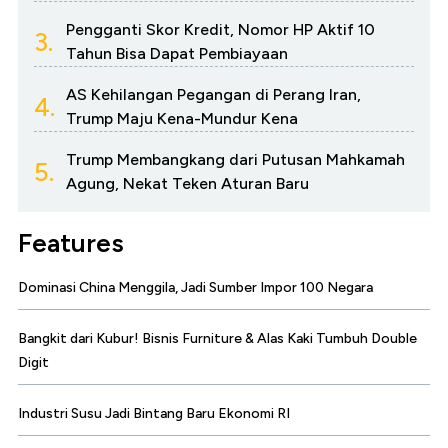
Pengganti Skor Kredit, Nomor HP Aktif 10
3.
Tahun Bisa Dapat Pembiayaan
AS Kehilangan Pegangan di Perang Iran,
4.
Trump Maju Kena-Mundur Kena
Trump Membangkang dari Putusan Mahkamah
5.
Agung, Nekat Teken Aturan Baru
Features
Dominasi China Menggila, Jadi Sumber Impor 100 Negara
Bangkit dari Kubur! Bisnis Furniture & Alas Kaki Tumbuh Double
Digit
Industri Susu Jadi Bintang Baru Ekonomi RI