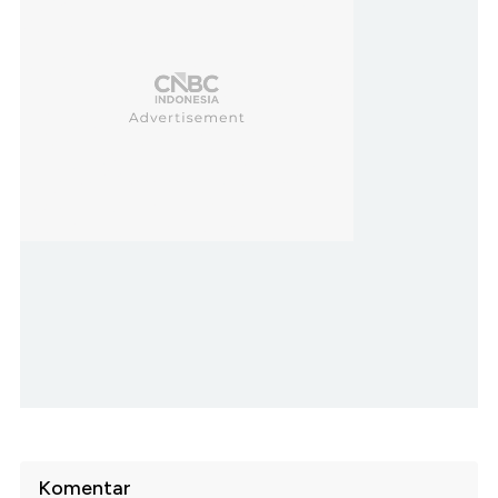
Komentar