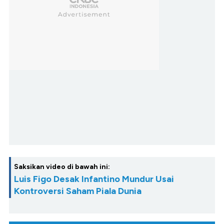
Saksikan video di bawah ini:
Luis Figo Desak Infantino Mundur Usai
Kontroversi Saham Piala Dunia