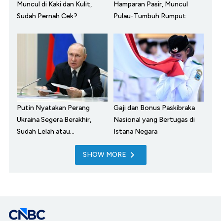
Muncul di Kaki dan Kulit,
Hamparan Pasir, Muncul
Sudah Pernah Cek?
Pulau-Tumbuh Rumput
Putin Nyatakan Perang
Gaji dan Bonus Paskibraka
Ukraina Segera Berakhir,
Nasional yang Bertugas di
Sudah Lelah atau...
Istana Negara
SHOW MORE