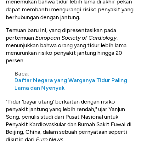
menemukan bahwa tidur lebih lama di akhir pekan
dapat membantu mengurangi risiko penyakit yang
berhubungan dengan jantung.
Temuan baru ini, yang dipresentasikan pada
pertemuan
European Society of Cardiology
,
menunjukkan bahwa orang yang tidur lebih lama
menurunkan risiko penyakit jantung hingga 20
persen.
Baca:
Daftar Negara yang Warganya Tidur Paling
Lama dan Nyenyak
"Tidur 'bayar utang' berkaitan dengan risiko
penyakit jantung yang lebih rendah," ujar Yanjun
Song, penulis studi dari Pusat Nasional untuk
Penyakit Kardiovaskular dan Rumah Sakit Fuwai di
Beijing, China, dalam sebuah pernyataan seperti
dikutip dari
Euro News
.