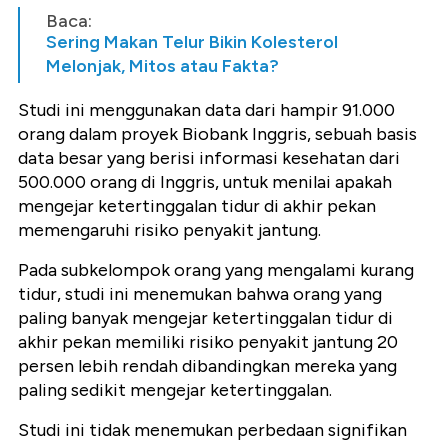
Baca:
Sering Makan Telur Bikin Kolesterol
Melonjak, Mitos atau Fakta?
Studi ini menggunakan data dari hampir 91.000
orang dalam proyek Biobank Inggris, sebuah basis
data besar yang berisi informasi kesehatan dari
500.000 orang di Inggris, untuk menilai apakah
mengejar ketertinggalan tidur di akhir pekan
memengaruhi risiko penyakit jantung.
Pada subkelompok orang yang mengalami kurang
tidur, studi ini menemukan bahwa orang yang
paling banyak mengejar ketertinggalan tidur di
akhir pekan memiliki risiko penyakit jantung 20
persen lebih rendah dibandingkan mereka yang
paling sedikit mengejar ketertinggalan.
Studi ini tidak menemukan perbedaan signifikan