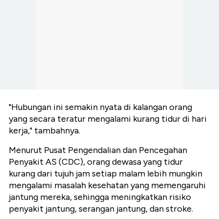
"Hubungan ini semakin nyata di kalangan orang
yang secara teratur mengalami kurang tidur di hari
kerja," tambahnya.
Menurut Pusat Pengendalian dan Pencegahan
Penyakit AS (CDC), orang dewasa yang tidur
kurang dari tujuh jam setiap malam lebih mungkin
mengalami masalah kesehatan yang memengaruhi
jantung mereka, sehingga meningkatkan risiko
penyakit jantung, serangan jantung, dan stroke.