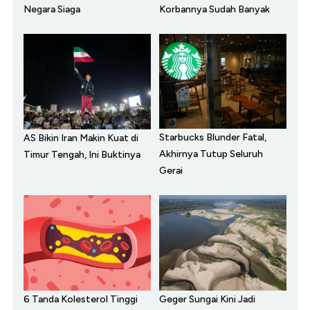
Negara Siaga
Korbannya Sudah Banyak
Starbucks Blunder Fatal,
AS Bikin Iran Makin Kuat di
Akhirnya Tutup Seluruh
Timur Tengah, Ini Buktinya
Gerai
6 Tanda Kolesterol Tinggi
Geger Sungai Kini Jadi