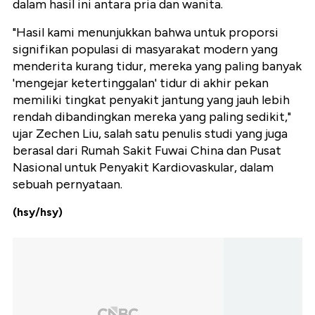
dalam hasil ini antara pria dan wanita.
"Hasil kami menunjukkan bahwa untuk proporsi
signifikan populasi di masyarakat modern yang
menderita kurang tidur, mereka yang paling banyak
'mengejar ketertinggalan' tidur di akhir pekan
memiliki tingkat penyakit jantung yang jauh lebih
rendah dibandingkan mereka yang paling sedikit,"
ujar Zechen Liu, salah satu penulis studi yang juga
berasal dari Rumah Sakit Fuwai China dan Pusat
Nasional untuk Penyakit Kardiovaskular, dalam
sebuah pernyataan.
(hsy/hsy)