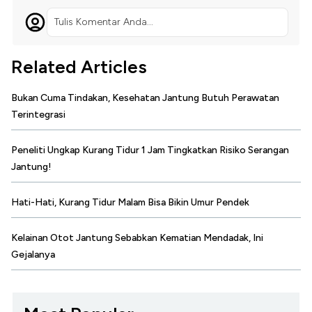
Tulis Komentar Anda...
Related Articles
Bukan Cuma Tindakan, Kesehatan Jantung Butuh Perawatan
Terintegrasi
Peneliti Ungkap Kurang Tidur 1 Jam Tingkatkan Risiko Serangan
Jantung!
Hati-Hati, Kurang Tidur Malam Bisa Bikin Umur Pendek
Kelainan Otot Jantung Sebabkan Kematian Mendadak, Ini
Gejalanya