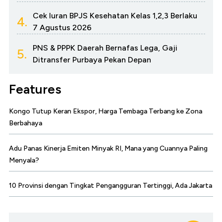
Cek Iuran BPJS Kesehatan Kelas 1,2,3 Berlaku
4.
7 Agustus 2026
PNS & PPPK Daerah Bernafas Lega, Gaji
5.
Ditransfer Purbaya Pekan Depan
Features
Kongo Tutup Keran Ekspor, Harga Tembaga Terbang ke Zona
Berbahaya
Adu Panas Kinerja Emiten Minyak RI, Mana yang Cuannya Paling
Menyala?
10 Provinsi dengan Tingkat Pengangguran Tertinggi, Ada Jakarta