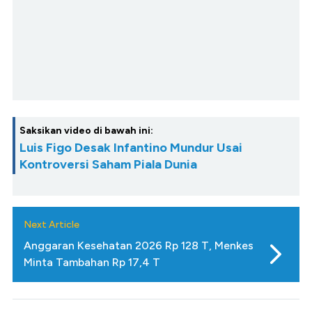
Saksikan video di bawah ini:
Luis Figo Desak Infantino Mundur Usai
Kontroversi Saham Piala Dunia
Next Article
Anggaran Kesehatan 2026 Rp 128 T, Menkes
Minta Tambahan Rp 17,4 T