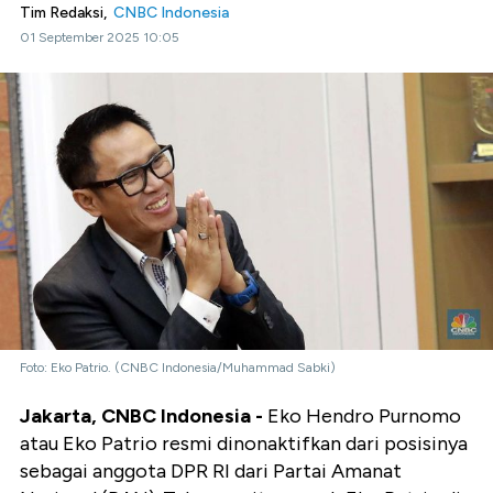
Tim Redaksi,
CNBC Indonesia
01 September 2025 10:05
Foto: Eko Patrio. (CNBC Indonesia/Muhammad Sabki)
Jakarta, CNBC Indonesia -
Eko Hendro Purnomo
atau Eko Patrio resmi dinonaktifkan dari posisinya
sebagai anggota DPR RI dari Partai Amanat