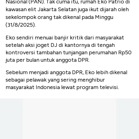
Nasional (PAN). Tak cuma itu, rumah Eko Patrio di
kawasan elit Jakarta Selatan juga ikut dijarah oleh
sekelompok orang tak dikenal pada Minggu
(31/8/2025).
Eko sendiri menuai banjir kritik dari masyarakat
setelah aksi joget DJ di kantornya di tengah
kontroversi tambahan tunjangan perumahan Rp50
juta per bulan untuk anggota DPR.
Sebelum menjadi anggota DPR, Eko lebih dikenal
sebagai pelawak yang sering menghibur
masyarakat Indonesia lewat program televisi.