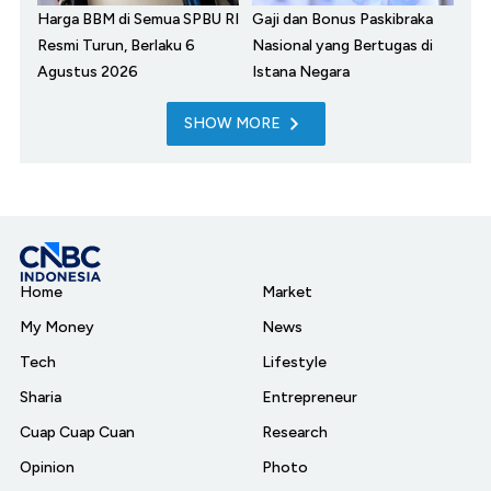
Harga BBM di Semua SPBU RI
Gaji dan Bonus Paskibraka
Resmi Turun, Berlaku 6
Nasional yang Bertugas di
Agustus 2026
Istana Negara
SHOW MORE
Home
Market
My Money
News
Tech
Lifestyle
Sharia
Entrepreneur
Cuap Cuap Cuan
Research
Opinion
Photo