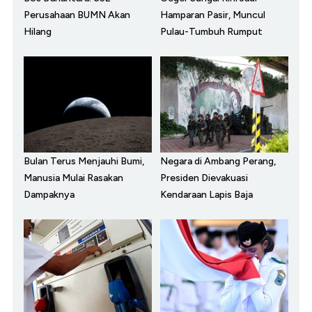
Perusahaan BUMN Akan
Hamparan Pasir, Muncul
Hilang
Pulau-Tumbuh Rumput
Bulan Terus Menjauhi Bumi,
Negara di Ambang Perang,
Manusia Mulai Rasakan
Presiden Dievakuasi
Dampaknya
Kendaraan Lapis Baja