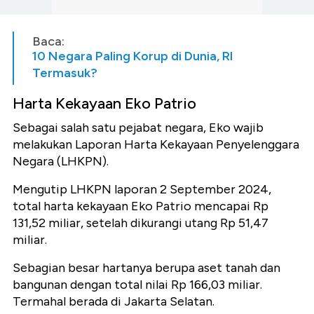
Baca:
10 Negara Paling Korup di Dunia, RI
Termasuk?
Harta Kekayaan Eko Patrio
Sebagai salah satu pejabat negara, Eko wajib
melakukan Laporan Harta Kekayaan Penyelenggara
Negara (LHKPN).
Mengutip LHKPN laporan 2 September 2024,
total harta kekayaan Eko Patrio mencapai Rp
131,52 miliar, setelah dikurangi utang Rp 51,47
miliar.
Sebagian besar hartanya berupa aset tanah dan
bangunan dengan total nilai Rp 166,03 miliar.
Termahal berada di Jakarta Selatan.