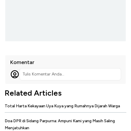
Komentar
Tulis Komentar Anda...
Related Articles
Total Harta Kekayaan Uya Kuya yang Rumahnya Dijarah Warga
Doa DPR di Sidang Parpurna: Ampuni Kami yang Masih Saling
Menjatuhkan