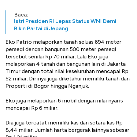
Baca:
Istri Presiden RI Lepas Status WNI Demi
Bikin Partai di Jepang
Eko Patrio melaporkan tanah seluas 694 meter
persegi dengan bangunan 500 meter persegi
tersebut senilai Rp 70 miliar. Lalu Eko juga
melaporkan 4 tanah dan bangunan lain di Jakarta
Timur dengan total nilai keseluruhan mencapai Rp
52 miliar. Dirinya juga diketahui memiliki tanah dan
Properti di Bogor hingga Nganjuk.
Eko juga melaporkan 6 mobil dengan nilai nyaris
mencapai Rp 6 miliar.
Dia juga tercatat memiliki kas dan setara kas Rp
8,44 miliar. Jumlah harta bergerak lainnya sebesar