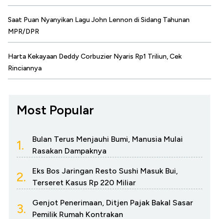
Saat Puan Nyanyikan Lagu John Lennon di Sidang Tahunan
MPR/DPR
Harta Kekayaan Deddy Corbuzier Nyaris Rp1 Triliun, Cek
Rinciannya
Most Popular
Bulan Terus Menjauhi Bumi, Manusia Mulai
1.
Rasakan Dampaknya
Eks Bos Jaringan Resto Sushi Masuk Bui,
2.
Terseret Kasus Rp 220 Miliar
Genjot Penerimaan, Ditjen Pajak Bakal Sasar
3.
Pemilik Rumah Kontrakan