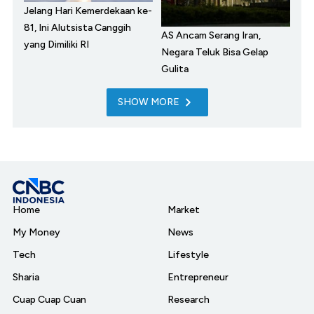
Jelang Hari Kemerdekaan ke-
81, Ini Alutsista Canggih
AS Ancam Serang Iran,
yang Dimiliki RI
Negara Teluk Bisa Gelap
Gulita
SHOW MORE
Home
Market
My Money
News
Tech
Lifestyle
Sharia
Entrepreneur
Cuap Cuap Cuan
Research