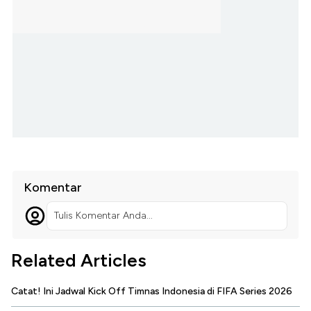
Komentar
Tulis Komentar Anda...
Related Articles
Catat! Ini Jadwal Kick Off Timnas Indonesia di FIFA Series 2026