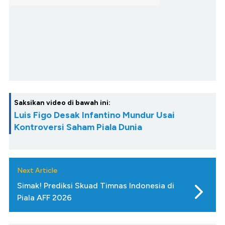
Saksikan video di bawah ini:
Luis Figo Desak Infantino Mundur Usai
Kontroversi Saham Piala Dunia
Next Article
Simak! Prediksi Skuad Timnas Indonesia di
Piala AFF 2026