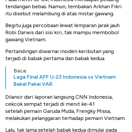
tendangan bebas. Namun, tembakan Arkhan Fikri
itu disebut melambung di atas mistar gawang.
Begitu juga percobaan lewat lemparan jarak jauh
Robi Darwis dari sisi kiri, tak mampu membobol
gawang Vietnam.
Pertandingan diwarnai insiden keributan yang
terjadi di babak pertama dan babak kedua.
Baca:
Laga Final AFF U-23 Indonesia vs Vietnam
Bakal Pakai VAR
Dilansir dari laporan langsung CNN Indonesia,
cekcok sempat terjadi di menit ke-41
setelah pemain Garuda Muda, Frengky Missa,
melakukan pelanggaran terhadap pemain Vietnam.
Lalu, tak lama setelah babak kedua dimulai pada