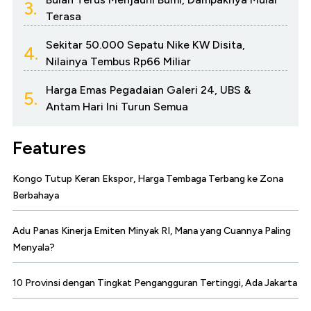
3.
Terasa
Sekitar 50.000 Sepatu Nike KW Disita,
4.
Nilainya Tembus Rp66 Miliar
Harga Emas Pegadaian Galeri 24, UBS &
5.
Antam Hari Ini Turun Semua
Features
Kongo Tutup Keran Ekspor, Harga Tembaga Terbang ke Zona
Berbahaya
Adu Panas Kinerja Emiten Minyak RI, Mana yang Cuannya Paling
Menyala?
10 Provinsi dengan Tingkat Pengangguran Tertinggi, Ada Jakarta