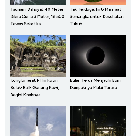
Tsunami Dahsyat 40 Meter
Tak Terduga, Ini 8 Manfaat
Dikira Cuma 3 Meter, 18.500
Semangka untuk Kesehatan
Tewas Seketika
Tubuh
Konglomerat RI Ini Rutin
Bulan Terus Menjauhi Bumi,
Bolak-Balik Gunung Kawi,
Dampaknya Mulai Terasa
Begini Kisahnya