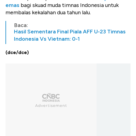
emas
bagi skuad muda timnas Indonesia untuk
membalas kekalahan dua tahun lalu.
Baca:
Hasil Sementara Final Piala AFF U-23 Timnas
Indonesia Vs Vietnam: 0-1
(dce/dce)