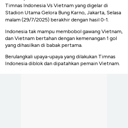
Timnas Indonesia Vs Vietnam yang digelar di
Stadion Utama Gelora Bung Karno, Jakarta, Selasa
malam (29/7/2025) berakhir dengan hasil 0-1.
Indonesia tak mampu membobol gawang Vietnam,
dan Vietnam bertahan dengan kemenangan 1 gol
yang dihasilkan di babak pertama.
Berulangkali upaya-upaya yang dilakukan Timnas
Indonesia diblok dan dipatahkan pemain Vietnam.