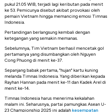
pukul 21.05 WIB, terjadi lagi keributan pada menit
ke 53. Pemicunya disebut akibat provokasi oleh
pemain Vietnam hingga memancing emosi Timnas
Indonesia.
Pertandingan berlangsung kembali dengan
ketegangan yang semakin memanas.
Sebelumnya, Tim Vietnam berhasil mencetak gol
pertamanya yang disumbangkan oleh Nguyen
Cong Phuong di menit ke-37.
Sepanjang babak pertama, "hujan" kartu kuning
melanda Timnas Indonesia. Yang diberikan kepada
Rayhan Hannan pada menit ke-11 dan Kadek Arel di
menit ke-14.
Timnas Indonesia harus menerima kekalahan
malam ini. Seharusnya, partai pamungkas Asean U-
23 Championship 2025 ini adalah
kesempatan