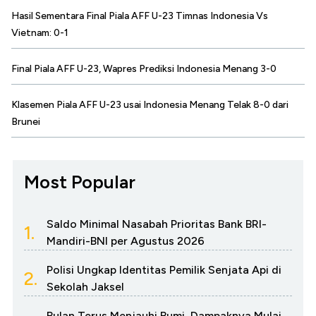
Hasil Sementara Final Piala AFF U-23 Timnas Indonesia Vs
Vietnam: 0-1
Final Piala AFF U-23, Wapres Prediksi Indonesia Menang 3-0
Klasemen Piala AFF U-23 usai Indonesia Menang Telak 8-0 dari
Brunei
Most Popular
Saldo Minimal Nasabah Prioritas Bank BRI-
1.
Mandiri-BNI per Agustus 2026
Polisi Ungkap Identitas Pemilik Senjata Api di
2.
Sekolah Jaksel
Bulan Terus Menjauhi Bumi, Dampaknya Mulai