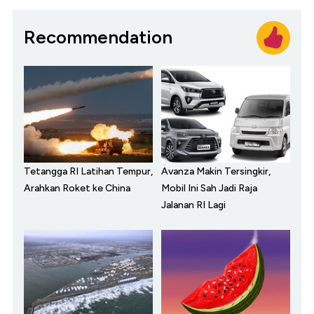
Recommendation
Tetangga RI Latihan Tempur,
Avanza Makin Tersingkir,
Arahkan Roket ke China
Mobil Ini Sah Jadi Raja
Jalanan RI Lagi