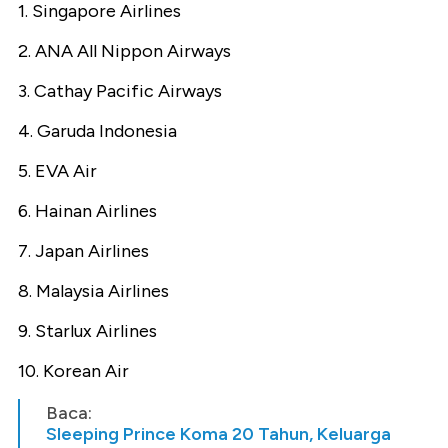
1. Singapore Airlines
2. ANA All Nippon Airways
3. Cathay Pacific Airways
4. Garuda Indonesia
5. EVA Air
6. Hainan Airlines
7. Japan Airlines
8. Malaysia Airlines
9. Starlux Airlines
10. Korean Air
Baca:
Sleeping Prince Koma 20 Tahun, Keluarga