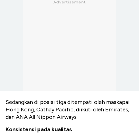
Sedangkan di posisi tiga ditempati oleh maskapai
Hong Kong, Cathay Pacific, diikuti oleh Emirates,
dan ANA All Nippon Airways.
Konsistensi pada kualitas