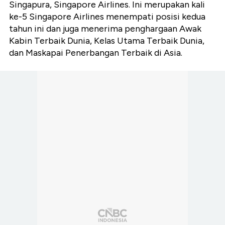
Singapura, Singapore Airlines. Ini merupakan kali
ke-5 Singapore Airlines menempati posisi kedua
tahun ini dan juga menerima penghargaan Awak
Kabin Terbaik Dunia, Kelas Utama Terbaik Dunia,
dan Maskapai Penerbangan Terbaik di Asia.