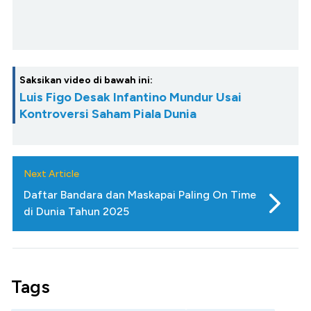
Saksikan video di bawah ini:
Luis Figo Desak Infantino Mundur Usai
Kontroversi Saham Piala Dunia
Next Article
Daftar Bandara dan Maskapai Paling On Time
di Dunia Tahun 2025
Tags