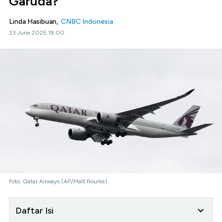
Garuda?
Linda Hasibuan,
CNBC Indonesia
23 June 2025 19:00
Foto: Qatar Airways (AP/Matt Rourke)
Daftar Isi