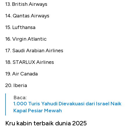
13. British Airways
14. Qantas Airways
15. Lufthansa
16. Virgin Atlantic
17. Saudi Arabian Airlines
18. STARLUX Airlines
19. Air Canada
20. Iberia
Baca:
1.000 Turis Yahudi Dievakuasi dari Israel Naik
Kapal Pesiar Mewah
Kru kabin terbaik dunia 2025