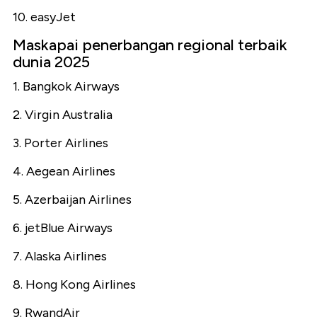
10. easyJet
Maskapai penerbangan regional terbaik
dunia 2025
1. Bangkok Airways
2. Virgin Australia
3. Porter Airlines
4. Aegean Airlines
5. Azerbaijan Airlines
6. jetBlue Airways
7. Alaska Airlines
8. Hong Kong Airlines
9. RwandAir