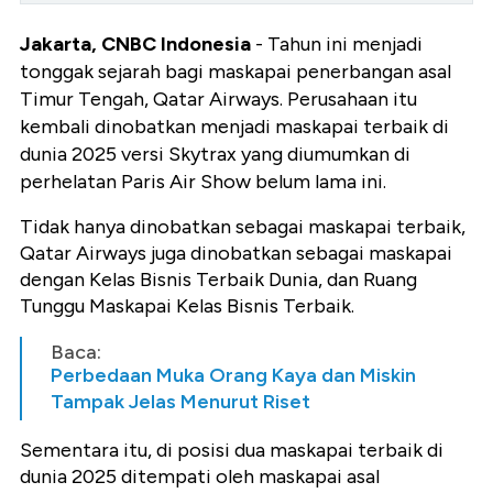
Jakarta, CNBC Indonesia
- Tahun ini menjadi
tonggak sejarah bagi maskapai penerbangan asal
Timur Tengah, Qatar Airways. Perusahaan itu
kembali dinobatkan menjadi maskapai terbaik di
dunia 2025 versi Skytrax yang diumumkan di
perhelatan Paris Air Show belum lama ini.
Tidak hanya dinobatkan sebagai maskapai terbaik,
Qatar Airways juga dinobatkan sebagai maskapai
dengan Kelas Bisnis Terbaik Dunia, dan Ruang
Tunggu Maskapai Kelas Bisnis Terbaik.
Baca:
Perbedaan Muka Orang Kaya dan Miskin
Tampak Jelas Menurut Riset
Sementara itu, di posisi dua maskapai terbaik di
dunia 2025 ditempati oleh maskapai asal