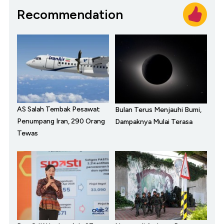
Recommendation
AS Salah Tembak Pesawat
Bulan Terus Menjauhi Bumi,
Penumpang Iran, 290 Orang
Dampaknya Mulai Terasa
Tewas