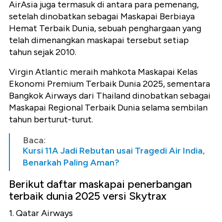
AirAsia juga termasuk di antara para pemenang,
setelah dinobatkan sebagai Maskapai Berbiaya
Hemat Terbaik Dunia, sebuah penghargaan yang
telah dimenangkan maskapai tersebut setiap
tahun sejak 2010.
Virgin Atlantic meraih mahkota Maskapai Kelas
Ekonomi Premium Terbaik Dunia 2025, sementara
Bangkok Airways dari Thailand dinobatkan sebagai
Maskapai Regional Terbaik Dunia selama sembilan
tahun berturut-turut.
Baca:
Kursi 11A Jadi Rebutan usai Tragedi Air India,
Benarkah Paling Aman?
Berikut daftar maskapai penerbangan
terbaik dunia 2025 versi Skytrax
1. Qatar Airways