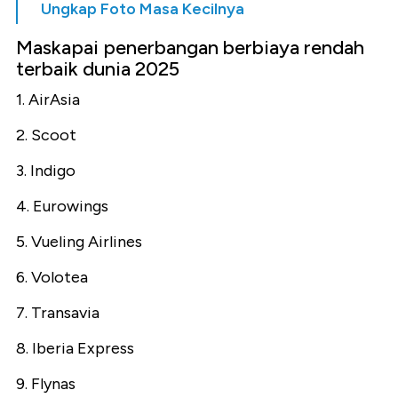
Ungkap Foto Masa Kecilnya
Maskapai penerbangan berbiaya rendah
terbaik dunia 2025
1. AirAsia
2. Scoot
3. Indigo
4. Eurowings
5. Vueling Airlines
6. Volotea
7. Transavia
8. Iberia Express
9. Flynas