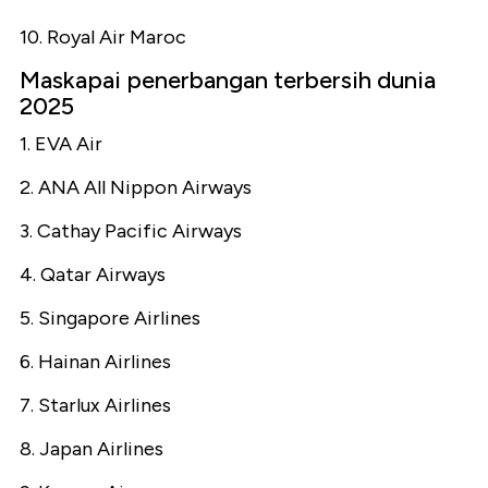
10. Royal Air Maroc
Maskapai penerbangan terbersih dunia
2025
1. EVA Air
2. ANA All Nippon Airways
3. Cathay Pacific Airways
4. Qatar Airways
5. Singapore Airlines
6. Hainan Airlines
7. Starlux Airlines
8. Japan Airlines