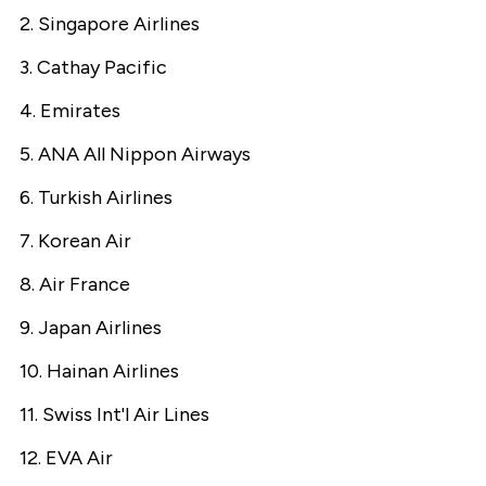
2. Singapore Airlines
3. Cathay Pacific
4. Emirates
5. ANA All Nippon Airways
6. Turkish Airlines
7. Korean Air
8. Air France
9. Japan Airlines
10. Hainan Airlines
11. Swiss Int'l Air Lines
12. EVA Air