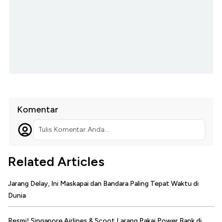
Komentar
Tulis Komentar Anda...
Related Articles
Jarang Delay, Ini Maskapai dan Bandara Paling Tepat Waktu di
Dunia
Resmi! Singapore Airlines & Scoot Larang Pakai Power Bank di