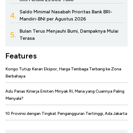
Saldo Minimal Nasabah Prioritas Bank BRI-
4.
Mandiri-BNI per Agustus 2026
Bulan Terus Menjauhi Bumi, Dampaknya Mulai
5.
Terasa
Features
Kongo Tutup Keran Ekspor, Harga Tembaga Terbang ke Zona
Berbahaya
Adu Panas Kinerja Emiten Minyak RI, Mana yang Cuannya Paling
Menyala?
10 Provinsi dengan Tingkat Pengangguran Tertinggi, Ada Jakarta