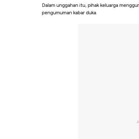
Dalam unggahan itu, pihak keluarga menggun
pengumuman kabar duka.