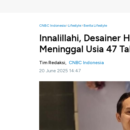
CNBC Indonesia
Lifestyle
Berita Lifestyle
Innalillahi, Desainer
Meninggal Usia 47 T
Tim Redaksi,
CNBC Indonesia
20 June 2025 14:47