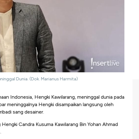
ninggal Dunia. (Dok. Marianus Harmita)
aan Indonesia, Hengki Kawilarang, meninggal dunia pada
bar meninggalnya Hengki disampaikan langsung oleh
ibadi sang desainer.
pulang Hengki Candra Kusuma Kawilarang Bin Yohan Ahmad
.