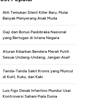
Ahli Temukan Silent Killer Baru, Mulai
Banyak Menyerang Anak Muda
Gaji dan Bonus Paskibraka Nasional
yang Bertugas di Istana Negara
Aturan Kibarkan Bendera Merah Putih
Sesuai Undang-Undang, Jangan Asal!
Tanda-Tanda Sakit Kronis yang Muncul
di Kulit, Kuku, dan Kaki
Luis Figo Desak Infantino Mundur Usai
Kontroversi Saham Piala Dunia