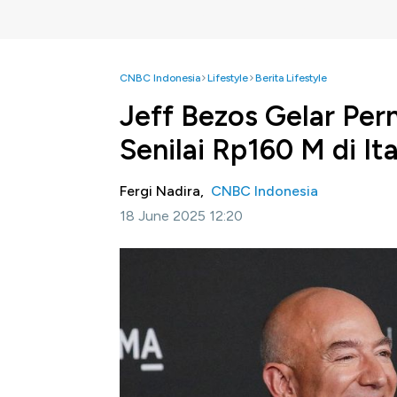
CNBC Indonesia
Lifestyle
Berita Lifestyle
Jeff Bezos Gelar Pe
Senilai Rp160 M di Ita
Fergi Nadira,
CNBC Indonesia
18 June 2025 12:20