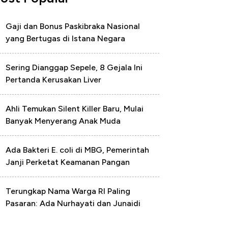
Gaji dan Bonus Paskibraka Nasional
yang Bertugas di Istana Negara
Sering Dianggap Sepele, 8 Gejala Ini
Pertanda Kerusakan Liver
Ahli Temukan Silent Killer Baru, Mulai
Banyak Menyerang Anak Muda
Ada Bakteri E. coli di MBG, Pemerintah
Janji Perketat Keamanan Pangan
Terungkap Nama Warga RI Paling
Pasaran: Ada Nurhayati dan Junaidi