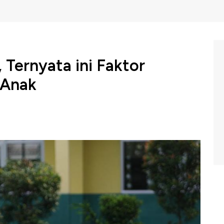
 Ternyata ini Faktor
 Anak