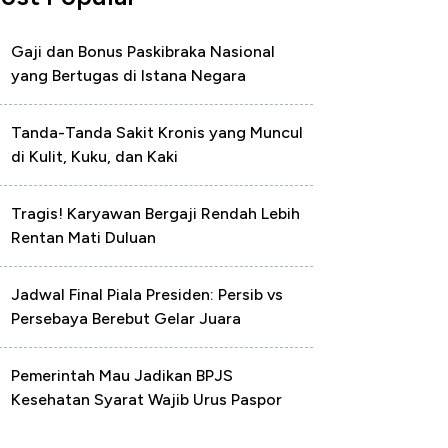
Gaji dan Bonus Paskibraka Nasional
yang Bertugas di Istana Negara
Tanda-Tanda Sakit Kronis yang Muncul
di Kulit, Kuku, dan Kaki
Tragis! Karyawan Bergaji Rendah Lebih
Rentan Mati Duluan
Jadwal Final Piala Presiden: Persib vs
Persebaya Berebut Gelar Juara
Pemerintah Mau Jadikan BPJS
Kesehatan Syarat Wajib Urus Paspor