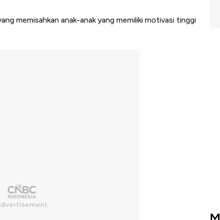
ang memisahkan anak-anak yang memiliki motivasi tinggi
M