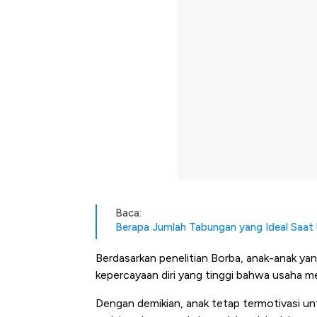
Baca:
Berapa Jumlah Tabungan yang Ideal Saat U
Berdasarkan penelitian Borba, anak-anak ya
kepercayaan diri yang tinggi bahwa usaha m
Dengan demikian, anak tetap termotivasi un