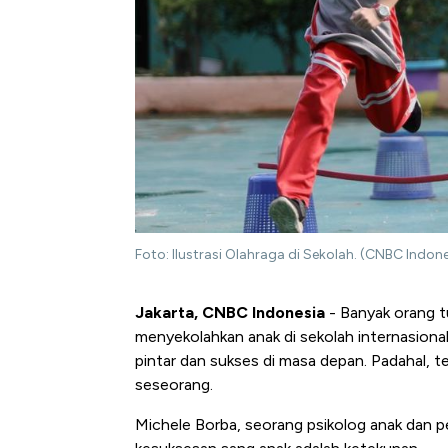
Foto: Ilustrasi Olahraga di Sekolah. (CNBC Ind
Jakarta, CNBC Indonesia
- Banyak orang t
menyekolahkan anak di sekolah internasiona
pintar dan sukses di masa depan. Padahal, t
seseorang.
Michele Borba, seorang psikolog anak dan 