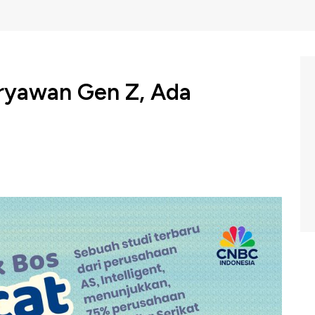
ryawan Gen Z, Ada