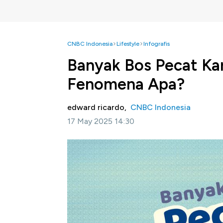
CNBC Indonesia
Lifestyle
Infografis
Banyak Bos Pecat Ka
Fenomena Apa?
edward ricardo,
CNBC Indonesia
17 May 2025 14:30