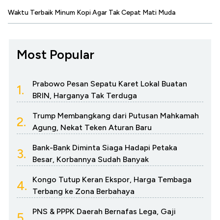
Waktu Terbaik Minum Kopi Agar Tak Cepat Mati Muda
Most Popular
Prabowo Pesan Sepatu Karet Lokal Buatan
1.
BRIN, Harganya Tak Terduga
Trump Membangkang dari Putusan Mahkamah
2.
Agung, Nekat Teken Aturan Baru
Bank-Bank Diminta Siaga Hadapi Petaka
3.
Besar, Korbannya Sudah Banyak
Kongo Tutup Keran Ekspor, Harga Tembaga
4.
Terbang ke Zona Berbahaya
PNS & PPPK Daerah Bernafas Lega, Gaji
5.