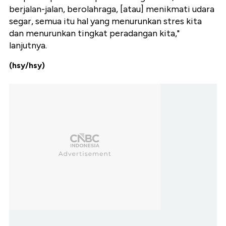
berjalan-jalan, berolahraga, [atau] menikmati udara
segar, semua itu hal yang menurunkan stres kita
dan menurunkan tingkat peradangan kita,"
lanjutnya.
(hsy/hsy)