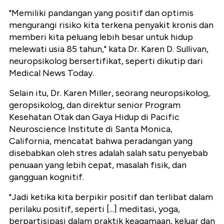
"Memiliki pandangan yang positif dan optimis
mengurangi risiko kita terkena penyakit kronis dan
memberi kita peluang lebih besar untuk hidup
melewati usia 85 tahun," kata Dr. Karen D. Sullivan,
neuropsikolog bersertifikat, seperti dikutip dari
Medical News Today.
Selain itu, Dr. Karen Miller, seorang neuropsikolog,
geropsikolog, dan direktur senior Program
Kesehatan Otak dan Gaya Hidup di Pacific
Neuroscience Institute di Santa Monica,
California, mencatat bahwa peradangan yang
disebabkan oleh stres adalah salah satu penyebab
penuaan yang lebih cepat, masalah fisik, dan
gangguan kognitif.
"Jadi ketika kita berpikir positif dan terlibat dalam
perilaku positif, seperti [...] meditasi, yoga,
berpartisipasi dalam praktik keagamaan, keluar dan