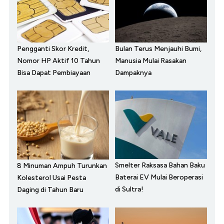
Pengganti Skor Kredit,
Bulan Terus Menjauhi Bumi,
Nomor HP Aktif 10 Tahun
Manusia Mulai Rasakan
Bisa Dapat Pembiayaan
Dampaknya
Smelter Raksasa Bahan Baku
8 Minuman Ampuh Turunkan
Baterai EV Mulai Beroperasi
Kolesterol Usai Pesta
di Sultra!
Daging di Tahun Baru