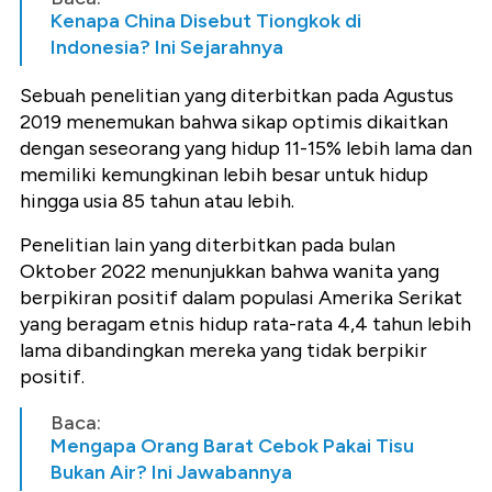
Kenapa China Disebut Tiongkok di
Indonesia? Ini Sejarahnya
Sebuah penelitian yang diterbitkan pada Agustus
2019 menemukan bahwa sikap optimis dikaitkan
dengan seseorang yang hidup 11-15% lebih lama dan
memiliki kemungkinan lebih besar untuk hidup
hingga usia 85 tahun atau lebih.
Penelitian lain yang diterbitkan pada bulan
Oktober 2022 menunjukkan bahwa wanita yang
berpikiran positif dalam populasi Amerika Serikat
yang beragam etnis hidup rata-rata 4,4 tahun lebih
lama dibandingkan mereka yang tidak berpikir
positif.
Baca:
Mengapa Orang Barat Cebok Pakai Tisu
Bukan Air? Ini Jawabannya