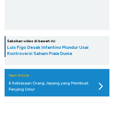
Saksikan video di bawah ini:
Luis Figo Desak Infantino Mundur Usai
Kontroversi Saham Piala Dunia
Next Article
6 Kebiasaan Orang Jepang yang Membuat
Panjang Umur