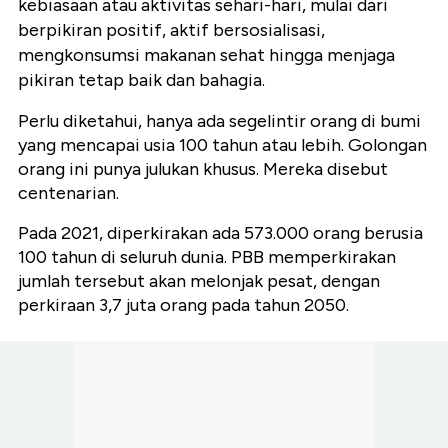
kebiasaan atau aktivitas sehari-hari, mulai dari
berpikiran positif, aktif bersosialisasi,
mengkonsumsi makanan sehat hingga menjaga
pikiran tetap baik dan bahagia.
Perlu diketahui, hanya ada segelintir orang di bumi
yang mencapai usia 100 tahun atau lebih. Golongan
orang ini punya julukan khusus. Mereka disebut
centenarian.
Pada 2021, diperkirakan ada 573.000 orang berusia
100 tahun di seluruh dunia. PBB memperkirakan
jumlah tersebut akan melonjak pesat, dengan
perkiraan 3,7 juta orang pada tahun 2050.