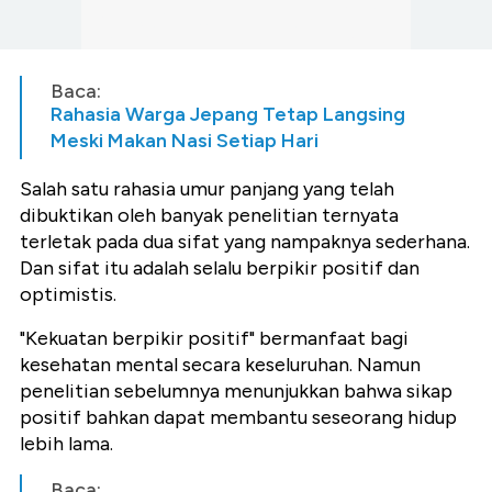
Baca:
Rahasia Warga Jepang Tetap Langsing
Meski Makan Nasi Setiap Hari
Salah satu rahasia umur panjang yang telah
dibuktikan oleh banyak penelitian ternyata
terletak pada dua sifat yang nampaknya sederhana.
Dan sifat itu adalah selalu berpikir positif dan
optimistis.
"Kekuatan berpikir positif" bermanfaat bagi
kesehatan mental secara keseluruhan. Namun
penelitian sebelumnya menunjukkan bahwa sikap
positif bahkan dapat membantu seseorang hidup
lebih lama.
Baca: