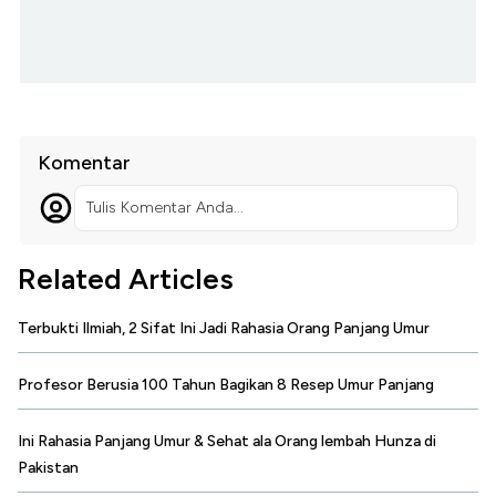
Komentar
Tulis Komentar Anda...
Related Articles
Terbukti Ilmiah, 2 Sifat Ini Jadi Rahasia Orang Panjang Umur
Profesor Berusia 100 Tahun Bagikan 8 Resep Umur Panjang
Ini Rahasia Panjang Umur & Sehat ala Orang lembah Hunza di
Pakistan