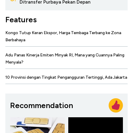
Ditransfer Purbaya Pekan Depan
Features
Kongo Tutup Keran Ekspor, Harga Tembaga Terbang ke Zona
Berbahaya
Adu Panas Kinerja Emiten Minyak RI, Mana yang Cuannya Paling
Menyala?
10 Provinsi dengan Tingkat Pengangguran Tertinggi, Ada Jakarta
Recommendation