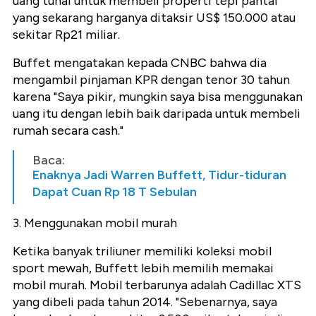
uang tunai untuk membeli properti tepi pantai
yang sekarang harganya ditaksir US$ 150.000 atau
sekitar Rp21 miliar.
Buffet mengatakan kepada CNBC bahwa dia
mengambil pinjaman KPR dengan tenor 30 tahun
karena "Saya pikir, mungkin saya bisa menggunakan
uang itu dengan lebih baik daripada untuk membeli
rumah secara cash."
Baca:
Enaknya Jadi Warren Buffett, Tidur-tiduran
Dapat Cuan Rp 18 T Sebulan
3. Menggunakan mobil murah
Ketika banyak triliuner memiliki koleksi mobil
sport mewah, Buffett lebih memilih memakai
mobil murah. Mobil terbarunya adalah Cadillac XTS
yang dibeli pada tahun 2014. "Sebenarnya, saya