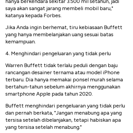
hanya berkendara sekitar 3.500 mil setahun, jadi
saya akan sangat jarang membeli mobil baru,"
katanya kepada Forbes.
Jika Anda ingin berhemat, tiru kebiasaan Buffett
yang hanya membelanjakan uang sesuai batas
kemampuan.
4. Menghindari pengeluaran yang tidak perlu
Warren Buffett tidak terlalu peduli dengan baju
rancangan desainer ternama atau model iPhone
terbaru. Dia hanya memakai ponsel murah selama
bertahun-tahun sebelum akhirnya menggunakan
smartphone Apple pada tahun 2020.
Buffett menghindari pengeluaran yang tidak perlu
dan pernah berkata, "Jangan menabung apa yang
tersisa setelah dibelanjakan, tetapi habiskan apa
yang tersisa setelah menabung."