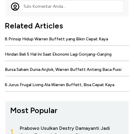
Tulis Komentar Anda...
Related Articles
8 Prinsip Hidup Warren Buffett yang Bikin Cepat Kaya
Hindari Beli 5 Hal Ini Saat Ekonomi Lagi Gonjang-Ganjing
Bursa Saham Dunia Anjlok, Warren Buffett Anteng Baca Puisi
6 Jurus Frugal Living Ala Warren Buffett, Bisa Cepat Kaya
Most Popular
Prabowo Usulkan Destry Damayanti Jadi
1.