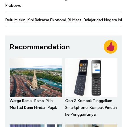
Prabowo
Dulu Miskin, Kini Raksasa Ekonomi: RI Mesti Belajar dari Negara Ini
Recommendation
Warga Ramai-Ramai Pilih
Gen Z Kompak Tinggalkan
Murtad Demi Hindari Pajak
Smartphone, Kompak Pindah
ke Penggantinya