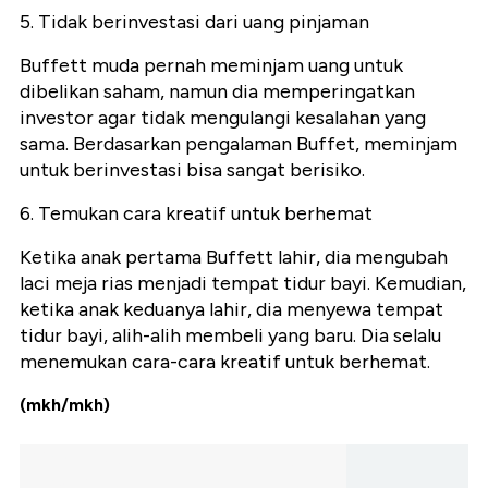
5. Tidak berinvestasi dari uang pinjaman
Buffett muda pernah meminjam uang untuk
dibelikan saham, namun dia memperingatkan
investor agar tidak mengulangi kesalahan yang
sama. Berdasarkan pengalaman Buffet, meminjam
untuk berinvestasi bisa sangat berisiko.
6. Temukan cara kreatif untuk berhemat
Ketika anak pertama Buffett lahir, dia mengubah
laci meja rias menjadi tempat tidur bayi. Kemudian,
ketika anak keduanya lahir, dia menyewa tempat
tidur bayi, alih-alih membeli yang baru. Dia selalu
menemukan cara-cara kreatif untuk berhemat.
(mkh/mkh)