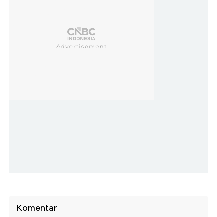
Komentar