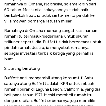
rumahnya di Omaha, Nebraska, selama lebih dari
60 tahun. Meski nilai kekayaannya sudah naik
berkali-kali lipat, ia tidak serta-merta pindah ke
villa mewah berharga ratusan miliar.
Rumahnya di Omaha memang sangat luas, namun
rumah itu termasuk 'sederhana' untuk ukuran
triliuner seperti dia. Buffett tidak berencana untuk
pindah rumah. Justru, ia menyebut rumahnya
sebagai investasi terbaik ketiga yang pernah ia
buat.
2. Jarang berutang
Buffett anti mengambil utang konsumtif. Satu-
satunya utang Buffett adalah KPR untuk sebuah
rumah liburan di Laguna Beach, California, yang dia
beli pada tahun 1971. Meski membeli rumah itu
dengan cicilan, Buffet sebenarnya juga memiliki