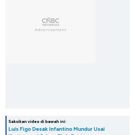
Saksikan video di bawah ini:
Luis Figo Desak Infantino Mundur Usai