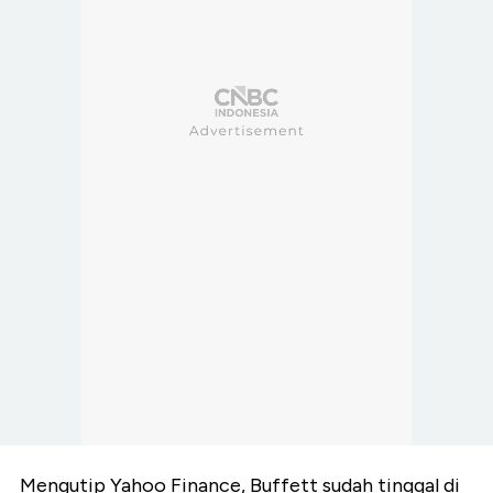
Mengutip Yahoo Finance, Buffett sudah tinggal di