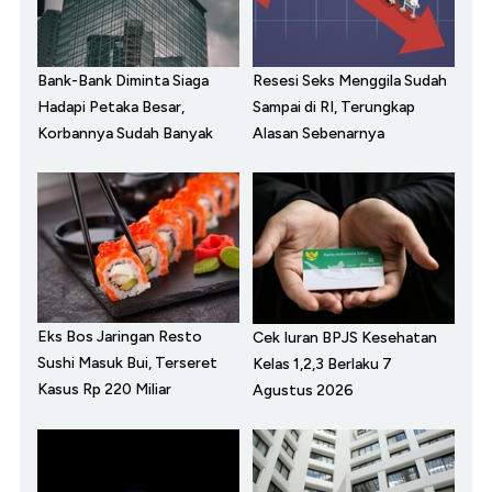
Bank-Bank Diminta Siaga
Resesi Seks Menggila Sudah
Hadapi Petaka Besar,
Sampai di RI, Terungkap
Korbannya Sudah Banyak
Alasan Sebenarnya
Eks Bos Jaringan Resto
Cek Iuran BPJS Kesehatan
Sushi Masuk Bui, Terseret
Kelas 1,2,3 Berlaku 7
Kasus Rp 220 Miliar
Agustus 2026