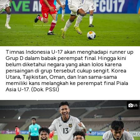
Timnas Indonesia U-17 akan menghadapi runner up
Grup D dalam babak perempat final. Hingga kini
belum diketahui negara yang akan lolos karena
persaingan di grup tersebut cukup sengit. Korea
Utara, Tajikistan, Oman, dan Iran sama-sama
memiliki kans melangkah ke perempat final Piala
Asia U-17. (Dok. PSSI)
6/6