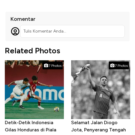
Komentar
Tulis Komentar Anda...
Related Photos
7 Photos
7 Photos
Detik-Detik Indonesia
Selamat Jalan Diogo
Gilas Honduras di Piala
Jota, Penyerang Tengah