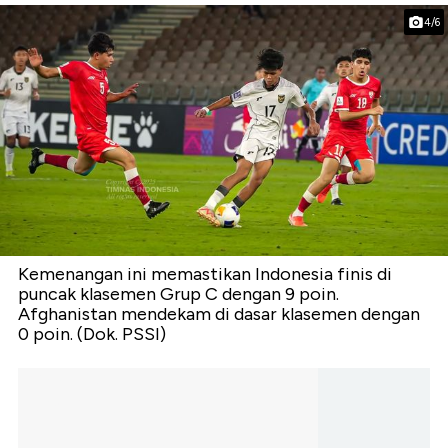
4/6
Kemenangan ini memastikan Indonesia finis di
puncak klasemen Grup C dengan 9 poin.
Afghanistan mendekam di dasar klasemen dengan
0 poin. (Dok. PSSI)