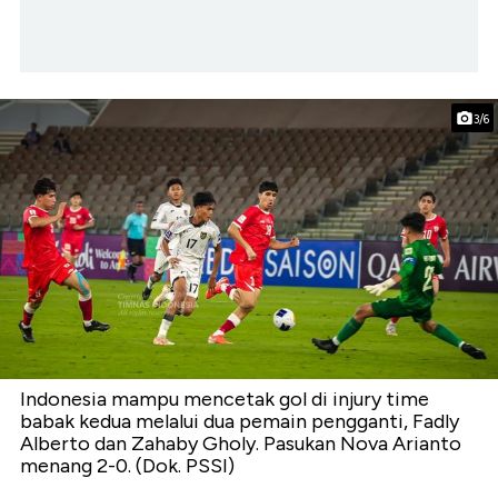
3/6
Indonesia mampu mencetak gol di injury time
babak kedua melalui dua pemain pengganti, Fadly
Alberto dan Zahaby Gholy. Pasukan Nova Arianto
menang 2-0. (Dok. PSSI)