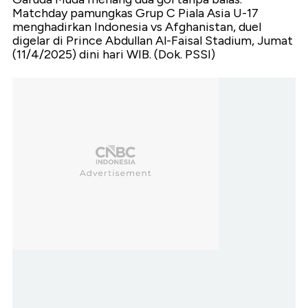
Matchday pamungkas Grup C Piala Asia U-17
menghadirkan Indonesia vs Afghanistan, duel
digelar di Prince Abdullan Al-Faisal Stadium, Jumat
(11/4/2025) dini hari WIB. (Dok. PSSI)