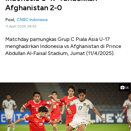
Afghanistan 2-0
Pool,
CNBC Indonesia
11 April 2025 09:55
Matchday pamungkas Grup C Piala Asia U-17
menghadirkan Indonesia vs Afghanistan di Prince
Abdullan Al-Faisal Stadium, Jumat (11/4/2025).
1/6