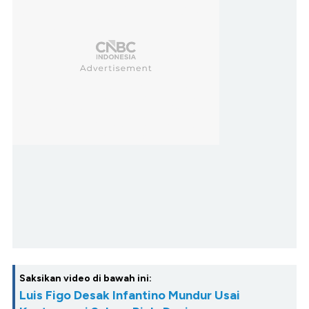
Saksikan video di bawah ini:
Luis Figo Desak Infantino Mundur Usai