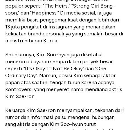
populer seperti "The Heirs," "Strong Girl Bong-
soon," dan "Happiness." Di media sosial, ia juga
memiliki basis penggemar kuat dengan lebih dari
13 juta pengikut di Instagram yang menandakan
kekuatan brand personalnya yang semakin besar di
industri hiburan Korea.
Sebelumnya, Kim Soo-hyun juga diketahui
menerima bayaran serupa dalam proyek besar
seperti "It's Okay to Not Be Okay" dan "One
Ordinary Day". Namun, posisi Kim sebagai aktor
papan atas saat ini tengah turun karena adanya
kontroversi yang menyeret nama mendiang aktris
Kim Sae-ron.
Keluarga Kim Sae-ron menyampaikan, tekanan dari
rumor dan informasi palsu mengenai hubungan
sang aktris dengan Kim Soo-hyun turut