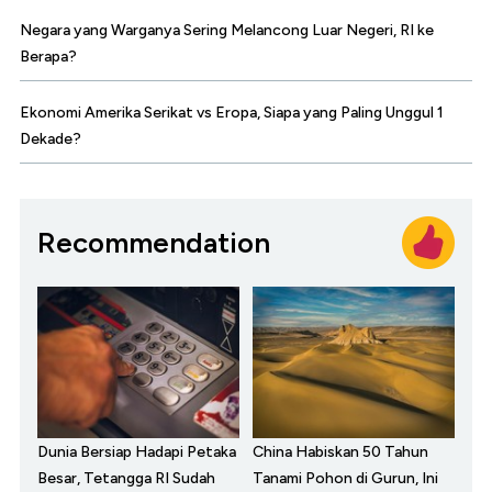
Negara yang Warganya Sering Melancong Luar Negeri, RI ke
Berapa?
Ekonomi Amerika Serikat vs Eropa, Siapa yang Paling Unggul 1
Dekade?
Recommendation
Dunia Bersiap Hadapi Petaka
China Habiskan 50 Tahun
Besar, Tetangga RI Sudah
Tanami Pohon di Gurun, Ini