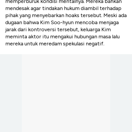
memperburuk kondisi mentalnya. Mereka bahkan
mendesak agar tindakan hukum diambil terhadap
pihak yang menyebarkan hoaks tersebut. Meski ada
dugaan bahwa Kim Soo-hyun mencoba menjaga
jarak dari kontroversi tersebut, keluarga Kim
meminta aktor itu mengakui hubungan masa lalu
mereka untuk meredam spekulasi negatif.