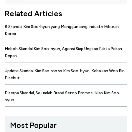
Related Articles
8 Skandal Kim Soo-hyun yang Mengguncang Industri Hiburan
Korea
Heboh Skandal Kim Soo-hyun, Agensi Siap Ungkap Fakta Pekan
Depan
Update Skandal Kim Sae-ron vs Kim Soo-hyun, Kebaikan Won Bin
Disebut
Diterpa Skandal, Sejumlah Brand Setop Promosi Iklan Kim Soo-
hyun
Most Popular