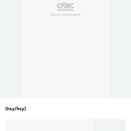
(hsy/hsy)