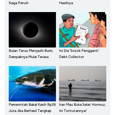
Siaga Penuh
Hasilnya
Bulan Terus Menjauhi Bumi,
Ini Dia 'Sosok Pengganti'
Dampaknya Mulai Terasa
Debt Collector
Pemerintah Bakal Kasih Rp26
Iran Mau Buka Selat Hormuz,
Juta Jika Berhasil Tangkap
Ini Tuntutannya!