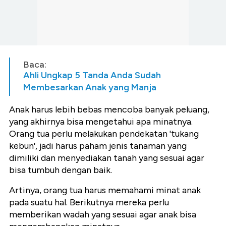
Baca:
Ahli Ungkap 5 Tanda Anda Sudah
Membesarkan Anak yang Manja
Anak harus lebih bebas mencoba banyak peluang,
yang akhirnya bisa mengetahui apa minatnya.
Orang tua perlu melakukan pendekatan 'tukang
kebun', jadi harus paham jenis tanaman yang
dimiliki dan menyediakan tanah yang sesuai agar
bisa tumbuh dengan baik.
Artinya, orang tua harus memahami minat anak
pada suatu hal. Berikutnya mereka perlu
memberikan wadah yang sesuai agar anak bisa