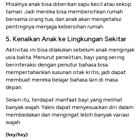
Misalnya anak bisa diberikan sapu kecil atau sekop
taman. Jadi mereka bisa membersihkan rumah
bersama orang tua, dan anak akan mengetahui
pentingnya menjaga kebersihan rumah.
5. Kenalkan Anak ke Lingkungan Sekitar
Aktivitas ini bisa dilakukan sebelum anak menginjak
usia balita. Menurut penelitian, bayi yang sering
berinteraksi dengan penutur bahasa bisa
mempertahankan susunan otak kritis, jadi dapat
membuat mereka belajar bahasa lain di masa
depan.
Selain itu, terdapat manfaat bayi yang melihat
banyak wajah. Yakni dapat menyesuaikan diri dalam
membedakan dan mengingat lebih banyak variasi
wajah.
(hsy/hsy)