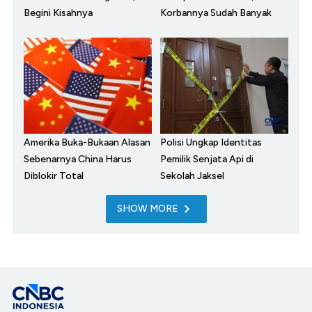
Begini Kisahnya
Korbannya Sudah Banyak
Amerika Buka-Bukaan Alasan
Polisi Ungkap Identitas
Sebenarnya China Harus
Pemilik Senjata Api di
Diblokir Total
Sekolah Jaksel
SHOW MORE