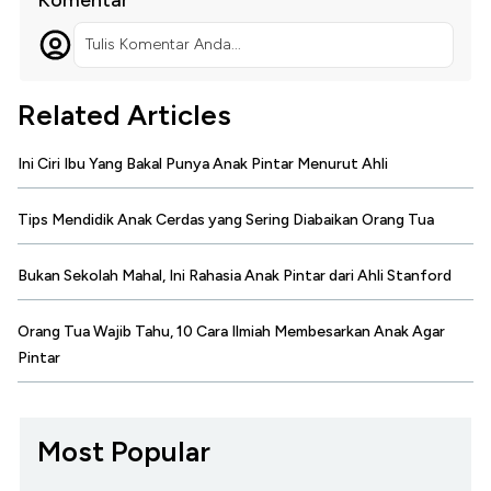
Komentar
Tulis Komentar Anda...
Related Articles
Ini Ciri Ibu Yang Bakal Punya Anak Pintar Menurut Ahli
Tips Mendidik Anak Cerdas yang Sering Diabaikan Orang Tua
Bukan Sekolah Mahal, Ini Rahasia Anak Pintar dari Ahli Stanford
Orang Tua Wajib Tahu, 10 Cara Ilmiah Membesarkan Anak Agar
Pintar
Most Popular