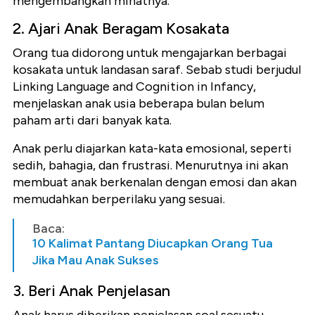
mengembangkan minatnya.
2. Ajari Anak Beragam Kosakata
Orang tua didorong untuk mengajarkan berbagai
kosakata untuk landasan saraf. Sebab studi berjudul
Linking Language and Cognition in Infancy,
menjelaskan anak usia beberapa bulan belum
paham arti dari banyak kata.
Anak perlu diajarkan kata-kata emosional, seperti
sedih, bahagia, dan frustrasi. Menurutnya ini akan
membuat anak berkenalan dengan emosi dan akan
memudahkan berperilaku yang sesuai.
Baca:
10 Kalimat Pantang Diucapkan Orang Tua
Jika Mau Anak Sukses
3. Beri Anak Penjelasan