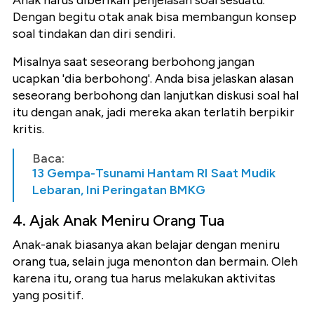
Anak harus diberikan penjelasan soal sesuatu.
Dengan begitu otak anak bisa membangun konsep
soal tindakan dan diri sendiri.
Misalnya saat seseorang berbohong jangan
ucapkan 'dia berbohong'. Anda bisa jelaskan alasan
seseorang berbohong dan lanjutkan diskusi soal hal
itu dengan anak, jadi mereka akan terlatih berpikir
kritis.
Baca:
13 Gempa-Tsunami Hantam RI Saat Mudik
Lebaran, Ini Peringatan BMKG
4. Ajak Anak Meniru Orang Tua
Anak-anak biasanya akan belajar dengan meniru
orang tua, selain juga menonton dan bermain. Oleh
karena itu, orang tua harus melakukan aktivitas
yang positif.