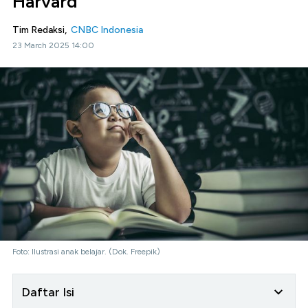
Harvard
Tim Redaksi,
CNBC Indonesia
23 March 2025 14:00
Foto: Ilustrasi anak belajar. (Dok. Freepik)
Daftar Isi