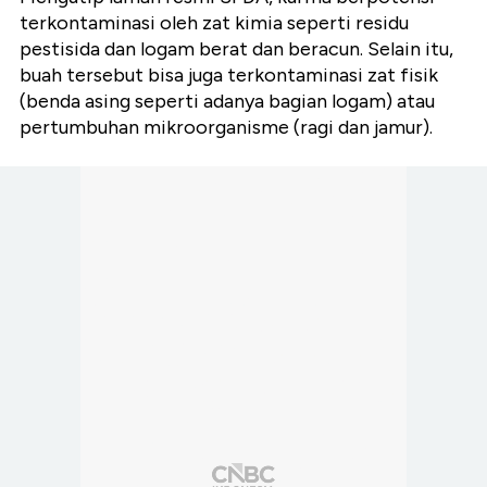
terkontaminasi oleh zat kimia seperti residu
pestisida dan logam berat dan beracun. Selain itu,
buah tersebut bisa juga terkontaminasi zat fisik
(benda asing seperti adanya bagian logam) atau
pertumbuhan mikroorganisme (ragi dan jamur).