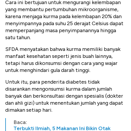
Cara ini bertujuan untuk mengurangi kelembapan
yang membantu pertumbuhan mikroorganisme,
karena menjaga kurma pada kelembapan 20% dan
menyimpannya pada suhu 25 derajat Celsius dapat
memperpanjang masa penyimpanannya hingga
satu tahun.
SFDA menyatakan bahwa kurma memiliki banyak
manfaat kesehatan seperti jenis buah lainnya,
tetapi harus dikonsumsi dengan cara yang wajar
untuk menghindari gula darah tinggi.
Untuk itu, para penderita diabetes tidak
disarankan mengonsumsi kurma dalam jumlah
banyak dan berkonsultasi dengan spesialis (dokter
dan ahli gizi) untuk menentukan jumlah yang dapat
dimakan setiap hari.
Baca:
Terbukti Ilmiah, 5 Makanan Ini Bikin Otak