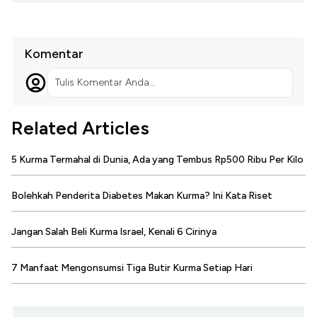
Komentar
Tulis Komentar Anda...
Related Articles
5 Kurma Termahal di Dunia, Ada yang Tembus Rp500 Ribu Per Kilo
Bolehkah Penderita Diabetes Makan Kurma? Ini Kata Riset
Jangan Salah Beli Kurma Israel, Kenali 6 Cirinya
7 Manfaat Mengonsumsi Tiga Butir Kurma Setiap Hari