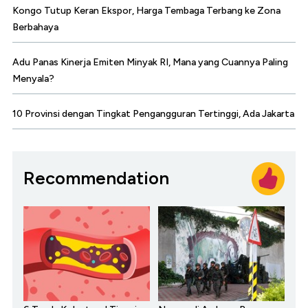
Kongo Tutup Keran Ekspor, Harga Tembaga Terbang ke Zona
Berbahaya
Adu Panas Kinerja Emiten Minyak RI, Mana yang Cuannya Paling
Menyala?
10 Provinsi dengan Tingkat Pengangguran Tertinggi, Ada Jakarta
Recommendation