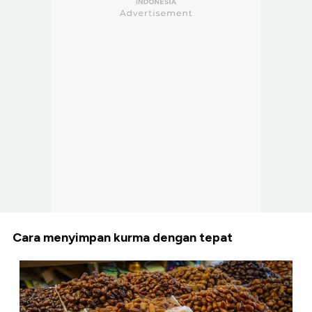
Cara menyimpan kurma dengan tepat