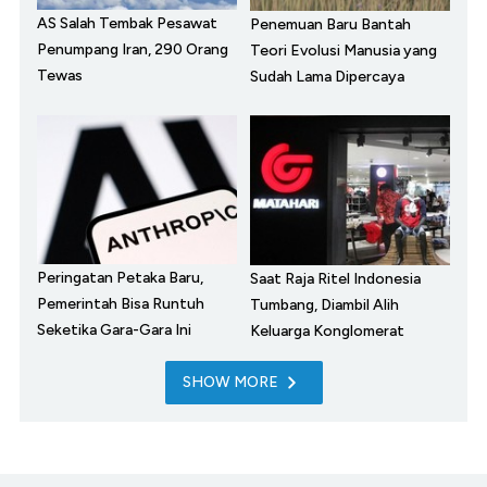
AS Salah Tembak Pesawat
Penemuan Baru Bantah
Penumpang Iran, 290 Orang
Teori Evolusi Manusia yang
Tewas
Sudah Lama Dipercaya
Peringatan Petaka Baru,
Saat Raja Ritel Indonesia
Pemerintah Bisa Runtuh
Tumbang, Diambil Alih
Seketika Gara-Gara Ini
Keluarga Konglomerat
SHOW MORE