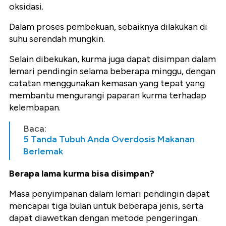
oksidasi.
Dalam proses pembekuan, sebaiknya dilakukan di
suhu serendah mungkin.
Selain dibekukan, kurma juga dapat disimpan dalam
lemari pendingin selama beberapa minggu, dengan
catatan menggunakan kemasan yang tepat yang
membantu mengurangi paparan kurma terhadap
kelembapan.
Baca:
5 Tanda Tubuh Anda Overdosis Makanan
Berlemak
Berapa lama kurma bisa disimpan?
Masa penyimpanan dalam lemari pendingin dapat
mencapai tiga bulan untuk beberapa jenis, serta
dapat diawetkan dengan metode pengeringan.