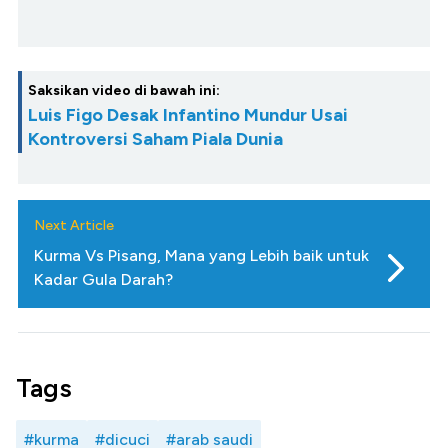
Saksikan video di bawah ini:
Luis Figo Desak Infantino Mundur Usai
Kontroversi Saham Piala Dunia
Next Article
Kurma Vs Pisang, Mana yang Lebih baik untuk
Kadar Gula Darah?
Tags
#kurma
#dicuci
#arab saudi