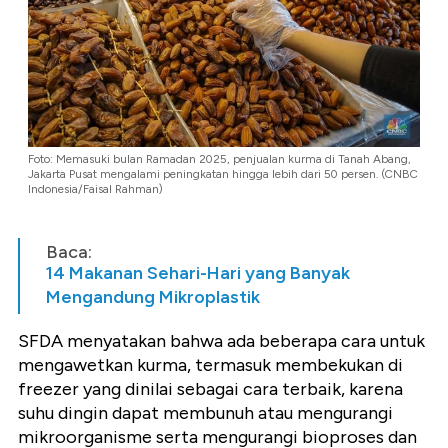
Foto: Memasuki bulan Ramadan 2025, penjualan kurma di Tanah Abang,
Jakarta Pusat mengalami peningkatan hingga lebih dari 50 persen. (CNBC
Indonesia/Faisal Rahman)
Baca:
14 Makanan Sehari-Hari yang Banyak
Mengandung Mikroplastik
SFDA menyatakan bahwa ada beberapa cara untuk
mengawetkan kurma, termasuk membekukan di
freezer yang dinilai sebagai cara terbaik, karena
suhu dingin dapat membunuh atau mengurangi
mikroorganisme serta mengurangi bioproses dan