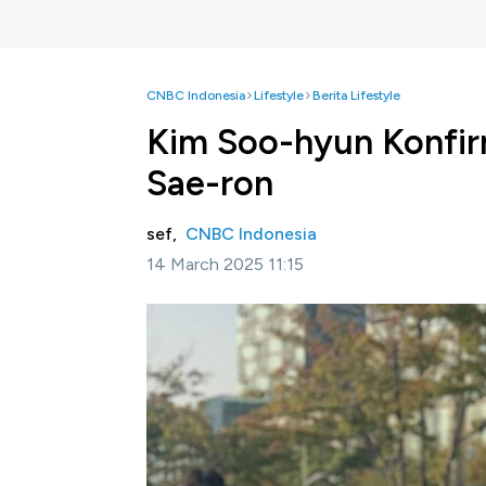
CNBC Indonesia
Lifestyle
Berita Lifestyle
Kim Soo-hyun Konfir
Sae-ron
sef,
CNBC Indonesia
14 March 2025 11:15