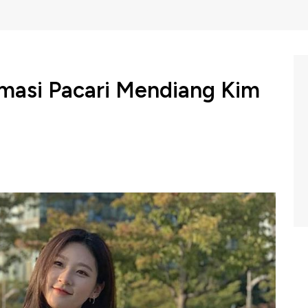
masi Pacari Mendiang Kim