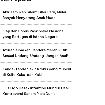
Ahli Temukan Silent Killer Baru, Mulai
Banyak Menyerang Anak Muda
Gaji dan Bonus Paskibraka Nasional
yang Bertugas di Istana Negara
Aturan Kibarkan Bendera Merah Putih
Sesuai Undang-Undang, Jangan Asal!
Tanda-Tanda Sakit Kronis yang Muncul
di Kulit, Kuku, dan Kaki
Luis Figo Desak Infantino Mundur Usai
Kontroversi Saham Piala Dunia