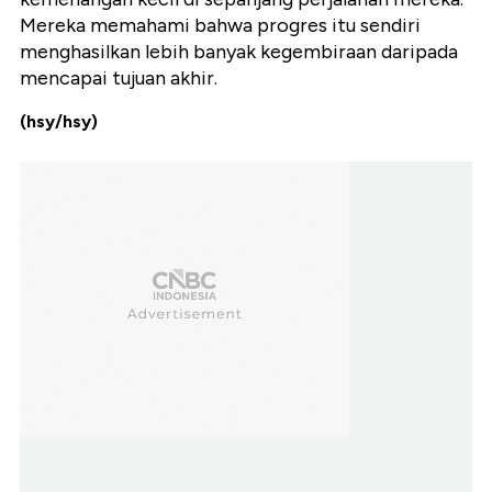
Mereka memahami bahwa progres itu sendiri
menghasilkan lebih banyak kegembiraan daripada
mencapai tujuan akhir.
(hsy/hsy)