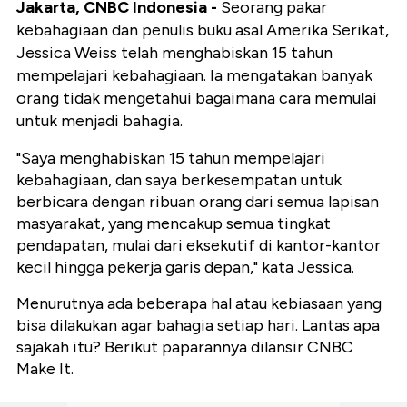
Jakarta, CNBC Indonesia -
Seorang pakar
kebahagiaan dan penulis buku asal Amerika Serikat,
Jessica Weiss telah menghabiskan 15 tahun
mempelajari kebahagiaan. Ia mengatakan banyak
orang tidak mengetahui bagaimana cara memulai
untuk menjadi bahagia.
"Saya menghabiskan 15 tahun mempelajari
kebahagiaan, dan saya berkesempatan untuk
berbicara dengan ribuan orang dari semua lapisan
masyarakat, yang mencakup semua tingkat
pendapatan, mulai dari eksekutif di kantor-kantor
kecil hingga pekerja garis depan," kata Jessica.
Menurutnya ada beberapa hal atau kebiasaan yang
bisa dilakukan agar bahagia setiap hari. Lantas apa
sajakah itu? Berikut paparannya dilansir CNBC
Make It.