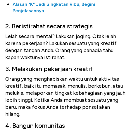
Alasan "K" Jadi Singkatan Ribu, Begini
Penjelasannya
2. Beristirahat secara strategis
Lelah secara mental? Lakukan joging. Otak lelah
karena pekerjaan? Lakukan sesuatu yang kreatif
dengan tangan Anda. Orang yang bahagia tahu
kapan waktunya istirahat.
3. Melakukan pekerjaan kreatif
Orang yang menghabiskan waktu untuk aktivitas
kreatif, baik itu memasak, menulis, berkebun, atau
melukis, melaporkan tingkat kebahagiaan yang jauh
lebih tinggi. Ketika Anda membuat sesuatu yang
baru, maka fokus Anda terhadap ponsel akan
hilang.
4. Bangun komunitas