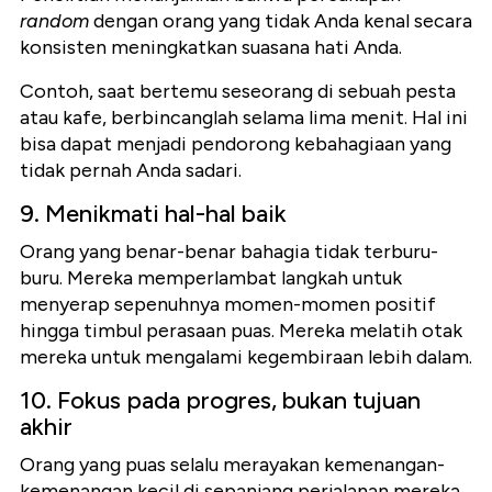
random
dengan orang yang tidak Anda kenal secara
konsisten meningkatkan suasana hati Anda.
Contoh, saat bertemu seseorang di sebuah pesta
atau kafe, berbincanglah selama lima menit. Hal ini
bisa dapat menjadi pendorong kebahagiaan yang
tidak pernah Anda sadari.
9. Menikmati hal-hal baik
Orang yang benar-benar bahagia tidak terburu-
buru. Mereka memperlambat langkah untuk
menyerap sepenuhnya momen-momen positif
hingga timbul perasaan puas. Mereka melatih otak
mereka untuk mengalami kegembiraan lebih dalam.
10. Fokus pada progres, bukan tujuan
akhir
Orang yang puas selalu merayakan kemenangan-
kemenangan kecil di sepanjang perjalanan mereka.