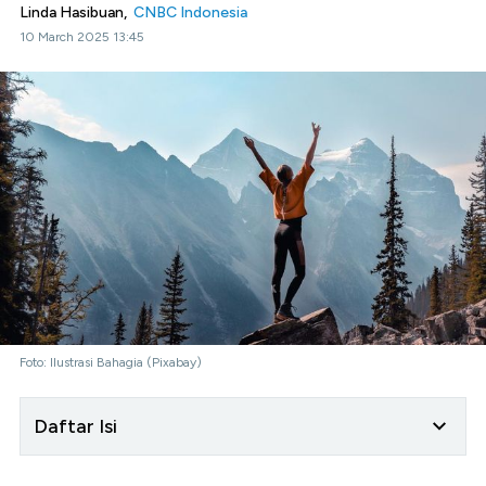
Linda Hasibuan,
CNBC Indonesia
10 March 2025 13:45
Foto: Ilustrasi Bahagia (Pixabay)
Daftar Isi