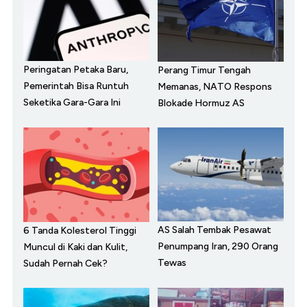
Peringatan Petaka Baru,
Perang Timur Tengah
Pemerintah Bisa Runtuh
Memanas, NATO Respons
Seketika Gara-Gara Ini
Blokade Hormuz AS
AS Salah Tembak Pesawat
6 Tanda Kolesterol Tinggi
Penumpang Iran, 290 Orang
Muncul di Kaki dan Kulit,
Tewas
Sudah Pernah Cek?