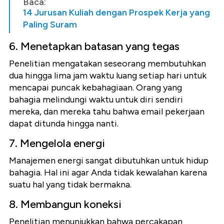
Baca:
14 Jurusan Kuliah dengan Prospek Kerja yang
Paling Suram
6. Menetapkan batasan yang tegas
Penelitian mengatakan seseorang membutuhkan
dua hingga lima jam waktu luang setiap hari untuk
mencapai puncak kebahagiaan. Orang yang
bahagia melindungi waktu untuk diri sendiri
mereka, dan mereka tahu bahwa email pekerjaan
dapat ditunda hingga nanti.
7. Mengelola energi
Manajemen energi sangat dibutuhkan untuk hidup
bahagia. Hal ini agar Anda tidak kewalahan karena
suatu hal yang tidak bermakna.
8. Membangun koneksi
Penelitian menunjukkan bahwa percakapan