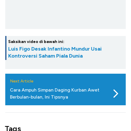
Saksikan video di bawah ini:
Luis Figo Desak Infantino Mundur Usai
Kontroversi Saham Piala Dunia
Next Article
Cara Ampuh Simpan Daging Kurban Awet
Berbulan-bulan, Ini Tipsnya
Tags