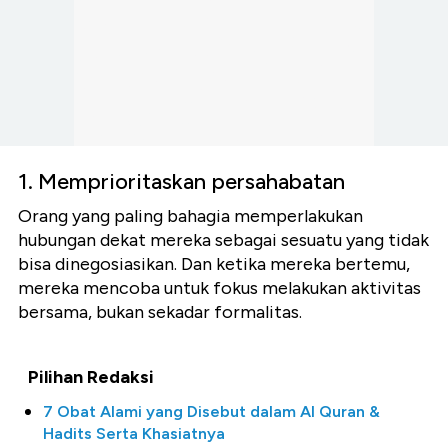
1. Memprioritaskan persahabatan
Orang yang paling bahagia memperlakukan
hubungan dekat mereka sebagai sesuatu yang tidak
bisa dinegosiasikan. Dan ketika mereka bertemu,
mereka mencoba untuk fokus melakukan aktivitas
bersama, bukan sekadar formalitas.
Pilihan Redaksi
7 Obat Alami yang Disebut dalam Al Quran &
Hadits Serta Khasiatnya