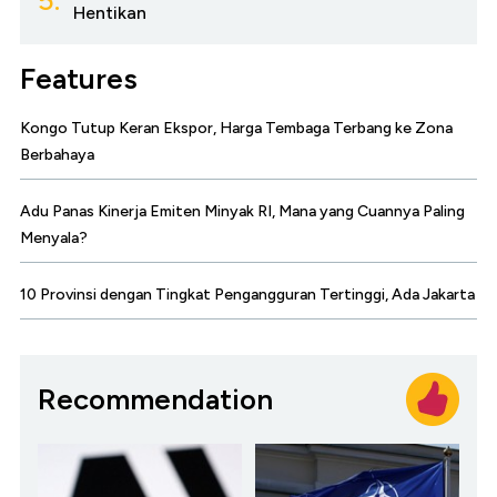
5.
Hentikan
Features
Kongo Tutup Keran Ekspor, Harga Tembaga Terbang ke Zona
Berbahaya
Adu Panas Kinerja Emiten Minyak RI, Mana yang Cuannya Paling
Menyala?
10 Provinsi dengan Tingkat Pengangguran Tertinggi, Ada Jakarta
Recommendation