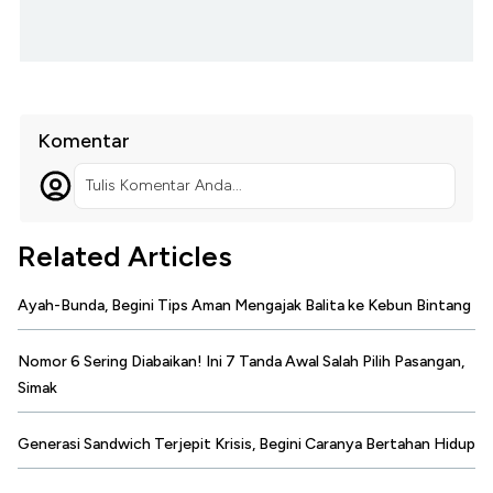
Komentar
Tulis Komentar Anda...
Related Articles
Ayah-Bunda, Begini Tips Aman Mengajak Balita ke Kebun Bintang
Nomor 6 Sering Diabaikan! Ini 7 Tanda Awal Salah Pilih Pasangan,
Simak
Generasi Sandwich Terjepit Krisis, Begini Caranya Bertahan Hidup