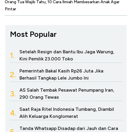
Orang Tua Wajib Tahu, 10 Cara Ilmiah Membesarkan Anak Agar
Pintar
Most Popular
Setelah Resign dan Bantu Ibu Jaga Warung,
1.
Kini Pemilik 23.000 Toko
Pemerintah Bakal Kasih Rp26 Juta Jika
2.
Berhasil Tangkap Lele Jumbo Ini
AS Salah Tembak Pesawat Penumpang Iran,
3.
290 Orang Tewas
Saat Raja Ritel Indonesia Tumbang, Diambil
4.
Alih Keluarga Konglomerat
Tanda Whatsapp Disadap dari Jauh dan Cara