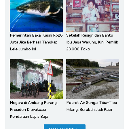
Pemerintah Bakal Kasih Rp26
Setelah Resign dan Bantu
Juta Jika Berhasil Tangkap
Ibu Jaga Warung, Kini Pemilik
Lele Jumbo Ini
23.000 Toko
Negara di Ambang Perang,
Potret Air Sungai Tiba-Tiba
Presiden Dievakuasi
Hilang, Berubah Jadi Pasir
Kendaraan Lapis Baja