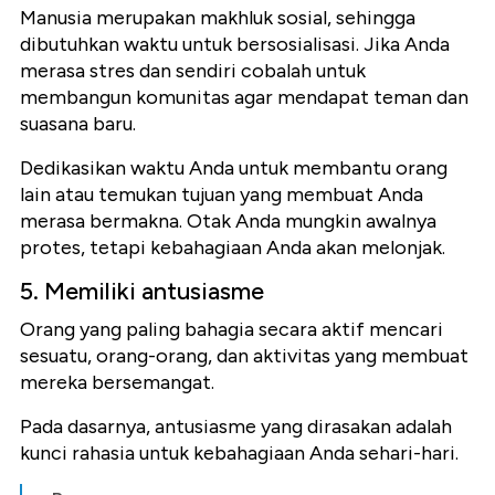
Manusia merupakan makhluk sosial, sehingga
dibutuhkan waktu untuk bersosialisasi. Jika Anda
merasa stres dan sendiri cobalah untuk
membangun komunitas agar mendapat teman dan
suasana baru.
Dedikasikan waktu Anda untuk membantu orang
lain atau temukan tujuan yang membuat Anda
merasa bermakna. Otak Anda mungkin awalnya
protes, tetapi kebahagiaan Anda akan melonjak.
5. Memiliki antusiasme
Orang yang paling bahagia secara aktif mencari
sesuatu, orang-orang, dan aktivitas yang membuat
mereka bersemangat.
Pada dasarnya, antusiasme yang dirasakan adalah
kunci rahasia untuk kebahagiaan Anda sehari-hari.