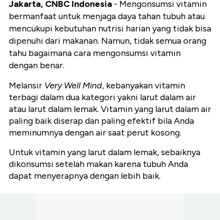
Jakarta, CNBC Indonesia
- Mengonsumsi vitamin
bermanfaat untuk menjaga daya tahan tubuh atau
mencukupi kebutuhan nutrisi harian yang tidak bisa
dipenuhi dari makanan. Namun, tidak semua orang
tahu bagaimana cara mengonsumsi vitamin
dengan benar.
Melansir
Very Well Mind
, kebanyakan vitamin
terbagi dalam dua kategori yakni larut dalam air
atau larut dalam lemak. Vitamin yang larut dalam air
paling baik diserap dan paling efektif bila Anda
meminumnya dengan air saat perut kosong.
Untuk vitamin yang larut dalam lemak, sebaiknya
dikonsumsi setelah makan karena tubuh Anda
dapat menyerapnya dengan lebih baik.