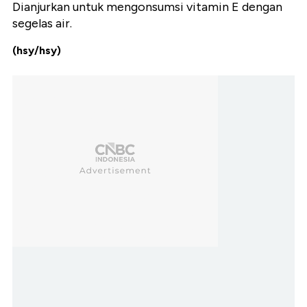
Dianjurkan untuk mengonsumsi vitamin E dengan
segelas air.
(hsy/hsy)