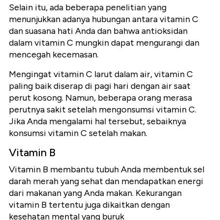
Selain itu, ada beberapa penelitian yang
menunjukkan adanya hubungan antara vitamin C
dan suasana hati Anda dan bahwa antioksidan
dalam vitamin C mungkin dapat mengurangi dan
mencegah kecemasan.
Mengingat vitamin C larut dalam air, vitamin C
paling baik diserap di pagi hari dengan air saat
perut kosong. Namun, beberapa orang merasa
perutnya sakit setelah mengonsumsi vitamin C.
Jika Anda mengalami hal tersebut, sebaiknya
konsumsi vitamin C setelah makan.
Vitamin B
Vitamin B membantu tubuh Anda membentuk sel
darah merah yang sehat dan mendapatkan energi
dari makanan yang Anda makan. Kekurangan
vitamin B tertentu juga dikaitkan dengan
kesehatan mental yang buruk