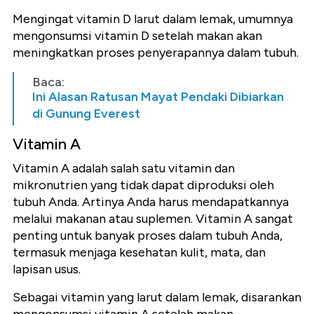
Mengingat vitamin D larut dalam lemak, umumnya
mengonsumsi vitamin D setelah makan akan
meningkatkan proses penyerapannya dalam tubuh.
Baca:
Ini Alasan Ratusan Mayat Pendaki Dibiarkan
di Gunung Everest
Vitamin A
Vitamin A adalah salah satu vitamin dan
mikronutrien yang tidak dapat diproduksi oleh
tubuh Anda. Artinya Anda harus mendapatkannya
melalui makanan atau suplemen. Vitamin A sangat
penting untuk banyak proses dalam tubuh Anda,
termasuk menjaga kesehatan kulit, mata, dan
lapisan usus.
Sebagai vitamin yang larut dalam lemak, disarankan