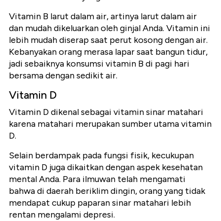
Vitamin B larut dalam air, artinya larut dalam air
dan mudah dikeluarkan oleh ginjal Anda. Vitamin ini
lebih mudah diserap saat perut kosong dengan air.
Kebanyakan orang merasa lapar saat bangun tidur,
jadi sebaiknya konsumsi vitamin B di pagi hari
bersama dengan sedikit air.
Vitamin D
Vitamin D dikenal sebagai vitamin sinar matahari
karena matahari merupakan sumber utama vitamin
D.
Selain berdampak pada fungsi fisik, kecukupan
vitamin D juga dikaitkan dengan aspek kesehatan
mental Anda. Para ilmuwan telah mengamati
bahwa di daerah beriklim dingin, orang yang tidak
mendapat cukup paparan sinar matahari lebih
rentan mengalami depresi.