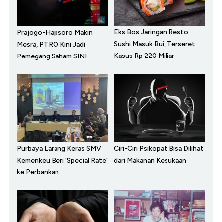
Eks Bos Jaringan Resto
Prajogo-Hapsoro Makin
Sushi Masuk Bui, Terseret
Mesra, PTRO Kini Jadi
Kasus Rp 220 Miliar
Pemegang Saham SINI
Purbaya Larang Keras SMV
Ciri-Ciri Psikopat Bisa Dilihat
Kemenkeu Beri 'Special Rate'
dari Makanan Kesukaan
ke Perbankan