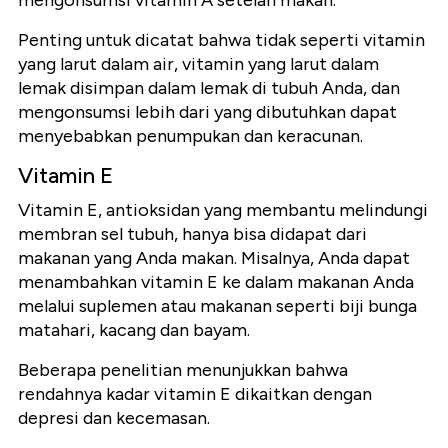
mengonsumsi vitamin A setelah makan.
Penting untuk dicatat bahwa tidak seperti vitamin
yang larut dalam air, vitamin yang larut dalam
lemak disimpan dalam lemak di tubuh Anda, dan
mengonsumsi lebih dari yang dibutuhkan dapat
menyebabkan penumpukan dan keracunan.
Vitamin E
Vitamin E, antioksidan yang membantu melindungi
membran sel tubuh, hanya bisa didapat dari
makanan yang Anda makan. Misalnya, Anda dapat
menambahkan vitamin E ke dalam makanan Anda
melalui suplemen atau makanan seperti biji bunga
matahari, kacang dan bayam.
Beberapa penelitian menunjukkan bahwa
rendahnya kadar vitamin E dikaitkan dengan
depresi dan kecemasan.