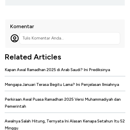
Komentar
Tulis Komentar Anda...
Related Articles
Kapan Awal Ramadhan 2025 di Arab Saudi? Ini Prediksinya
Mengapa Januari Terasa Begitu Lama? Ini Penjelasan Ilmiahnya
Perkiraan Awal Puasa Ramadhan 2025 Versi Muhammadiyah dan
Pemerintah
Awalnya Salah Hitung, Ternyata Ini Alasan Kenapa Setahun Itu 52
Minggu