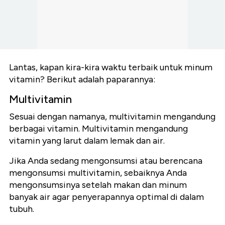
Lantas, kapan kira-kira waktu terbaik untuk minum
vitamin? Berikut adalah paparannya:
Multivitamin
Sesuai dengan namanya, multivitamin mengandung
berbagai vitamin. Multivitamin mengandung
vitamin yang larut dalam lemak dan air.
Jika Anda sedang mengonsumsi atau berencana
mengonsumsi multivitamin, sebaiknya Anda
mengonsumsinya setelah makan dan minum
banyak air agar penyerapannya optimal di dalam
tubuh.