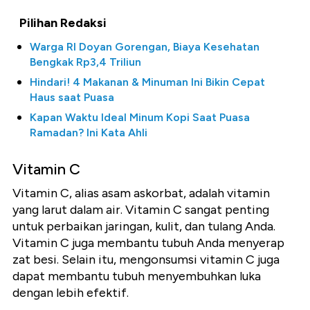
Pilihan Redaksi
Warga RI Doyan Gorengan, Biaya Kesehatan
Bengkak Rp3,4 Triliun
Hindari! 4 Makanan & Minuman Ini Bikin Cepat
Haus saat Puasa
Kapan Waktu Ideal Minum Kopi Saat Puasa
Ramadan? Ini Kata Ahli
Vitamin C
Vitamin C, alias asam askorbat, adalah vitamin
yang larut dalam air. Vitamin C sangat penting
untuk perbaikan jaringan, kulit, dan tulang Anda.
Vitamin C juga membantu tubuh Anda menyerap
zat besi. Selain itu, mengonsumsi vitamin C juga
dapat membantu tubuh menyembuhkan luka
dengan lebih efektif.