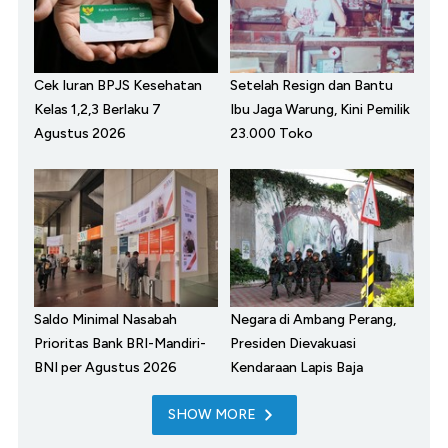
Cek Iuran BPJS Kesehatan
Setelah Resign dan Bantu
Kelas 1,2,3 Berlaku 7
Ibu Jaga Warung, Kini Pemilik
Agustus 2026
23.000 Toko
Saldo Minimal Nasabah
Negara di Ambang Perang,
Prioritas Bank BRI-Mandiri-
Presiden Dievakuasi
BNI per Agustus 2026
Kendaraan Lapis Baja
SHOW MORE