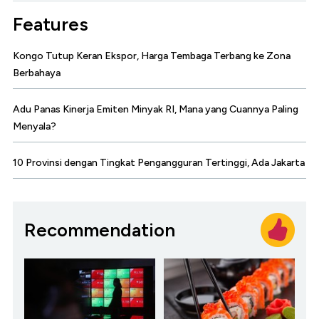
Features
Kongo Tutup Keran Ekspor, Harga Tembaga Terbang ke Zona
Berbahaya
Adu Panas Kinerja Emiten Minyak RI, Mana yang Cuannya Paling
Menyala?
10 Provinsi dengan Tingkat Pengangguran Tertinggi, Ada Jakarta
Recommendation