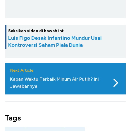
Saksikan video di bawah ini:
Luis Figo Desak Infantino Mundur Usai
Kontroversi Saham Piala Dunia
Next Article
Kapan Waktu Terbaik Minum Air Putih? Ini
Jawabannya
Tags