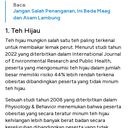
Baca:
Jangan Salah Penanganan, Ini Beda Maag
dan Asam Lambung
1. Teh Hijau
Teh hijau mungkin salah satu teh paling terkenal
untuk membakar lemak perut. Menurut studi tahun
2022 yang diterbitkan dalam International Journal
of Environmental Research and Public Health,
peserta yang mengonsumsi teh hijau dalam jumlah
besar memiliki risiko 44% lebih rendah terkena
obesitas dibandingkan peserta yang tidak minum
teh hijau.
Sebuah studi tahun 2008 yang diterbitkan dalam
Physiology & Behavior menemukan bahwa peserta
obesitas yang secara teratur minum teh hijau
kehilangan lebih banyak berat badan secara
keseluruhan dibandingkan peserta yang tidak