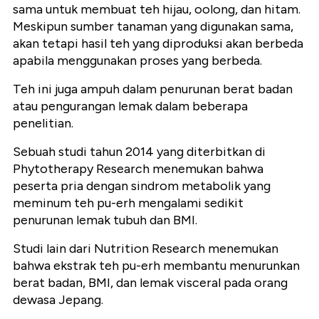
sama untuk membuat teh hijau, oolong, dan hitam.
Meskipun sumber tanaman yang digunakan sama,
akan tetapi hasil teh yang diproduksi akan berbeda
apabila menggunakan proses yang berbeda.
Teh ini juga ampuh dalam penurunan berat badan
atau pengurangan lemak dalam beberapa
penelitian.
Sebuah studi tahun 2014 yang diterbitkan di
Phytotherapy Research menemukan bahwa
peserta pria dengan sindrom metabolik yang
meminum teh pu-erh mengalami sedikit
penurunan lemak tubuh dan BMI.
Studi lain dari Nutrition Research menemukan
bahwa ekstrak teh pu-erh membantu menurunkan
berat badan, BMI, dan lemak visceral pada orang
dewasa Jepang.