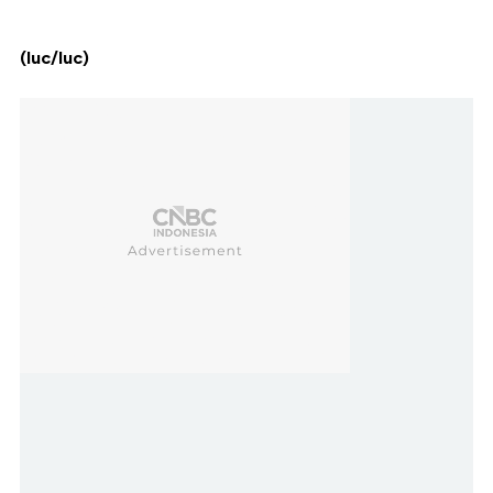
(luc/luc)