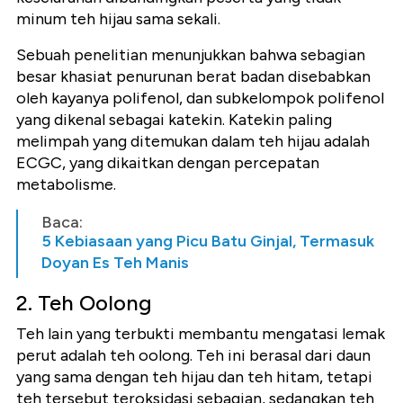
minum teh hijau sama sekali.
Sebuah penelitian menunjukkan bahwa sebagian
besar khasiat penurunan berat badan disebabkan
oleh kayanya polifenol, dan subkelompok polifenol
yang dikenal sebagai katekin. Katekin paling
melimpah yang ditemukan dalam teh hijau adalah
ECGC, yang dikaitkan dengan percepatan
metabolisme.
Baca:
5 Kebiasaan yang Picu Batu Ginjal, Termasuk
Doyan Es Teh Manis
2. Teh Oolong
Teh lain yang terbukti membantu mengatasi lemak
perut adalah teh oolong. Teh ini berasal dari daun
yang sama dengan teh hijau dan teh hitam, tetapi
teh tersebut teroksidasi sebagian, sedangkan teh