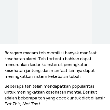
Beragam macam teh memiliki banyak manfaat
kesehatan alami. Teh tertentu bahkan dapat
menurunkan kadar kolesterol, peningkatan
kesehatan jantung, dan manfaat lainnya dapat
meningkatkan sistem kekebalan tubuh.
Beberapa teh telah mendapatkan popularitas
untuk meningkatkan kesehatan mental. Berikut
adalah beberapa teh yang cocok untuk diet dilansir
Eat This, Not That
.