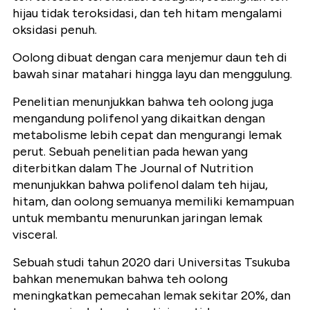
hijau tidak teroksidasi, dan teh hitam mengalami
oksidasi penuh.
Oolong dibuat dengan cara menjemur daun teh di
bawah sinar matahari hingga layu dan menggulung.
Penelitian menunjukkan bahwa teh oolong juga
mengandung polifenol yang dikaitkan dengan
metabolisme lebih cepat dan mengurangi lemak
perut. Sebuah penelitian pada hewan yang
diterbitkan dalam The Journal of Nutrition
menunjukkan bahwa polifenol dalam teh hijau,
hitam, dan oolong semuanya memiliki kemampuan
untuk membantu menurunkan jaringan lemak
visceral.
Sebuah studi tahun 2020 dari Universitas Tsukuba
bahkan menemukan bahwa teh oolong
meningkatkan pemecahan lemak sekitar 20%, dan