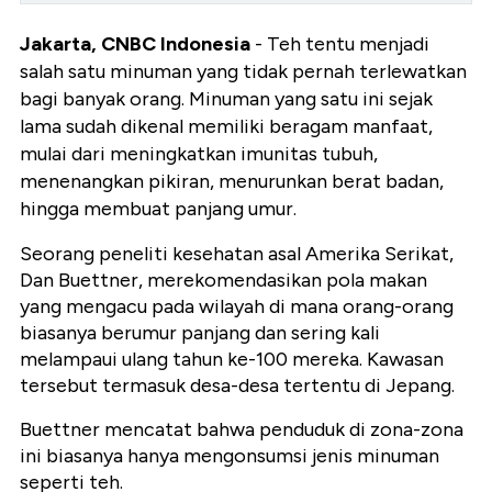
Jakarta, CNBC Indonesia
- Teh tentu menjadi
salah satu minuman yang tidak pernah terlewatkan
bagi banyak orang. Minuman yang satu ini sejak
lama sudah dikenal memiliki beragam manfaat,
mulai dari meningkatkan imunitas tubuh,
menenangkan pikiran, menurunkan berat badan,
hingga membuat panjang umur.
Seorang peneliti kesehatan asal Amerika Serikat,
Dan Buettner, merekomendasikan pola makan
yang mengacu pada wilayah di mana orang-orang
biasanya berumur panjang dan sering kali
melampaui ulang tahun ke-100 mereka. Kawasan
tersebut termasuk desa-desa tertentu di Jepang.
Buettner mencatat bahwa penduduk di zona-zona
ini biasanya hanya mengonsumsi jenis minuman
seperti teh.