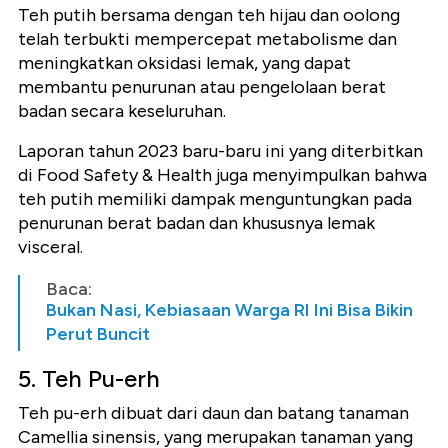
Teh putih bersama dengan teh hijau dan oolong
telah terbukti mempercepat metabolisme dan
meningkatkan oksidasi lemak, yang dapat
membantu penurunan atau pengelolaan berat
badan secara keseluruhan.
Laporan tahun 2023 baru-baru ini yang diterbitkan
di Food Safety & Health juga menyimpulkan bahwa
teh putih memiliki dampak menguntungkan pada
penurunan berat badan dan khususnya lemak
visceral.
Baca:
Bukan Nasi, Kebiasaan Warga RI Ini Bisa Bikin
Perut Buncit
5. Teh Pu-erh
Teh pu-erh dibuat dari daun dan batang tanaman
Camellia sinensis, yang merupakan tanaman yang