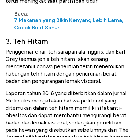
terus meningkat saat partisipan tidur.
Baca:
7 Makanan yang Bikin Kenyang Lebih Lama,
Cocok Buat Sahur
3. Teh Hitam
Penggemar chai, teh sarapan ala Inggris, dan Earl
Grey (semua jenis teh hitam) akan senang
mengetahui bahwa penelitian telah menemukan
hubungan teh hitam dengan penurunan berat
badan dan pengurangan lemak visceral.
Laporan tahun 2016 yang diterbitkan dalam jurnal
Molecules mengatakan bahwa polifenol yang
ditemukan dalam teh hitam memiliki sifat anti-
obesitas dan dapat membantu mengurangi berat
badan dan lemak visceral, sedangkan penelitian
pada hewan yang disebutkan sebelumnya dari The