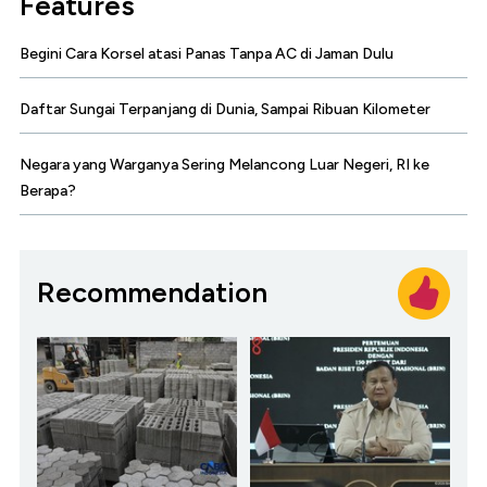
Features
Begini Cara Korsel atasi Panas Tanpa AC di Jaman Dulu
Daftar Sungai Terpanjang di Dunia, Sampai Ribuan Kilometer
Negara yang Warganya Sering Melancong Luar Negeri, RI ke
Berapa?
Recommendation