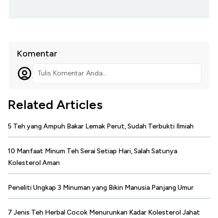
Komentar
Tulis Komentar Anda...
Related Articles
5 Teh yang Ampuh Bakar Lemak Perut, Sudah Terbukti Ilmiah
10 Manfaat Minum Teh Serai Setiap Hari, Salah Satunya
Kolesterol Aman
Peneliti Ungkap 3 Minuman yang Bikin Manusia Panjang Umur
7 Jenis Teh Herbal Cocok Menurunkan Kadar Kolesterol Jahat