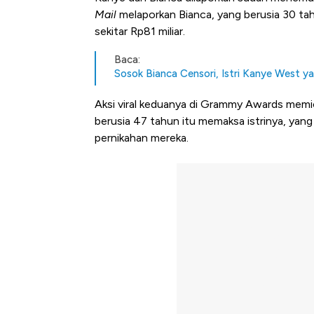
Mail
melaporkan Bianca, yang berusia 30 tah
sekitar Rp81 miliar.
Baca:
Sosok Bianca Censori, Istri Kanye West 
Aksi viral keduanya di Grammy Awards memi
berusia 47 tahun itu memaksa istrinya, yang
pernikahan mereka.