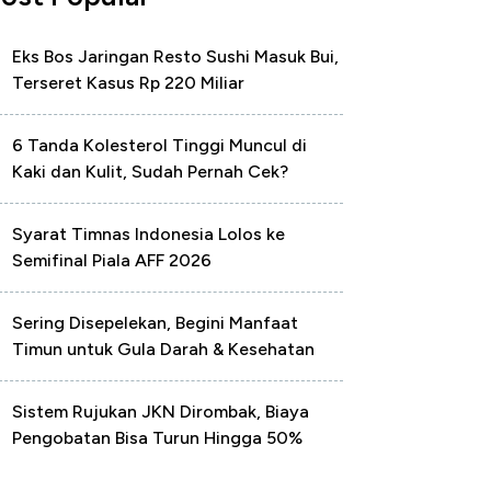
Eks Bos Jaringan Resto Sushi Masuk Bui,
Terseret Kasus Rp 220 Miliar
6 Tanda Kolesterol Tinggi Muncul di
Kaki dan Kulit, Sudah Pernah Cek?
Syarat Timnas Indonesia Lolos ke
Semifinal Piala AFF 2026
Sering Disepelekan, Begini Manfaat
Timun untuk Gula Darah & Kesehatan
Sistem Rujukan JKN Dirombak, Biaya
Pengobatan Bisa Turun Hingga 50%