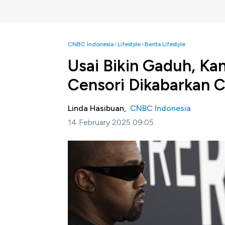
CNBC Indonesia
Lifestyle
Berita Lifestyle
Usai Bikin Gaduh, Ka
Censori Dikabarkan C
Linda Hasibuan,
CNBC Indonesia
14 February 2025 09:05