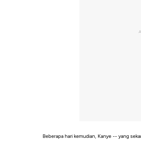
Beberapa hari kemudian, Kanye -- yang seka