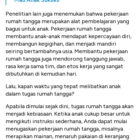
Mau Anak Sukses
Penelitian lain juga menemukan bahwa pekerjaan
rumah tangga merupakan alat pembelajaran yang
bagus untuk anak. Pekerjaan rumah tangga
membantu anak-anak mendapat kepercayaan diri,
membangun kegigihan, dan menjadi mandiri
seiring bertambahnya usia. Membantu pekerjaan
rumah tangga juga mendorong tanggung jawab,
rasa kerja sama tim, dan etos kerja yang sangat
dibutuhkan di kemudian hari.
Lalu, kapan waktu yang tepat melibatkan anak
dalam tugas rumah tangga?
Apabila dimulai sejak dini, tugas rumah tangga akan
menjadi kebiasaan. Ketika anak cukup besar untuk
mengikuti instruksi sederhana, Anda dapat mulai
menugaskan pekerjaan rumah tangga, misalnya
merapikan mainan, menaruh pakaian di keranjang