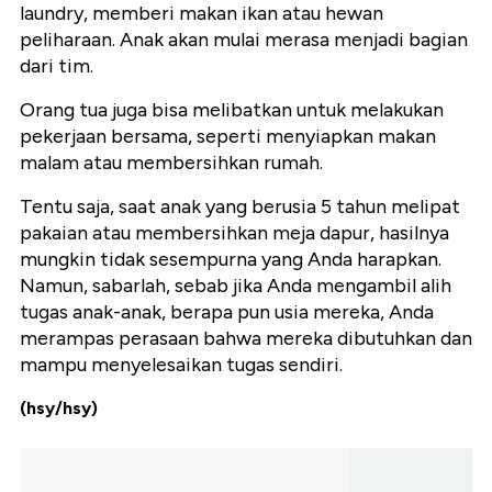
laundry, memberi makan ikan atau hewan
peliharaan. Anak akan mulai merasa menjadi bagian
dari tim.
Orang tua juga bisa melibatkan untuk melakukan
pekerjaan bersama, seperti menyiapkan makan
malam atau membersihkan rumah.
Tentu saja, saat anak yang berusia 5 tahun melipat
pakaian atau membersihkan meja dapur, hasilnya
mungkin tidak sesempurna yang Anda harapkan.
Namun, sabarlah, sebab jika Anda mengambil alih
tugas anak-anak, berapa pun usia mereka, Anda
merampas perasaan bahwa mereka dibutuhkan dan
mampu menyelesaikan tugas sendiri.
(hsy/hsy)