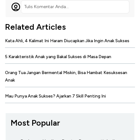
Tulis Komentar Anda...
Related Articles
Kata Ahli, 4 Kalimat Ini Haram Diucapkan Jika Ingin Anak Sukses
5 Karakteristik Anak yang Bakal Sukses di Masa Depan
Orang Tua Jangan Bermental Miskin, Bisa Hambat Kesuksesan
Anak
Mau Punya Anak Sukses? Ajarkan 7 Skill Penting Ini
Most Popular