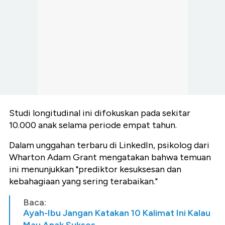
Studi longitudinal ini difokuskan pada sekitar
10.000 anak selama periode empat tahun.
Dalam unggahan terbaru di LinkedIn, psikolog dari
Wharton Adam Grant mengatakan bahwa temuan
ini menunjukkan "prediktor kesuksesan dan
kebahagiaan yang sering terabaikan."
Baca:
Ayah-Ibu Jangan Katakan 10 Kalimat Ini Kalau