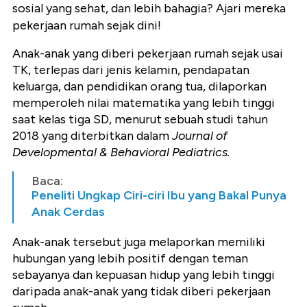
sosial yang sehat, dan lebih bahagia? Ajari mereka
pekerjaan rumah sejak dini!
Anak-anak yang diberi pekerjaan rumah sejak usai
TK, terlepas dari jenis kelamin, pendapatan
keluarga, dan pendidikan orang tua, dilaporkan
memperoleh nilai matematika yang lebih tinggi
saat kelas tiga SD, menurut sebuah studi tahun
2018 yang diterbitkan dalam
Journal of
Developmental & Behavioral Pediatrics.
Baca:
Peneliti Ungkap Ciri-ciri Ibu yang Bakal Punya
Anak Cerdas
Anak-anak tersebut juga melaporkan memiliki
hubungan yang lebih positif dengan teman
sebayanya dan kepuasan hidup yang lebih tinggi
daripada anak-anak yang tidak diberi pekerjaan