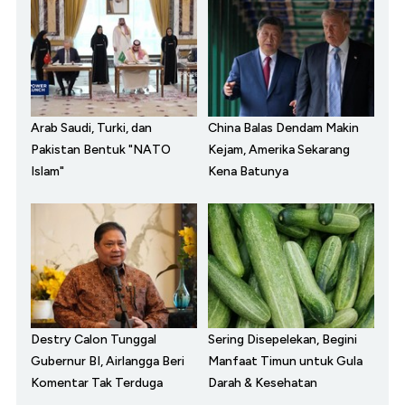
Arab Saudi, Turki, dan
China Balas Dendam Makin
Pakistan Bentuk "NATO
Kejam, Amerika Sekarang
Islam"
Kena Batunya
Destry Calon Tunggal
Sering Disepelekan, Begini
Gubernur BI, Airlangga Beri
Manfaat Timun untuk Gula
Komentar Tak Terduga
Darah & Kesehatan