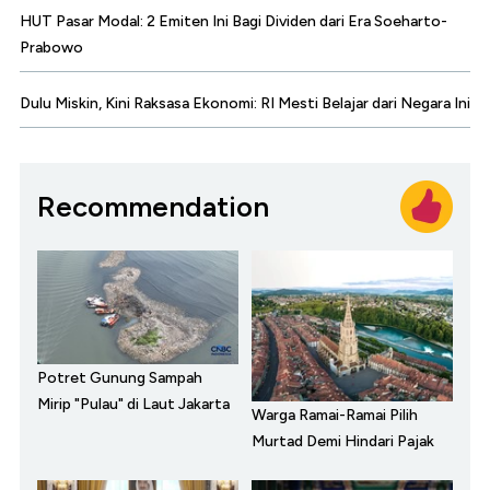
HUT Pasar Modal: 2 Emiten Ini Bagi Dividen dari Era Soeharto-
Prabowo
Dulu Miskin, Kini Raksasa Ekonomi: RI Mesti Belajar dari Negara Ini
Recommendation
Potret Gunung Sampah
Mirip "Pulau" di Laut Jakarta
Warga Ramai-Ramai Pilih
Murtad Demi Hindari Pajak