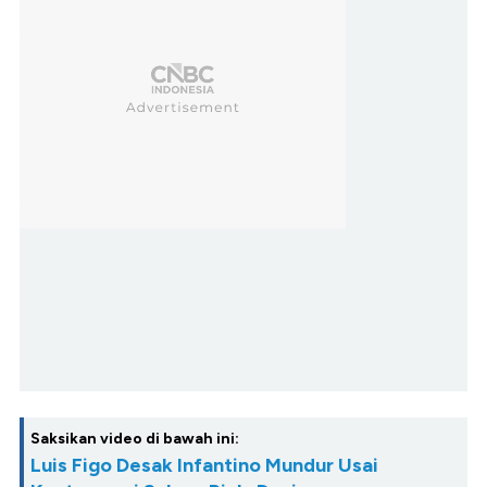
Saksikan video di bawah ini:
Luis Figo Desak Infantino Mundur Usai