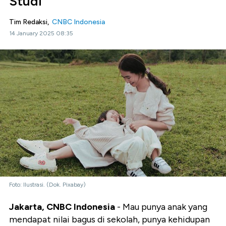
Studi
Tim Redaksi,
CNBC Indonesia
14 January 2025 08:35
Foto: Ilustrasi. (Dok. Pixabay)
Jakarta, CNBC Indonesia
- Mau punya anak yang
mendapat nilai bagus di sekolah, punya kehidupan