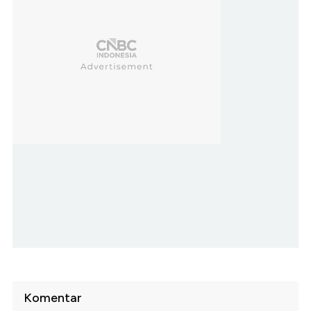
Komentar