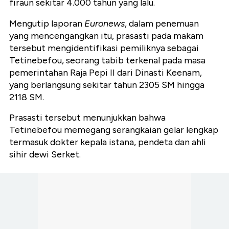
firaun sekitar 4.000 tahun yang lalu.
Mengutip laporan
Euronews
, dalam penemuan
yang mencengangkan itu, prasasti pada makam
tersebut mengidentifikasi pemiliknya sebagai
Tetinebefou, seorang tabib terkenal pada masa
pemerintahan Raja Pepi II dari Dinasti Keenam,
yang berlangsung sekitar tahun 2305 SM hingga
2118 SM.
Prasasti tersebut menunjukkan bahwa
Tetinebefou memegang serangkaian gelar lengkap
termasuk dokter kepala istana, pendeta dan ahli
sihir dewi Serket.