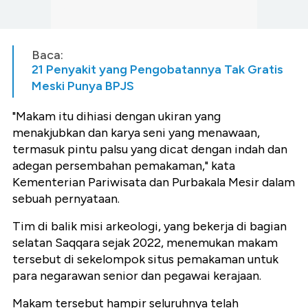
Baca:
21 Penyakit yang Pengobatannya Tak Gratis
Meski Punya BPJS
"Makam itu dihiasi dengan ukiran yang
menakjubkan dan karya seni yang menawaan,
termasuk pintu palsu yang dicat dengan indah dan
adegan persembahan pemakaman," kata
Kementerian Pariwisata dan Purbakala Mesir dalam
sebuah pernyataan.
Tim di balik misi arkeologi, yang bekerja di bagian
selatan Saqqara sejak 2022, menemukan makam
tersebut di sekelompok situs pemakaman untuk
para negarawan senior dan pegawai kerajaan.
Makam tersebut hampir seluruhnya telah