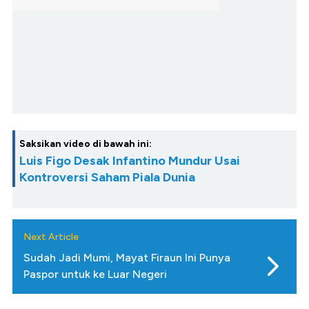
Saksikan video di bawah ini:
Luis Figo Desak Infantino Mundur Usai
Kontroversi Saham Piala Dunia
Next Article
Sudah Jadi Mumi, Mayat Firaun Ini Punya
Paspor untuk ke Luar Negeri