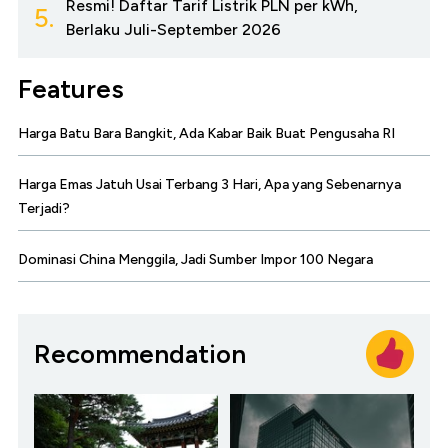
Resmi! Daftar Tarif Listrik PLN per kWh,
5.
Berlaku Juli-September 2026
Features
Harga Batu Bara Bangkit, Ada Kabar Baik Buat Pengusaha RI
Harga Emas Jatuh Usai Terbang 3 Hari, Apa yang Sebenarnya
Terjadi?
Dominasi China Menggila, Jadi Sumber Impor 100 Negara
Recommendation