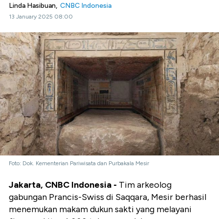
Linda Hasibuan,
CNBC Indonesia
13 January 2025 08:00
Foto: Dok. Kementerian Pariwisata dan Purbakala Mesir
Jakarta, CNBC Indonesia -
Tim arkeolog
gabungan Prancis-Swiss di Saqqara, Mesir berhasil
menemukan makam dukun sakti yang melayani