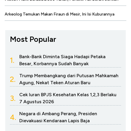
Arkeolog Temukan Makan Firaun di Mesir, Ini Isi Kuburannya
Most Popular
Bank-Bank Diminta Siaga Hadapi Petaka
1.
Besar, Korbannya Sudah Banyak
Trump Membangkang dari Putusan Mahkamah
2.
Agung, Nekat Teken Aturan Baru
Cek Iuran BPJS Kesehatan Kelas 1,2,3 Berlaku
3.
7 Agustus 2026
Negara di Ambang Perang, Presiden
4.
Dievakuasi Kendaraan Lapis Baja