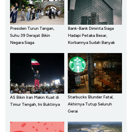
Presiden Turun Tangan,
Bank-Bank Diminta Siaga
Suhu 39 Derajat Bikin
Hadapi Petaka Besar,
Negara Siaga
Korbannya Sudah Banyak
Starbucks Blunder Fatal,
AS Bikin Iran Makin Kuat di
Akhirnya Tutup Seluruh
Timur Tengah, Ini Buktinya
Gerai