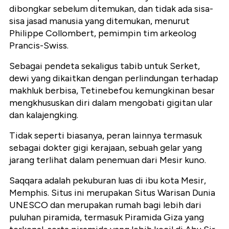
dibongkar sebelum ditemukan, dan tidak ada sisa-
sisa jasad manusia yang ditemukan, menurut
Philippe Collombert, pemimpin tim arkeolog
Prancis-Swiss.
Sebagai pendeta sekaligus tabib untuk Serket,
dewi yang dikaitkan dengan perlindungan terhadap
makhluk berbisa, Tetinebefou kemungkinan besar
mengkhususkan diri dalam mengobati gigitan ular
dan kalajengking.
Tidak seperti biasanya, peran lainnya termasuk
sebagai dokter gigi kerajaan, sebuah gelar yang
jarang terlihat dalam penemuan dari Mesir kuno.
Saqqara adalah pekuburan luas di ibu kota Mesir,
Memphis. Situs ini merupakan Situs Warisan Dunia
UNESCO dan merupakan rumah bagi lebih dari
puluhan piramida, termasuk Piramida Giza yang