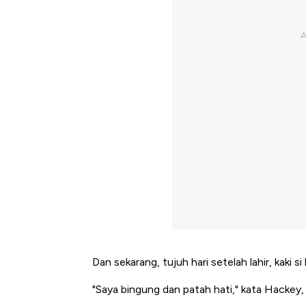
Dan sekarang, tujuh hari setelah lahir, kaki 
"Saya bingung dan patah hati," kata Hackey,