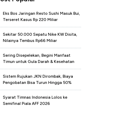
Eks Bos Jaringan Resto Sushi Masuk Bui,
Terseret Kasus Rp 220 Miliar
Sekitar 50.000 Sepatu Nike KW Disita,
Nilainya Tembus Rp66 Miliar
Sering Disepelekan, Begini Manfaat
Timun untuk Gula Darah & Kesehatan
Sistem Rujukan JKN Dirombak, Biaya
Pengobatan Bisa Turun Hingga 50%
Syarat Timnas Indonesia Lolos ke
Semifinal Piala AFF 2026