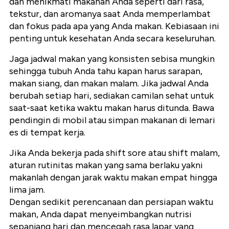
dan menikmati makanan Anda seperti dari rasa,
tekstur, dan aromanya saat Anda memperlambat
dan fokus pada apa yang Anda makan. Kebiasaan ini
penting untuk kesehatan Anda secara keseluruhan.
Jaga jadwal makan yang konsisten sebisa mungkin
sehingga tubuh Anda tahu kapan harus sarapan,
makan siang, dan makan malam. Jika jadwal Anda
berubah setiap hari, sediakan camilan sehat untuk
saat-saat ketika waktu makan harus ditunda. Bawa
pendingin di mobil atau simpan makanan di lemari
es di tempat kerja.
Jika Anda bekerja pada shift sore atau shift malam,
aturan rutinitas makan yang sama berlaku yakni
makanlah dengan jarak waktu makan empat hingga
lima jam.
Dengan sedikit perencanaan dan persiapan waktu
makan, Anda dapat menyeimbangkan nutrisi
sepanjang hari dan mencegah rasa lapar yang