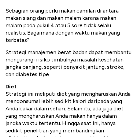
Sebagian orang perlu makan camilan di antara
makan siang dan makan malam karena makan
malam pada pukul 4 atau 5 sore tidak selalu
realistis. Bagaimana dengan waktu makan yang
terbatas?
Strategi manajemen berat badan dapat membantu
mengurangi risiko timbulnya masalah kesehatan
jangka panjang, seperti penyakit jantung, stroke,
dan diabetes tipe
Diet
Strategi ini meliputi diet yang mengharuskan Anda
mengonsumsi lebih sedikit kalori daripada yang
Anda bakar dalam sehari. Selain itu, ada juga diet
yang mengharuskan Anda makan hanya dalam
jangka waktu tertentu. Hingga saat ini, hanya
sedikit penelitian yang membandingkan