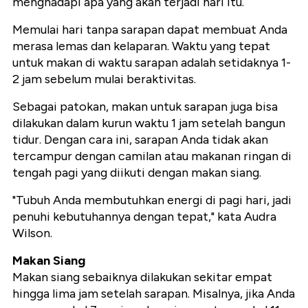
menghadapi apa yang akan terjadi hari itu.
Memulai hari tanpa sarapan dapat membuat Anda
merasa lemas dan kelaparan. Waktu yang tepat
untuk makan di waktu sarapan adalah setidaknya 1-
2 jam sebelum mulai beraktivitas.
Sebagai patokan, makan untuk sarapan juga bisa
dilakukan dalam kurun waktu 1 jam setelah bangun
tidur. Dengan cara ini, sarapan Anda tidak akan
tercampur dengan camilan atau makanan ringan di
tengah pagi yang diikuti dengan makan siang.
"Tubuh Anda membutuhkan energi di pagi hari, jadi
penuhi kebutuhannya dengan tepat," kata Audra
Wilson.
Makan Siang
Makan siang sebaiknya dilakukan sekitar empat
hingga lima jam setelah sarapan. Misalnya, jika Anda