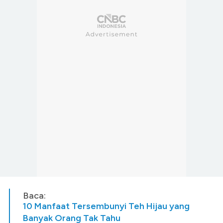
Baca:
10 Manfaat Tersembunyi Teh Hijau yang
Banyak Orang Tak Tahu