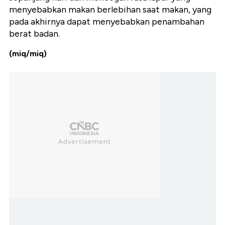
menyebabkan makan berlebihan saat makan, yang
pada akhirnya dapat menyebabkan penambahan
berat badan.
(miq/miq)