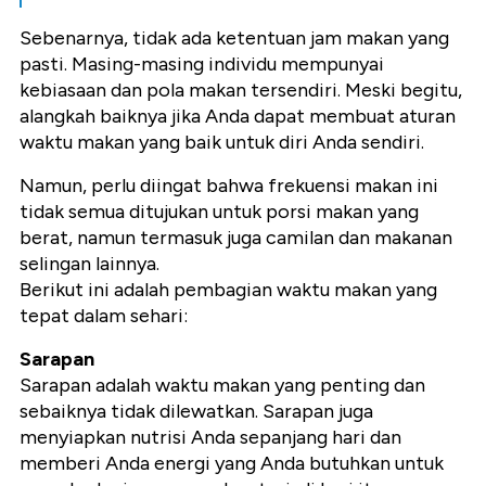
Sebenarnya, tidak ada ketentuan jam makan yang
pasti. Masing-masing individu mempunyai
kebiasaan dan pola makan tersendiri. Meski begitu,
alangkah baiknya jika Anda dapat membuat aturan
waktu makan yang baik untuk diri Anda sendiri.
Namun, perlu diingat bahwa frekuensi makan ini
tidak semua ditujukan untuk porsi makan yang
berat, namun termasuk juga camilan dan makanan
selingan lainnya.
Berikut ini adalah pembagian waktu makan yang
tepat dalam sehari:
Sarapan
Sarapan adalah waktu makan yang penting dan
sebaiknya tidak dilewatkan. Sarapan juga
menyiapkan nutrisi Anda sepanjang hari dan
memberi Anda energi yang Anda butuhkan untuk