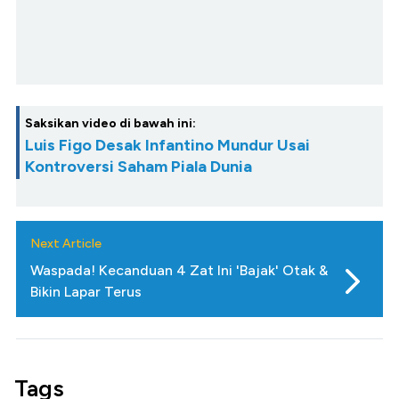
Saksikan video di bawah ini:
Luis Figo Desak Infantino Mundur Usai
Kontroversi Saham Piala Dunia
Next Article
Waspada! Kecanduan 4 Zat Ini 'Bajak' Otak &
Bikin Lapar Terus
Tags