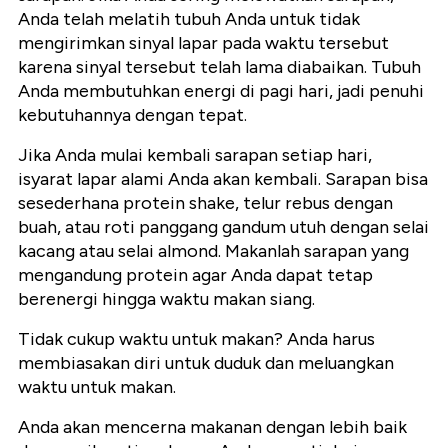
Anda telah melatih tubuh Anda untuk tidak
mengirimkan sinyal lapar pada waktu tersebut
karena sinyal tersebut telah lama diabaikan. Tubuh
Anda membutuhkan energi di pagi hari, jadi penuhi
kebutuhannya dengan tepat.
Jika Anda mulai kembali sarapan setiap hari,
isyarat lapar alami Anda akan kembali. Sarapan bisa
sesederhana protein shake, telur rebus dengan
buah, atau roti panggang gandum utuh dengan selai
kacang atau selai almond. Makanlah sarapan yang
mengandung protein agar Anda dapat tetap
berenergi hingga waktu makan siang.
Tidak cukup waktu untuk makan? Anda harus
membiasakan diri untuk duduk dan meluangkan
waktu untuk makan.
Anda akan mencerna makanan dengan lebih baik