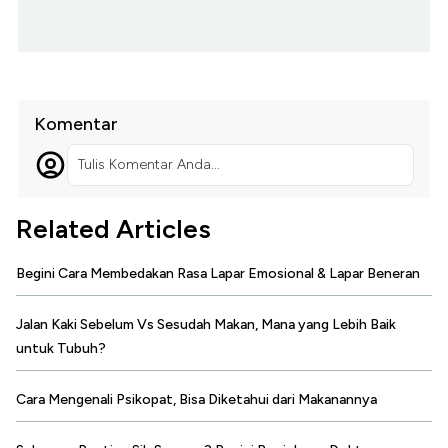
Komentar
Tulis Komentar Anda...
Related Articles
Begini Cara Membedakan Rasa Lapar Emosional & Lapar Beneran
Jalan Kaki Sebelum Vs Sesudah Makan, Mana yang Lebih Baik
untuk Tubuh?
Cara Mengenali Psikopat, Bisa Diketahui dari Makanannya