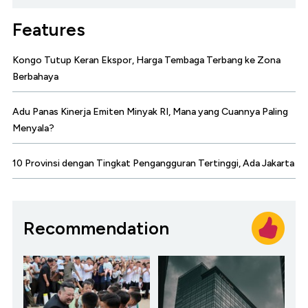
Features
Kongo Tutup Keran Ekspor, Harga Tembaga Terbang ke Zona
Berbahaya
Adu Panas Kinerja Emiten Minyak RI, Mana yang Cuannya Paling
Menyala?
10 Provinsi dengan Tingkat Pengangguran Tertinggi, Ada Jakarta
Recommendation