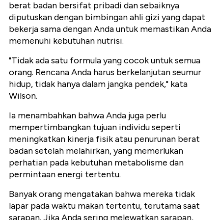
berat badan bersifat pribadi dan sebaiknya
diputuskan dengan bimbingan ahli gizi yang dapat
bekerja sama dengan Anda untuk memastikan Anda
memenuhi kebutuhan nutrisi.
"Tidak ada satu formula yang cocok untuk semua
orang. Rencana Anda harus berkelanjutan seumur
hidup, tidak hanya dalam jangka pendek," kata
Wilson.
Ia menambahkan bahwa Anda juga perlu
mempertimbangkan tujuan individu seperti
meningkatkan kinerja fisik atau penurunan berat
badan setelah melahirkan, yang memerlukan
perhatian pada kebutuhan metabolisme dan
permintaan energi tertentu.
Banyak orang mengatakan bahwa mereka tidak
lapar pada waktu makan tertentu, terutama saat
sarapan. Jika Anda sering melewatkan sarapan,