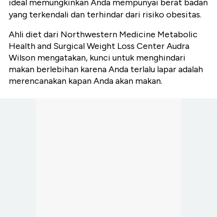
ideal memungkinkan Anda mempunyai berat badan
yang terkendali dan terhindar dari risiko obesitas.
Ahli diet dari Northwestern Medicine Metabolic
Health and Surgical Weight Loss Center Audra
Wilson mengatakan, kunci untuk menghindari
makan berlebihan karena Anda terlalu lapar adalah
merencanakan kapan Anda akan makan.