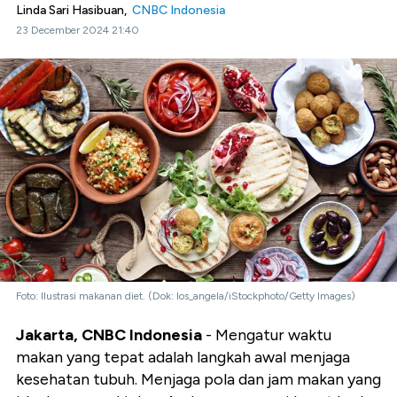
Linda Sari Hasibuan,
CNBC Indonesia
23 December 2024 21:40
Foto: Ilustrasi makanan diet. (Dok: los_angela/iStockphoto/Getty Images)
Jakarta, CNBC Indonesia
- Mengatur waktu
makan yang tepat adalah langkah awal menjaga
kesehatan tubuh. Menjaga pola dan jam makan yang