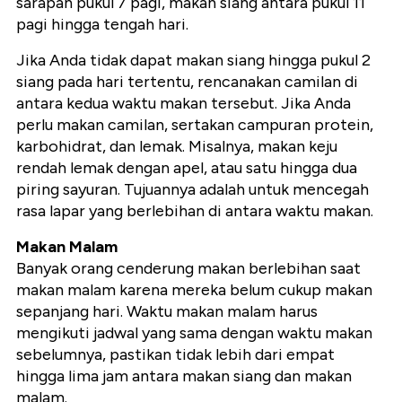
sarapan pukul 7 pagi, makan siang antara pukul 11
pagi hingga tengah hari.
Jika Anda tidak dapat makan siang hingga pukul 2
siang pada hari tertentu, rencanakan camilan di
antara kedua waktu makan tersebut. Jika Anda
perlu makan camilan, sertakan campuran protein,
karbohidrat, dan lemak. Misalnya, makan keju
rendah lemak dengan apel, atau satu hingga dua
piring sayuran. Tujuannya adalah untuk mencegah
rasa lapar yang berlebihan di antara waktu makan.
Makan Malam
Banyak orang cenderung makan berlebihan saat
makan malam karena mereka belum cukup makan
sepanjang hari. Waktu makan malam harus
mengikuti jadwal yang sama dengan waktu makan
sebelumnya, pastikan tidak lebih dari empat
hingga lima jam antara makan siang dan makan
malam.