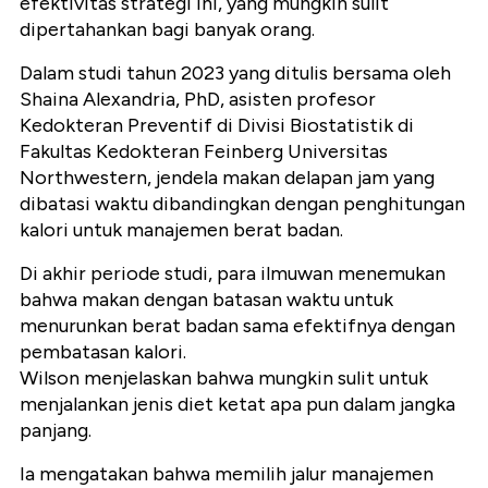
efektivitas strategi ini, yang mungkin sulit
dipertahankan bagi banyak orang.
Dalam studi tahun 2023 yang ditulis bersama oleh
Shaina Alexandria, PhD, asisten profesor
Kedokteran Preventif di Divisi Biostatistik di
Fakultas Kedokteran Feinberg Universitas
Northwestern, jendela makan delapan jam yang
dibatasi waktu dibandingkan dengan penghitungan
kalori untuk manajemen berat badan.
Di akhir periode studi, para ilmuwan menemukan
bahwa makan dengan batasan waktu untuk
menurunkan berat badan sama efektifnya dengan
pembatasan kalori.
Wilson menjelaskan bahwa mungkin sulit untuk
menjalankan jenis diet ketat apa pun dalam jangka
panjang.
Ia mengatakan bahwa memilih jalur manajemen