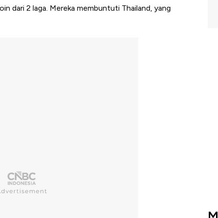
in dari 2 laga. Mereka membuntuti Thailand, yang
M