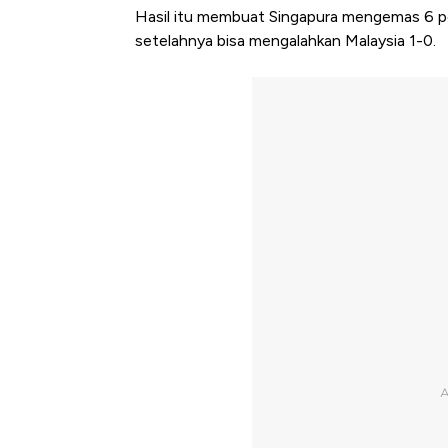
Hasil itu membuat Singapura mengemas 6 po
setelahnya bisa mengalahkan Malaysia 1-0.