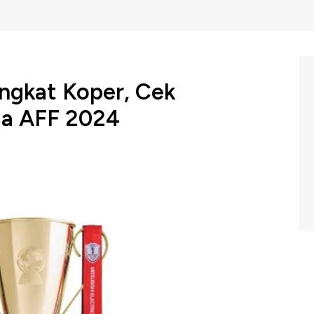
ngkat Koper, Cek
la AFF 2024