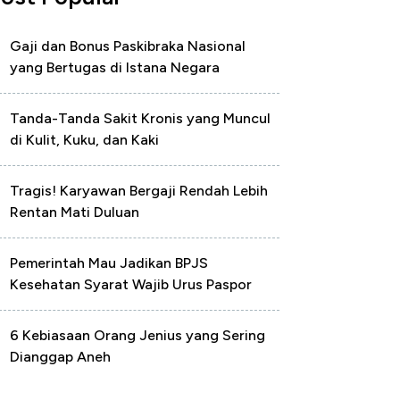
Gaji dan Bonus Paskibraka Nasional
yang Bertugas di Istana Negara
Tanda-Tanda Sakit Kronis yang Muncul
di Kulit, Kuku, dan Kaki
Tragis! Karyawan Bergaji Rendah Lebih
Rentan Mati Duluan
Pemerintah Mau Jadikan BPJS
Kesehatan Syarat Wajib Urus Paspor
6 Kebiasaan Orang Jenius yang Sering
Dianggap Aneh