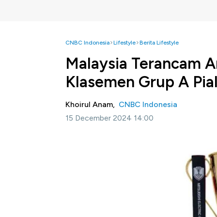
CNBC Indonesia
Lifestyle
Berita Lifestyle
Malaysia Terancam A
Klasemen Grup A Pia
Khoirul Anam,
CNBC Indonesia
15 December 2024 14:00