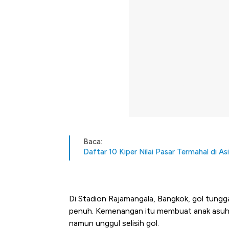
Baca:
Daftar 10 Kiper Nilai Pasar Termahal di A
Di Stadion Rajamangala, Bangkok, gol tungg
penuh. Kemenangan itu membuat anak asuh
namun unggul selisih gol.