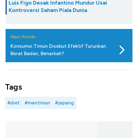
Luis Figo Desak Infantino Mundur Usai
Kontroversi Saham Piala Dunia
Next Article
Konsumsi Timun Disebut Efektif Turunkan
Berat Badan, Benarkah?
Tags
#diet
#mentimun
#jepang