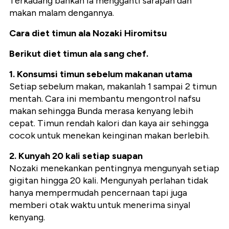
Terkadang bahkan ia mengganti sarapan dan
makan malam dengannya.
Cara diet timun ala Nozaki Hiromitsu
Berikut diet timun ala sang chef.
1. Konsumsi timun sebelum makanan utama
Setiap sebelum makan, makanlah 1 sampai 2 timun
mentah. Cara ini membantu mengontrol nafsu
makan sehingga Bunda merasa kenyang lebih
cepat. Timun rendah kalori dan kaya air sehingga
cocok untuk menekan keinginan makan berlebih.
2. Kunyah 20 kali setiap suapan
Nozaki menekankan pentingnya mengunyah setiap
gigitan hingga 20 kali. Mengunyah perlahan tidak
hanya mempermudah pencernaan tapi juga
memberi otak waktu untuk menerima sinyal
kenyang.