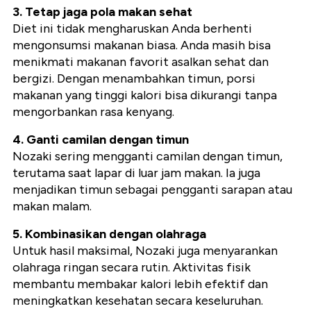
3. Tetap jaga pola makan sehat
Diet ini tidak mengharuskan Anda berhenti
mengonsumsi makanan biasa. Anda masih bisa
menikmati makanan favorit asalkan sehat dan
bergizi. Dengan menambahkan timun, porsi
makanan yang tinggi kalori bisa dikurangi tanpa
mengorbankan rasa kenyang.
4. Ganti camilan dengan timun
Nozaki sering mengganti camilan dengan timun,
terutama saat lapar di luar jam makan. Ia juga
menjadikan timun sebagai pengganti sarapan atau
makan malam.
5. Kombinasikan dengan olahraga
Untuk hasil maksimal, Nozaki juga menyarankan
olahraga ringan secara rutin. Aktivitas fisik
membantu membakar kalori lebih efektif dan
meningkatkan kesehatan secara keseluruhan.