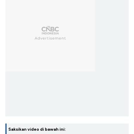
Saksikan video di bawah ini: