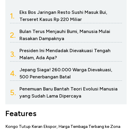
Eks Bos Jaringan Resto Sushi Masuk Bui,
1.
Terseret Kasus Rp 220 Miliar
Bulan Terus Menjauhi Bumi, Manusia Mulai
2.
Rasakan Dampaknya
Presiden Ini Mendadak Dievakuasi Tengah
3.
Malam, Ada Apa?
Jepang Siaga! 260.000 Warga Dievakuasi,
4.
500 Penerbangan Batal
Penemuan Baru Bantah Teori Evolusi Manusia
5.
yang Sudah Lama Dipercaya
Features
Kongo Tutup Keran Ekspor, Harga Tembaga Terbang ke Zona