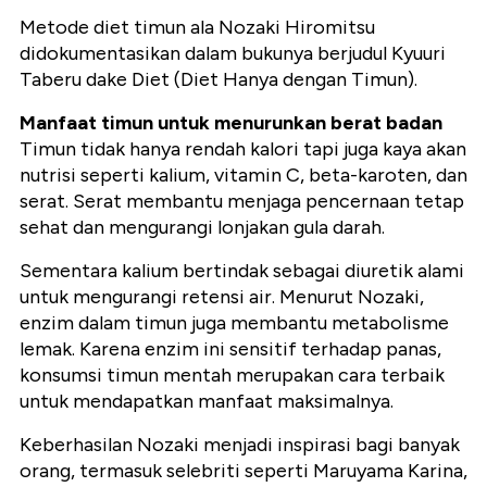
Metode diet timun ala Nozaki Hiromitsu
didokumentasikan dalam bukunya berjudul Kyuuri
Taberu dake Diet (Diet Hanya dengan Timun).
Manfaat timun untuk menurunkan berat badan
Timun tidak hanya rendah kalori tapi juga kaya akan
nutrisi seperti kalium, vitamin C, beta-karoten, dan
serat. Serat membantu menjaga pencernaan tetap
sehat dan mengurangi lonjakan gula darah.
Sementara kalium bertindak sebagai diuretik alami
untuk mengurangi retensi air. Menurut Nozaki,
enzim dalam timun juga membantu metabolisme
lemak. Karena enzim ini sensitif terhadap panas,
konsumsi timun mentah merupakan cara terbaik
untuk mendapatkan manfaat maksimalnya.
Keberhasilan Nozaki menjadi inspirasi bagi banyak
orang, termasuk selebriti seperti Maruyama Karina,