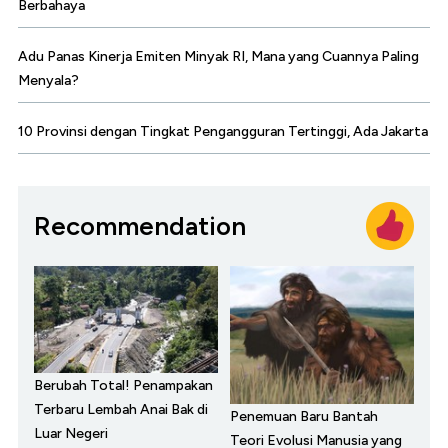
Berbahaya
Adu Panas Kinerja Emiten Minyak RI, Mana yang Cuannya Paling
Menyala?
10 Provinsi dengan Tingkat Pengangguran Tertinggi, Ada Jakarta
Recommendation
Berubah Total! Penampakan
Terbaru Lembah Anai Bak di
Penemuan Baru Bantah
Luar Negeri
Teori Evolusi Manusia yang