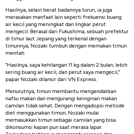
Hasilnya, selain berat badannya turun, ia juga
merasakan manfaat lain seperti frekuensi buang
air kecil yang meningkat dan lingkar perut
mengecil. Berasal dari Fukushima, sebuah prefektur
di timur laut Jepang yang terkenal dengan
timunnya, Nozaki tumbuh dengan memakan timun
mentah.
"Hasilnya, saya kehilangan 11 kg dalam 2 bulan, lebih
sering buang air kecil, dan perut saya mengecil,"
papar Nozaki dilansir dari VN Express.
Menurutnya, timun membantu mengendalikan
nafsu makan dan mengurangi keinginan makan
camilan tidak sehat. Dengan mengadopsi metode
diet menggunakan timun, Nozaki mulai
memasukkan timun sebagai camilan yang bisa
dikonsumsi kapan pun saat merasa lapar.