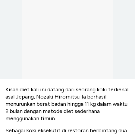
Kisah diet kali ini datang dari seorang koki terkenal
asal Jepang, Nozaki Hiromitsu. Ia berhasil
menurunkan berat badan hingga 11 kg dalam waktu
2 bulan dengan metode diet sederhana
menggunakan timun.
Sebagai koki eksekutif di restoran berbintang dua