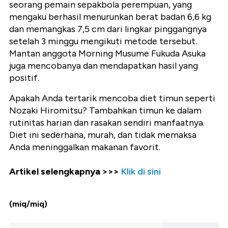
seorang pemain sepakbola perempuan, yang
mengaku berhasil menurunkan berat badan 6,6 kg
dan memangkas 7,5 cm dari lingkar pinggangnya
setelah 3 minggu mengikuti metode tersebut.
Mantan anggota Morning Musume Fukuda Asuka
juga mencobanya dan mendapatkan hasil yang
positif.
Apakah Anda tertarik mencoba diet timun seperti
Nozaki Hiromitsu? Tambahkan timun ke dalam
rutinitas harian dan rasakan sendiri manfaatnya.
Diet ini sederhana, murah, dan tidak memaksa
Anda meninggalkan makanan favorit.
Artikel selengkapnya >>>
Klik di sini
(miq/miq)