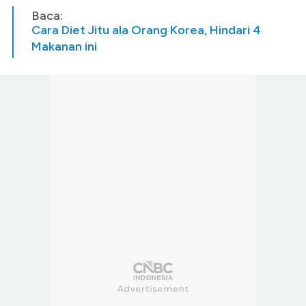
Baca:
Cara Diet Jitu ala Orang Korea, Hindari 4
Makanan ini