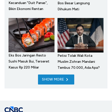
Kecanduan "Duit Panas",
Bos Besar Langsung
Bikin Ekonomi Rentan
Dihukum Mati
Eks Bos Jaringan Resto
Petisi Tolak Wali Kota
Sushi Masuk Bui, Terseret
Muslim Zohran Mandani
Kasus Rp 220 Miliar
Tembus 70.000, Ada Apa?
SHOW MORE