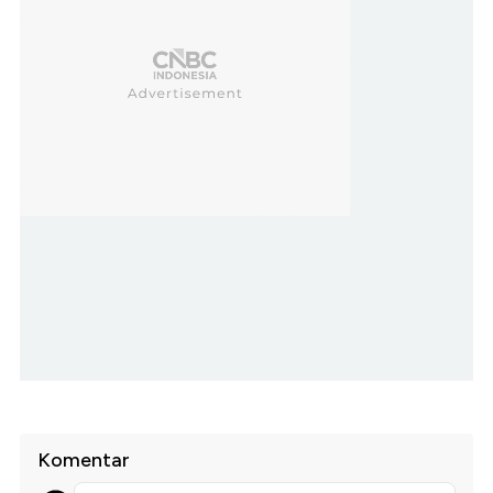
Komentar