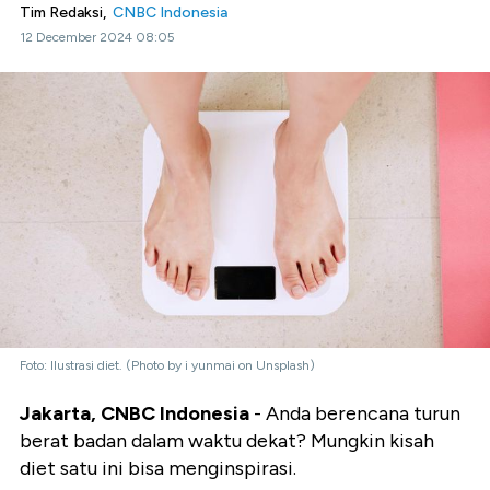
Tim Redaksi,
CNBC Indonesia
12 December 2024 08:05
Foto: Ilustrasi diet. (Photo by i yunmai on Unsplash)
Jakarta, CNBC Indonesia
- Anda berencana turun
berat badan dalam waktu dekat? Mungkin kisah
diet satu ini bisa menginspirasi.