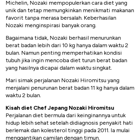
Michelin, Nozaki mempopulerkan cara diet yang
unik dan tetap memungkinkan menikmati makanan
favorit tanpa merasa bersalah. Keberhasilan
Nozaki menginspirasi banyak orang.
Bagaimana tidak, Nozaki berhasil menurunkan
berat badan lebih dari 10 kg hanya dalam waktu 2
bulan. Namun penting memperhatikan kondisi
tubuh jika ingin mencoba diet turun berat badan
yang hasilnya dicapai dalam waktu singkat.
Mari simak perjalanan Nozaki Hiromitsu yang
menjalani penurunan berat badan 11 kg hanya dalam
waktu 2 bulan.
Kisah diet Chef Jepang Nozaki Hiromitsu
Perjalanan diet bermula dari keinginannya untuk
hidup lebih sehat setelah didiagnosis penyakit hati
berlemak dan kolesterol tinggi pada 2011. Ia mulai
menggantikan camilan dengan timun.