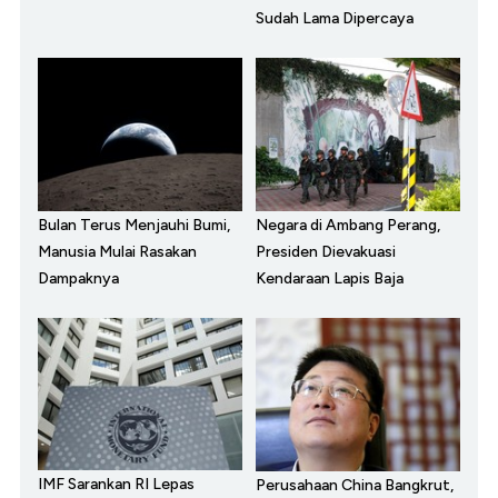
Sudah Lama Dipercaya
Bulan Terus Menjauhi Bumi,
Negara di Ambang Perang,
Manusia Mulai Rasakan
Presiden Dievakuasi
Dampaknya
Kendaraan Lapis Baja
IMF Sarankan RI Lepas
Perusahaan China Bangkrut,