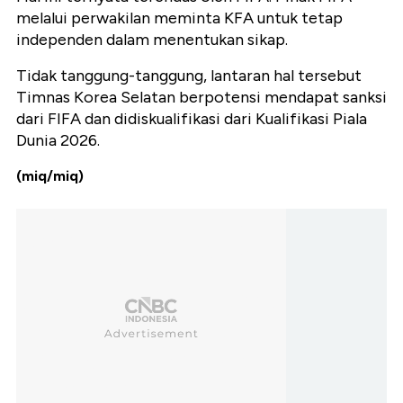
melalui perwakilan meminta KFA untuk tetap
independen dalam menentukan sikap.
Tidak tanggung-tanggung, lantaran hal tersebut
Timnas Korea Selatan berpotensi mendapat sanksi
dari FIFA dan didiskualifikasi dari Kualifikasi Piala
Dunia 2026.
(miq/miq)