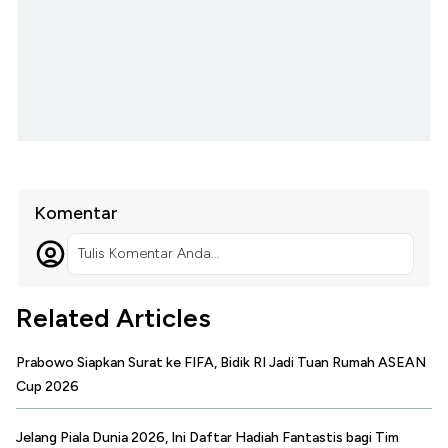
Komentar
Tulis Komentar Anda...
Related Articles
Prabowo Siapkan Surat ke FIFA, Bidik RI Jadi Tuan Rumah ASEAN
Cup 2026
Jelang Piala Dunia 2026, Ini Daftar Hadiah Fantastis bagi Tim