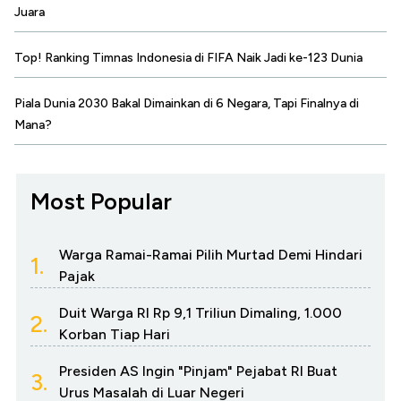
Juara
Top! Ranking Timnas Indonesia di FIFA Naik Jadi ke-123 Dunia
Piala Dunia 2030 Bakal Dimainkan di 6 Negara, Tapi Finalnya di
Mana?
Most Popular
Warga Ramai-Ramai Pilih Murtad Demi Hindari
1.
Pajak
Duit Warga RI Rp 9,1 Triliun Dimaling, 1.000
2.
Korban Tiap Hari
Presiden AS Ingin "Pinjam" Pejabat RI Buat
3.
Urus Masalah di Luar Negeri