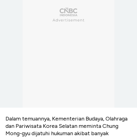
Dalam temuannya, Kementerian Budaya, Olahraga
dan Pariwisata Korea Selatan meminta Chung
Mong-gyu dijatuhi hukuman akibat banyak