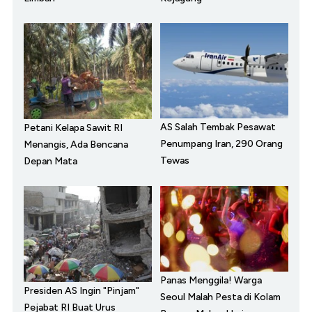
AS Salah Tembak Pesawat
Petani Kelapa Sawit RI
Penumpang Iran, 290 Orang
Menangis, Ada Bencana
Tewas
Depan Mata
Panas Menggila! Warga
Presiden AS Ingin "Pinjam"
Seoul Malah Pesta di Kolam
Pejabat RI Buat Urus