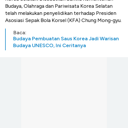
Budaya, Olahraga dan Pariwisata Korea Selatan
telah melakukan penyelidikan terhadap Presiden
Asosiasi Sepak Bola Korsel (KFA) Chung Mong-gyu.
Baca:
Budaya Pembuatan Saus Korea Jadi Warisan
Budaya UNESCO, Ini Ceritanya