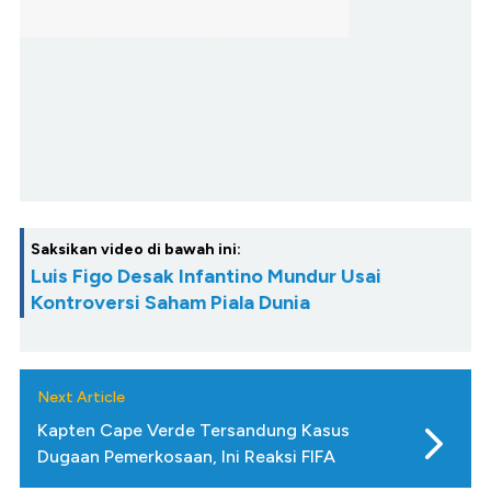
Saksikan video di bawah ini:
Luis Figo Desak Infantino Mundur Usai
Kontroversi Saham Piala Dunia
Next Article
Kapten Cape Verde Tersandung Kasus
Dugaan Pemerkosaan, Ini Reaksi FIFA