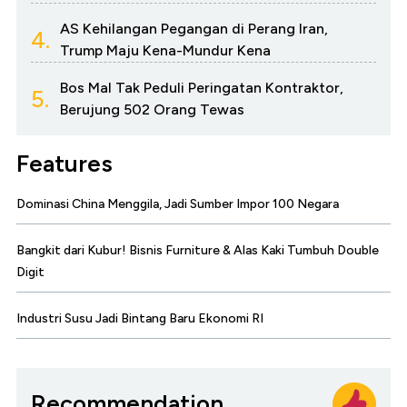
AS Kehilangan Pegangan di Perang Iran,
4.
Trump Maju Kena-Mundur Kena
Bos Mal Tak Peduli Peringatan Kontraktor,
5.
Berujung 502 Orang Tewas
Features
Dominasi China Menggila, Jadi Sumber Impor 100 Negara
Bangkit dari Kubur! Bisnis Furniture & Alas Kaki Tumbuh Double
Digit
Industri Susu Jadi Bintang Baru Ekonomi RI
Recommendation