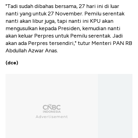
"Tadi sudah dibahas bersama, 27 hari ini di luar
nanti yang untuk 27 November. Pemilu serentak
nanti akan libur juga, tapi nanti ini KPU akan
mengusulkan kepada Presiden, kemudian nanti
akan keluar Perpres untuk Pemilu serentak. Jadi
akan ada Perpres tersendiri," tutur Menteri PAN RB
Abdullah Azwar Anas.
(dce)