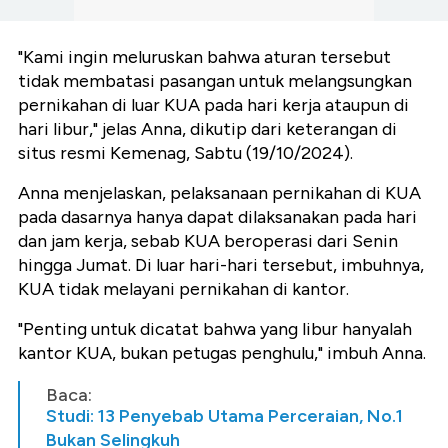
"Kami ingin meluruskan bahwa aturan tersebut
tidak membatasi pasangan untuk melangsungkan
pernikahan di luar KUA pada hari kerja ataupun di
hari libur," jelas Anna, dikutip dari keterangan di
situs resmi Kemenag, Sabtu (19/10/2024).
Anna menjelaskan, pelaksanaan pernikahan di KUA
pada dasarnya hanya dapat dilaksanakan pada hari
dan jam kerja, sebab KUA beroperasi dari Senin
hingga Jumat. Di luar hari-hari tersebut, imbuhnya,
KUA tidak melayani pernikahan di kantor.
"Penting untuk dicatat bahwa yang libur hanyalah
kantor KUA, bukan petugas penghulu," imbuh Anna.
Baca:
Studi: 13 Penyebab Utama Perceraian, No.1
Bukan Selingkuh