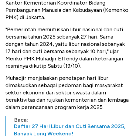
Kantor Kementerian Koordinator Bidang
Pembangunan Manusia dan Kebudayaan (Kemenko
PMK) di Jakarta.
"Pemerintah memutuskan libur nasional dan cuti
bersama tahun 2025 sebanyak 27 hari. Sama
dengan tahun 2024, yaitu libur nasional sebanyak
17 hari dan cuti bersama sebanyak 10 hari," ujar
Menko PMK Muhadjir Effendy dalam keterangan
resminya dikutip Sabtu (19/10).
Muhadjir menjelaskan penetapan hari libur
dimaksudkan sebagai pedoman bagi masyarakat
sektor ekonomi dan sektor swasta dalam
beraktivitas dan rujukan kementerian dan lembaga
dalam perencanaan program kerja 2025.
Baca:
Daftar 27 Hari Libur dan Cuti Bersama 2025,
Banyak Long Weekend!