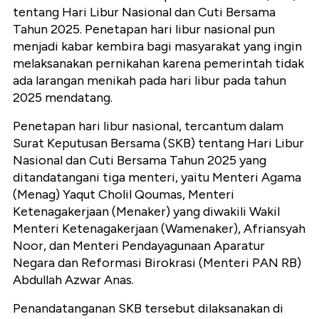
tentang Hari Libur Nasional dan Cuti Bersama
Tahun 2025. Penetapan hari libur nasional pun
menjadi kabar kembira bagi masyarakat yang ingin
melaksanakan pernikahan karena pemerintah tidak
ada larangan menikah pada hari libur pada tahun
2025 mendatang.
Penetapan hari libur nasional, tercantum dalam
Surat Keputusan Bersama (SKB) tentang Hari Libur
Nasional dan Cuti Bersama Tahun 2025 yang
ditandatangani tiga menteri, yaitu Menteri Agama
(Menag) Yaqut Cholil Qoumas, Menteri
Ketenagakerjaan (Menaker) yang diwakili Wakil
Menteri Ketenagakerjaan (Wamenaker), Afriansyah
Noor, dan Menteri Pendayagunaan Aparatur
Negara dan Reformasi Birokrasi (Menteri PAN RB)
Abdullah Azwar Anas.
Penandatanganan SKB tersebut dilaksanakan di