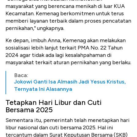
masyarakat yang berencana menikah di luar KUA
Kecamatan. Kemenag berkomitmen untuk terus
memberi layanan terbaik dalam proses pencatatan
pernikahan," ungkapnya.
Ke depan, imbuh Anna, Kemenag akan melakukan
sosialisasi lebih lanjut terkait PMA No. 22 Tahun
2024 agar tidak ada lagi kesalahpahaman di
masyarakat terkait aturan pernikahan yang berlaku.
Baca:
Jokowi Ganti Isa Almasih Jadi Yesus Kristus,
Ternyata Ini Alasannya
Tetapkan Hari Libur dan Cuti
Bersama 2025
Sementara itu, pemerintah telah menetapkan hari
libur nasional dan cuti bersama 2025. Hal ini
tercantum dalam Surat Keputusan Bersama (SKB)