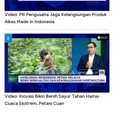
Video: PR Pengusaha Jaga Kelangsungan Produk
Alkes Made In Indonesia
3.
09:50
Video: Inovasi Bikin Benih Sayur Tahan Hama-
Cuaca Ekstrem, Petani Cuan