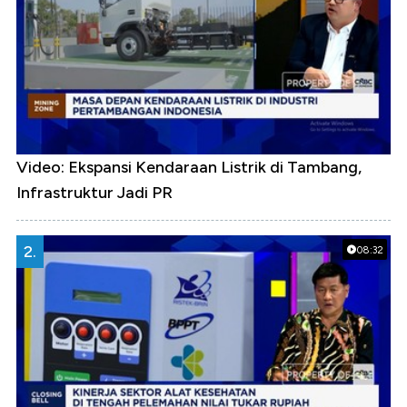
Video: Ekspansi Kendaraan Listrik di Tambang,
Infrastruktur Jadi PR
2.
08:32