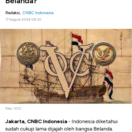
Belanda?
Redaksi,
CNBC Indonesia
17 August 2024 06:30
Foto: VOC
Jakarta, CNBC Indonesia
- Indonesia diketahui
sudah cukup lama dijajah oleh bangsa Belanda.