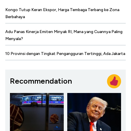
Kongo Tutup Keran Ekspor, Harga Tembaga Terbang ke Zona
Berbahaya
Adu Panas Kinerja Emiten Minyak RI, Mana yang Cuannya Paling
Menyala?
10 Provinsi dengan Tingkat Pengangguran Tertinggi, Ada Jakarta
Recommendation