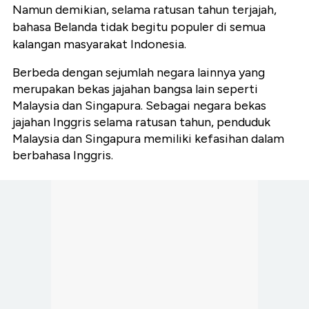
Namun demikian, selama ratusan tahun terjajah,
bahasa Belanda tidak begitu populer di semua
kalangan masyarakat Indonesia.
Berbeda dengan sejumlah negara lainnya yang
merupakan bekas jajahan bangsa lain seperti
Malaysia dan Singapura. Sebagai negara bekas
jajahan Inggris selama ratusan tahun, penduduk
Malaysia dan Singapura memiliki kefasihan dalam
berbahasa Inggris.