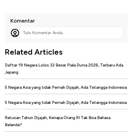
Komentar
Tulis Komentar Anda...
Related Articles
Daftar 19 Negara Lolos 32 Besar Piala Dunia 2026, Terbaru Ada
Jepang
5 Negara Asia yang tidak Pernah Dijajah, Ada Tetangga Indonesia
5 Negara Asia yang tidak Pernah Dijajah, Ada Tetangga Indonesia
Ratusan Tahun Dijajah, Kenapa Orang RI Tak Bisa Bahasa
Belanda?