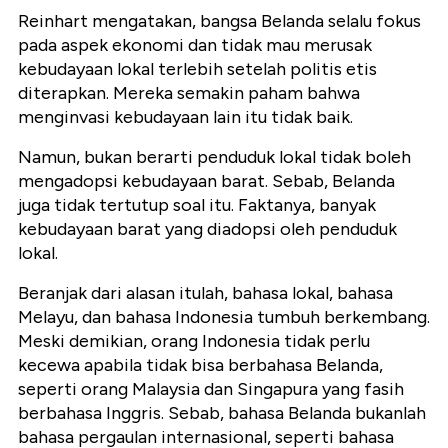
Reinhart mengatakan, bangsa Belanda selalu fokus
pada aspek ekonomi dan tidak mau merusak
kebudayaan lokal terlebih setelah politis etis
diterapkan. Mereka semakin paham bahwa
menginvasi kebudayaan lain itu tidak baik.
Namun, bukan berarti penduduk lokal tidak boleh
mengadopsi kebudayaan barat. Sebab, Belanda
juga tidak tertutup soal itu. Faktanya, banyak
kebudayaan barat yang diadopsi oleh penduduk
lokal.
Beranjak dari alasan itulah, bahasa lokal, bahasa
Melayu, dan bahasa Indonesia tumbuh berkembang.
Meski demikian, orang Indonesia tidak perlu
kecewa apabila tidak bisa berbahasa Belanda,
seperti orang Malaysia dan Singapura yang fasih
berbahasa Inggris. Sebab, bahasa Belanda bukanlah
bahasa pergaulan internasional, seperti bahasa