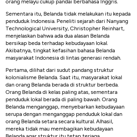
orang melayu cukup pandai berbahasa Inggris.
Sementara itu, Belanda tidak melakukan itu kepada
penduduk Indonesia. Peneliti sejarah dari Nanyang
Technological University, Christopher Reinhart,
menjelaskan bahwa ada dua alasan Belanda
bersikap beda terhadap kebudayaan lokal.
Akibatnya, tingkat kefasihan bahasa Belanda
masyarakat Indonesia di lintas generasi rendah.
Pertama, dilihat dari sudut pandang struktur
kolonialisme Belanda. Saat itu, masyarakat lokal
dan orang Belanda berada di struktur berbeda.
Orang Belanda di kelas paling atas, sementara
penduduk lokal berada di paling bawah. Orang
Belanda menganggap, menyebarkan kebudayaan
serupa dengan menganggap penduduk lokal dan
orang Belanda setara secara kultural. Alhasil,
mereka tidak mau membagikan kebudayaan
Belanda agar struktur itu tetap terjaga.