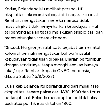
Kedua, Belanda selalu melihat perspektif
eksploitasi ekonomi sebagai ciri negara kolonial.
Reinhart mengatakan, mereka merasa tidak
masalah jika tidak menyebarkan kebudayaan. Hal
terpenting adalah tetap melakukan eksploitasi dan
menguntungkan secara ekonomi.
"Snouck Hurgronje, salah satu pejabat pemerintah
kolonial, pernah mengatakan bahwa 'masalah
kebudayaan tidak usah dipaksa. Biarlah bertumbuh
dengan sendirinya, tanpa menghilangkan budaya
lokal," ujar Reinhart kepada CNBC Indonesia,
dikutip Sabtu (16/9/2023).
Dua sikap Belanda itu berlangsung dari mulai fase
eksploitasi tanam paksa dari 1830-1900 dan terus
berlanjut saat Belanda menerapkan politik balas
budi atau politik etis di tahun 1900.