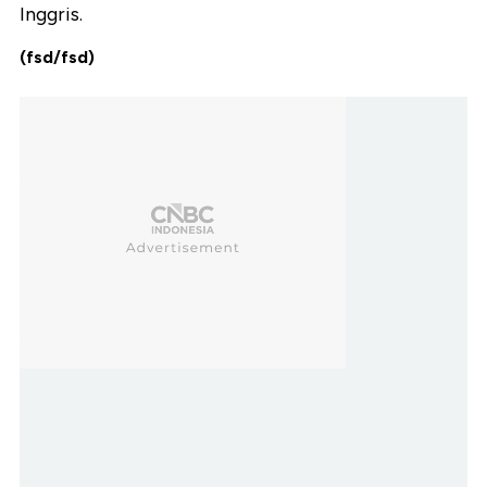
Inggris.
(fsd/fsd)