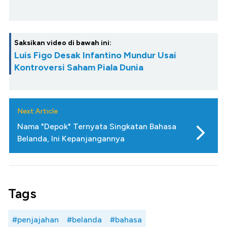
Saksikan video di bawah ini:
Luis Figo Desak Infantino Mundur Usai
Kontroversi Saham Piala Dunia
Next Article
Nama "Depok" Ternyata Singkatan Bahasa
Belanda, Ini Kepanjangannya
Tags
#penjajahan
#belanda
#bahasa