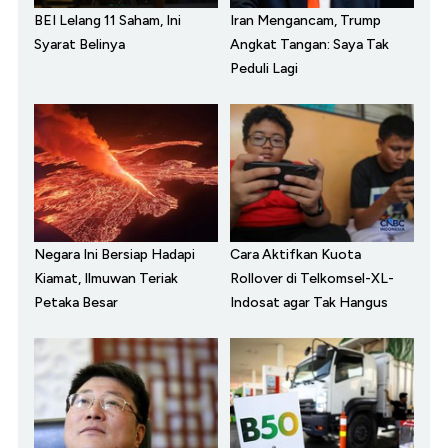
BEI Lelang 11 Saham, Ini
Iran Mengancam, Trump
Syarat Belinya
Angkat Tangan: Saya Tak
Peduli Lagi
Negara Ini Bersiap Hadapi
Cara Aktifkan Kuota
Kiamat, Ilmuwan Teriak
Rollover di Telkomsel-XL-
Petaka Besar
Indosat agar Tak Hangus