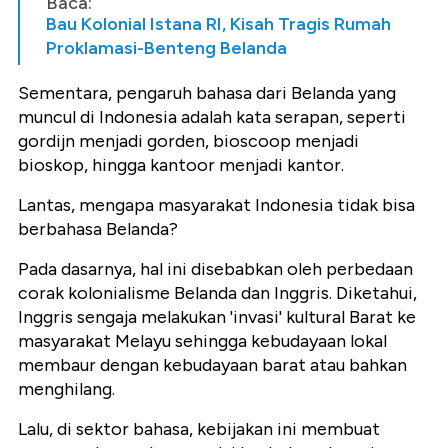
Baca:
Bau Kolonial Istana RI, Kisah Tragis Rumah
Proklamasi-Benteng Belanda
Sementara, pengaruh bahasa dari Belanda yang
muncul di Indonesia adalah kata serapan, seperti
gordijn menjadi gorden, bioscoop menjadi
bioskop, hingga kantoor menjadi kantor.
Lantas, mengapa masyarakat Indonesia tidak bisa
berbahasa Belanda?
Pada dasarnya, hal ini disebabkan oleh perbedaan
corak kolonialisme Belanda dan Inggris. Diketahui,
Inggris sengaja melakukan 'invasi' kultural Barat ke
masyarakat Melayu sehingga kebudayaan lokal
membaur dengan kebudayaan barat atau bahkan
menghilang.
Lalu, di sektor bahasa, kebijakan ini membuat