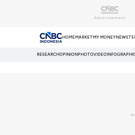
HOME
MARKET
MY MONEY
NEWS
TE
RESEARCH
OPINION
PHOTO
VIDEO
INFOGRAPHI