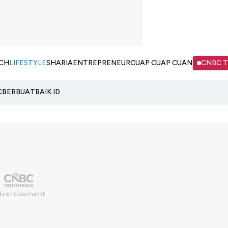
CH
LIFESTYLE
SHARIA
ENTREPRENEUR
CUAP CUAP CUAN
CNBC 
C
BERBUATBAIK.ID