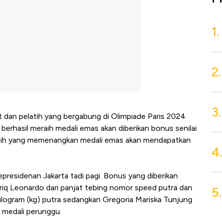
1.
2.
3.
 dan pelatih yang bergabung di Olimpiade Paris 2024
erhasil meraih medali emas akan diberikan bonus senilai
elatih yang memenangkan medali emas akan mendapatkan
4.
presidenan Jakarta tadi pagi. Bonus yang diberikan
iq Leonardo dari panjat tebing nomor speed putra dan
5.
kilogram (kg) putra sedangkan Gregoria Mariska Tunjung
n medali perunggu.