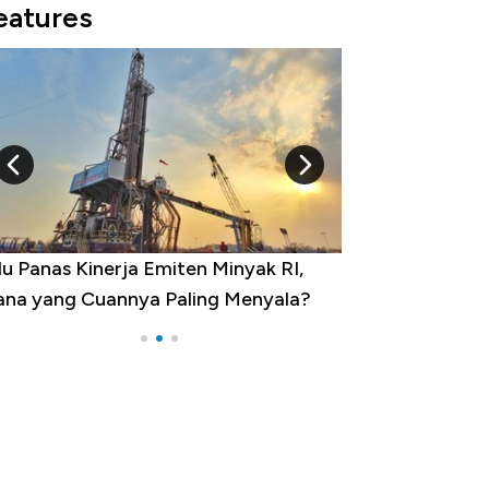
eatures
u Panas Kinerja Emiten Minyak RI,
10 Provinsi den
na yang Cuannya Paling Menyala?
Pengangguran Te