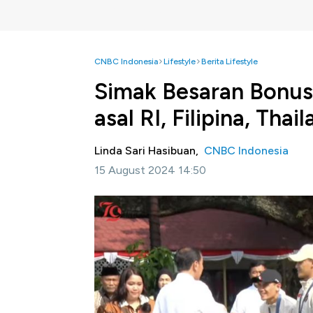
CNBC Indonesia
Lifestyle
Berita Lifestyle
Simak Besaran Bonus
asal RI, Filipina, Thai
Linda Sari Hasibuan,
CNBC Indonesia
15 August 2024 14:50