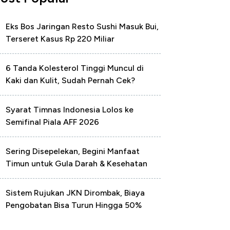
Eks Bos Jaringan Resto Sushi Masuk Bui,
Terseret Kasus Rp 220 Miliar
6 Tanda Kolesterol Tinggi Muncul di
Kaki dan Kulit, Sudah Pernah Cek?
Syarat Timnas Indonesia Lolos ke
Semifinal Piala AFF 2026
Sering Disepelekan, Begini Manfaat
Timun untuk Gula Darah & Kesehatan
Sistem Rujukan JKN Dirombak, Biaya
Pengobatan Bisa Turun Hingga 50%