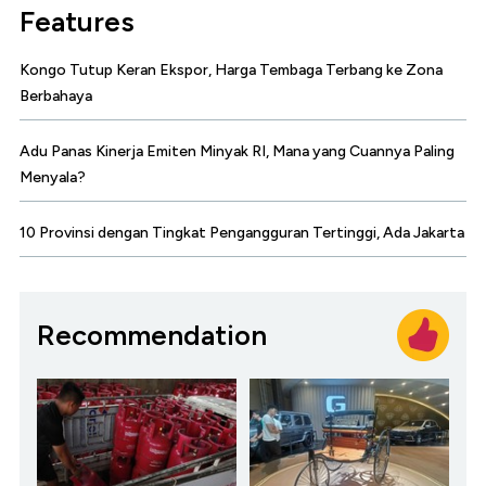
Features
Kongo Tutup Keran Ekspor, Harga Tembaga Terbang ke Zona
Berbahaya
Adu Panas Kinerja Emiten Minyak RI, Mana yang Cuannya Paling
Menyala?
10 Provinsi dengan Tingkat Pengangguran Tertinggi, Ada Jakarta
Recommendation