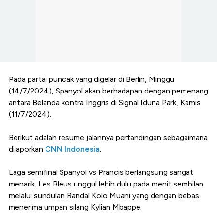
Pada partai puncak yang digelar di Berlin, Minggu
(14/7/2024), Spanyol akan berhadapan dengan pemenang
antara Belanda kontra Inggris di Signal Iduna Park, Kamis
(11/7/2024).
Berikut adalah resume jalannya pertandingan sebagaimana
dilaporkan
CNN Indonesia
.
Laga semifinal Spanyol vs Prancis berlangsung sangat
menarik. Les Bleus unggul lebih dulu pada menit sembilan
melalui sundulan Randal Kolo Muani yang dengan bebas
menerima umpan silang Kylian Mbappe.