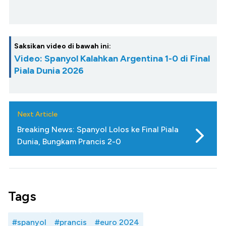
Saksikan video di bawah ini:
Video: Spanyol Kalahkan Argentina 1-0 di Final
Piala Dunia 2026
Next Article
Breaking News: Spanyol Lolos ke Final Piala
Dunia, Bungkam Prancis 2-0
Tags
#spanyol
#prancis
#euro 2024