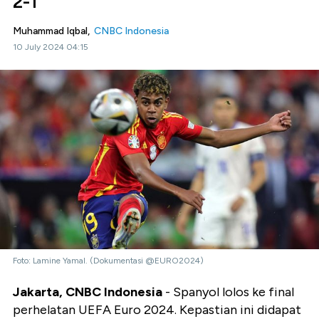
2-1
Muhammad Iqbal,
CNBC Indonesia
10 July 2024 04:15
Foto: Lamine Yamal. (Dokumentasi @EURO2024)
Jakarta, CNBC Indonesia
- Spanyol lolos ke final
perhelatan UEFA Euro 2024. Kepastian ini didapat