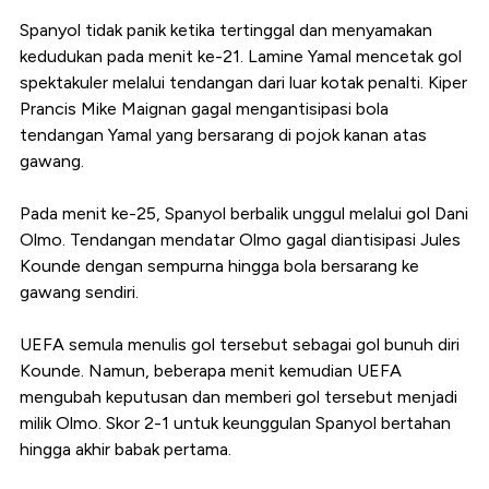
Spanyol tidak panik ketika tertinggal dan menyamakan
kedudukan pada menit ke-21. Lamine Yamal mencetak gol
spektakuler melalui tendangan dari luar kotak penalti. Kiper
Prancis Mike Maignan gagal mengantisipasi bola
tendangan Yamal yang bersarang di pojok kanan atas
gawang.
Pada menit ke-25, Spanyol berbalik unggul melalui gol Dani
Olmo. Tendangan mendatar Olmo gagal diantisipasi Jules
Kounde dengan sempurna hingga bola bersarang ke
gawang sendiri.
UEFA semula menulis gol tersebut sebagai gol bunuh diri
Kounde. Namun, beberapa menit kemudian UEFA
mengubah keputusan dan memberi gol tersebut menjadi
milik Olmo. Skor 2-1 untuk keunggulan Spanyol bertahan
hingga akhir babak pertama.