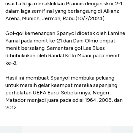
usai La Roja menaklukkan Prancis dengan skor 2-1
dalam laga semifinal yang berlangsung di Allianz
Arena, Munich, Jerman, Rabu (10/7/2024).
Gol-gol kemenangan Spanyol dicetak oleh Lamine
Yamal pada menit ke-21 dan Dani Olmo empat
menit berselang. Sementara gol Les Blues
dibubukukan oleh Randal Kolo Muani pada menit
ke-8.
Hasil ini membuat Spanyol membuka peluang
untuk meraih gelar keempat mereka sepanjang
perhelatan UEFA Euro. Sebelumnya, Negeri
Matador menjadi juara pada edisi 1964, 2008, dan
2012.