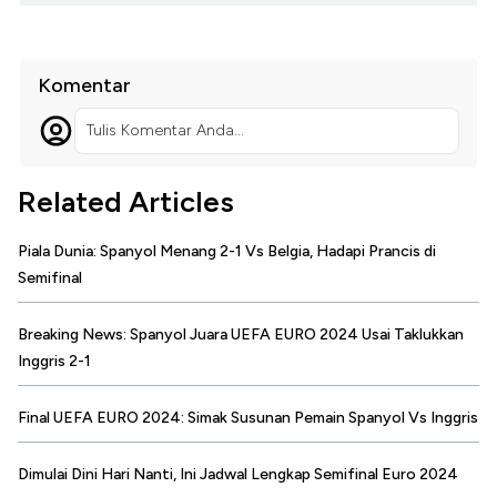
Komentar
Tulis Komentar Anda...
Related Articles
Piala Dunia: Spanyol Menang 2-1 Vs Belgia, Hadapi Prancis di
Semifinal
Breaking News: Spanyol Juara UEFA EURO 2024 Usai Taklukkan
Inggris 2-1
Final UEFA EURO 2024: Simak Susunan Pemain Spanyol Vs Inggris
Dimulai Dini Hari Nanti, Ini Jadwal Lengkap Semifinal Euro 2024