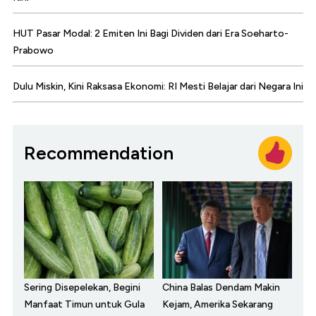
HUT Pasar Modal: 2 Emiten Ini Bagi Dividen dari Era Soeharto-
Prabowo
Dulu Miskin, Kini Raksasa Ekonomi: RI Mesti Belajar dari Negara Ini
Recommendation
Sering Disepelekan, Begini
China Balas Dendam Makin
Manfaat Timun untuk Gula
Kejam, Amerika Sekarang