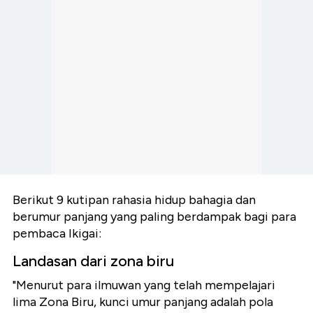
Berikut 9 kutipan rahasia hidup bahagia dan
berumur panjang yang paling berdampak bagi para
pembaca Ikigai:
Landasan dari zona biru
"Menurut para ilmuwan yang telah mempelajari
lima Zona Biru, kunci umur panjang adalah pola