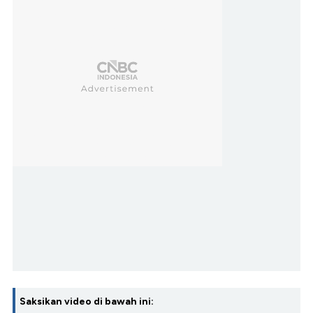
Saksikan video di bawah ini: