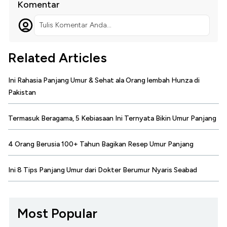
Komentar
Tulis Komentar Anda...
Related Articles
Ini Rahasia Panjang Umur & Sehat ala Orang lembah Hunza di
Pakistan
Termasuk Beragama, 5 Kebiasaan Ini Ternyata Bikin Umur Panjang
4 Orang Berusia 100+ Tahun Bagikan Resep Umur Panjang
Ini 8 Tips Panjang Umur dari Dokter Berumur Nyaris Seabad
Most Popular