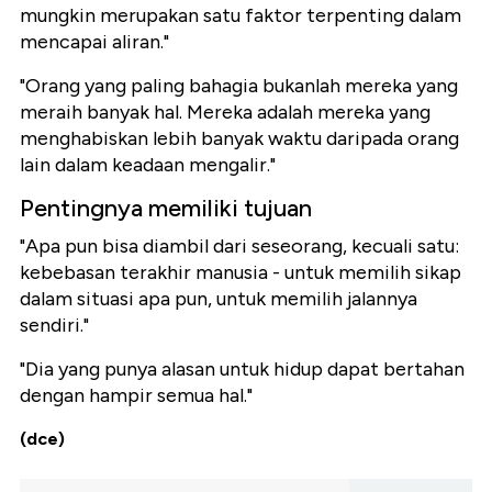
mungkin merupakan satu faktor terpenting dalam
mencapai aliran."
"Orang yang paling bahagia bukanlah mereka yang
meraih banyak hal. Mereka adalah mereka yang
menghabiskan lebih banyak waktu daripada orang
lain dalam keadaan mengalir."
Pentingnya memiliki tujuan
"Apa pun bisa diambil dari seseorang, kecuali satu:
kebebasan terakhir manusia - untuk memilih sikap
dalam situasi apa pun, untuk memilih jalannya
sendiri."
"Dia yang punya alasan untuk hidup dapat bertahan
dengan hampir semua hal."
(dce)