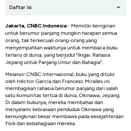
Daftar Isi
Jakarta, CNBC Indonesia
- Memiliki keinginan
untuk berumur panjang mungkin harapan semua
orang, tak terkecuali orang-orang yang
menyempatkan waktunya untuk membaca buku
terlaris di dunia, yang berjudul "Ikigai: Rahasia
Jepang untuk Panjang Umur dan Bahagia".
Melansir CNBC Internasional, buku yang ditulis
oleh Héctor García dan Francesc Miralles ini
membagikan rahasia berumur panjang dari salah
satu komunitas tertua di dunia, Okinawa, Jepang.
Di dalam bukunya, mereka membahas dan
menyelami kebiasaan penduduk Okinawa yang
kemungkinan besar membawa pada kesejahteraan
fisik dan kebahagiaan mereka.