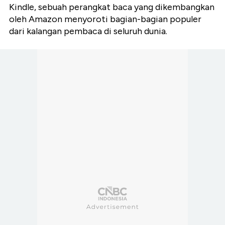
Kindle, sebuah perangkat baca yang dikembangkan
oleh Amazon menyoroti bagian-bagian populer
dari kalangan pembaca di seluruh dunia.