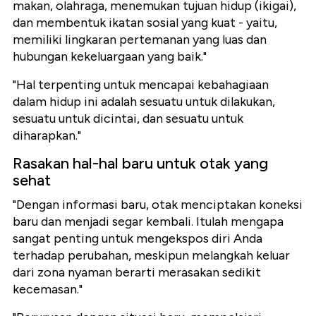
makan, olahraga, menemukan tujuan hidup (ikigai),
dan membentuk ikatan sosial yang kuat - yaitu,
memiliki lingkaran pertemanan yang luas dan
hubungan kekeluargaan yang baik."
"Hal terpenting untuk mencapai kebahagiaan
dalam hidup ini adalah sesuatu untuk dilakukan,
sesuatu untuk dicintai, dan sesuatu untuk
diharapkan."
Rasakan hal-hal baru untuk otak yang
sehat
"Dengan informasi baru, otak menciptakan koneksi
baru dan menjadi segar kembali. Itulah mengapa
sangat penting untuk mengekspos diri Anda
terhadap perubahan, meskipun melangkah keluar
dari zona nyaman berarti merasakan sedikit
kecemasan."