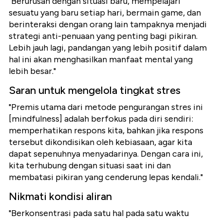
"Berurusan dengan situasi baru, mempelajari
sesuatu yang baru setiap hari, bermain game, dan
berinteraksi dengan orang lain tampaknya menjadi
strategi anti-penuaan yang penting bagi pikiran.
Lebih jauh lagi, pandangan yang lebih positif dalam
hal ini akan menghasilkan manfaat mental yang
lebih besar."
Saran untuk mengelola tingkat stres
"Premis utama dari metode pengurangan stres ini
[mindfulness] adalah berfokus pada diri sendiri:
memperhatikan respons kita, bahkan jika respons
tersebut dikondisikan oleh kebiasaan, agar kita
dapat sepenuhnya menyadarinya. Dengan cara ini,
kita terhubung dengan situasi saat ini dan
membatasi pikiran yang cenderung lepas kendali."
Nikmati kondisi aliran
"Berkonsentrasi pada satu hal pada satu waktu