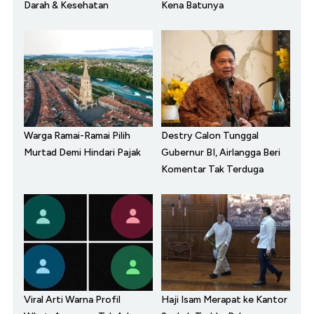
Darah & Kesehatan
Kena Batunya
Warga Ramai-Ramai Pilih
Destry Calon Tunggal
Murtad Demi Hindari Pajak
Gubernur BI, Airlangga Beri
Komentar Tak Terduga
Viral Arti Warna Profil
Haji Isam Merapat ke Kantor